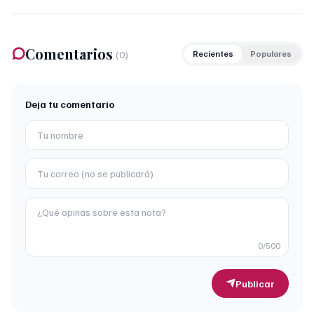
Comentarios
(
0
)
Recientes
Populares
Deja tu comentario
0
/500
Publicar