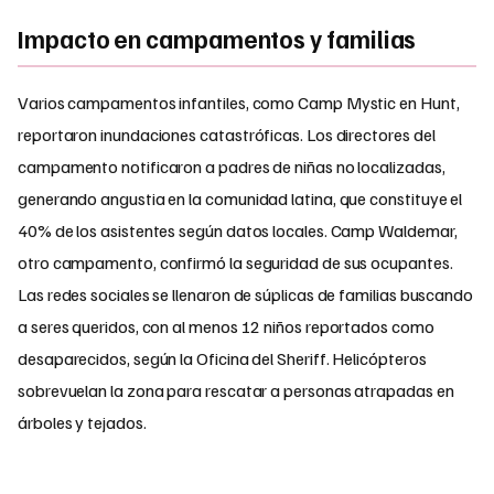
Impacto en campamentos y familias
Varios campamentos infantiles, como Camp Mystic en Hunt,
reportaron inundaciones catastróficas. Los directores del
campamento notificaron a padres de niñas no localizadas,
generando angustia en la comunidad latina, que constituye el
40% de los asistentes según datos locales. Camp Waldemar,
otro campamento, confirmó la seguridad de sus ocupantes.
Las redes sociales se llenaron de súplicas de familias buscando
a seres queridos, con al menos 12 niños reportados como
desaparecidos, según la Oficina del Sheriff. Helicópteros
sobrevuelan la zona para rescatar a personas atrapadas en
árboles y tejados.