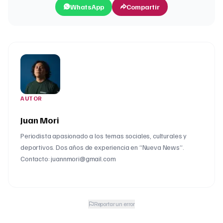
WhatsApp
Compartir
AUTOR
Juan Mori
Periodista apasionado a los temas sociales, culturales y
deportivos. Dos años de experiencia en “Nueva News”.
Contacto: juannmori@gmail.com
Reportar un error