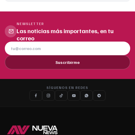
NEWSLETTER
Las noticias más importantes, en tu
correo
Suscribirme
SÍGUENOS EN REDES