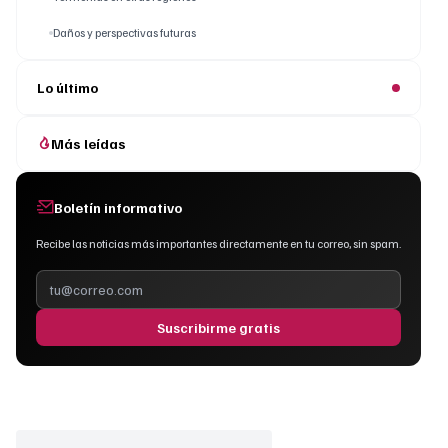
Daños y perspectivas futuras
Lo último
Más leídas
Boletín informativo
Recibe las noticias más importantes directamente en tu correo, sin spam.
Suscribirme gratis