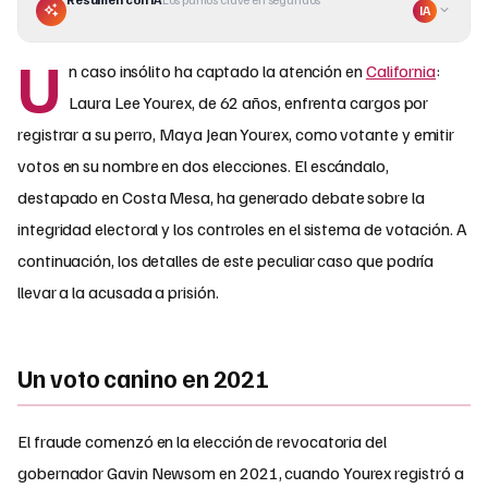
IA
U
n caso insólito ha captado la atención en
California
:
Laura Lee Yourex, de 62 años, enfrenta cargos por
registrar a su perro, Maya Jean Yourex, como votante y emitir
votos en su nombre en dos elecciones. El escándalo,
destapado en Costa Mesa, ha generado debate sobre la
integridad electoral y los controles en el sistema de votación. A
continuación, los detalles de este peculiar caso que podría
llevar a la acusada a prisión.
Un voto canino en 2021
El fraude comenzó en la elección de revocatoria del
gobernador Gavin Newsom en 2021, cuando Yourex registró a