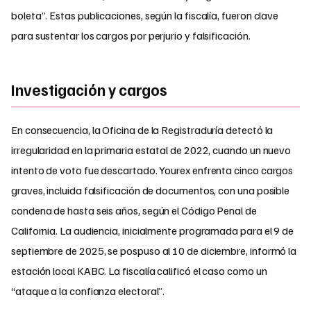
boleta”. Estas publicaciones, según la fiscalía, fueron clave
para sustentar los cargos por perjurio y falsificación.
Investigación y cargos
En consecuencia, la Oficina de la Registraduría detectó la
irregularidad en la primaria estatal de 2022, cuando un nuevo
intento de voto fue descartado. Yourex enfrenta cinco cargos
graves, incluida falsificación de documentos, con una posible
condena de hasta seis años, según el Código Penal de
California. La audiencia, inicialmente programada para el 9 de
septiembre de 2025, se pospuso al 10 de diciembre, informó la
estación local KABC. La fiscalía calificó el caso como un
“ataque a la confianza electoral”.