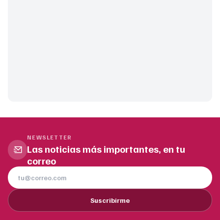
NEWSLETTER
Las noticias más importantes, en tu
correo
Suscribirme