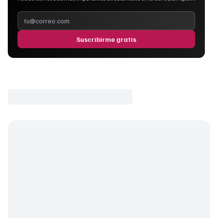
Suscribirme gratis