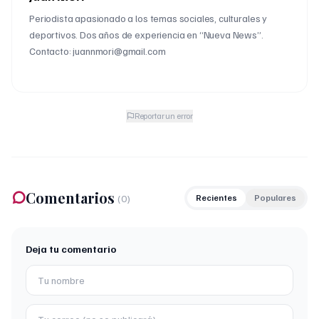
Periodista apasionado a los temas sociales, culturales y
deportivos. Dos años de experiencia en “Nueva News”.
Contacto: juannmori@gmail.com
Reportar un error
Comentarios
(
0
)
Recientes
Populares
Deja tu comentario