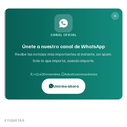
CANAL OFICIAL
Únete a nuestro canal de WhatsApp
Recibe las noticias más importantes al instante, sin spam.
Solo lo que importa, cuando importa.
·
+12,400 miembros
Actualizaciones diarias
Unirme ahora
ETIQUETAS