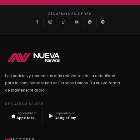
SÍGUENOS EN REDES
Las noticias y tendencias más relevantes de la actualidad
para la comunidad latina en Estados Unidos. Tu nueva forma
de mantenerte al día.
DESCARGA LA APP
Disponible en
Disponible en
App Store
Google Play
SECCIONES