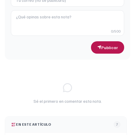
0
/500
Publicar
Sé el primero en comentar esta nota.
EN ESTE ARTÍCULO
7