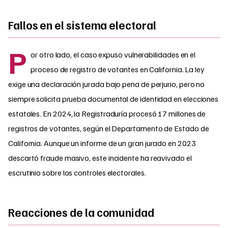
Fallos en el sistema electoral
P
or otro lado, el caso expuso vulnerabilidades en el
proceso de registro de votantes en California. La ley
exige una declaración jurada bajo pena de perjurio, pero no
siempre solicita prueba documental de identidad en elecciones
estatales. En 2024, la Registraduría procesó 17 millones de
registros de votantes, según el Departamento de Estado de
California. Aunque un informe de un gran jurado en 2023
descartó fraude masivo, este incidente ha reavivado el
escrutinio sobre los controles electorales.
Reacciones de la comunidad