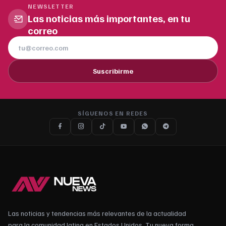
NEWSLETTER
Las noticias más importantes, en tu
correo
Suscribirme
SÍGUENOS EN REDES
Las noticias y tendencias más relevantes de la actualidad
para la comunidad latina en Estados Unidos. Tu nueva forma