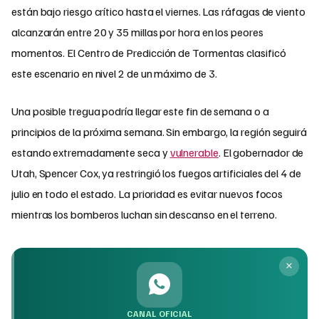
están bajo riesgo crítico hasta el viernes. Las ráfagas de viento
alcanzarán entre 20 y 35 millas por hora en los peores
momentos. El Centro de Predicción de Tormentas clasificó
este escenario en nivel 2 de un máximo de 3.
Una posible tregua podría llegar este fin de semana o a
principios de la próxima semana. Sin embargo, la región seguirá
estando extremadamente seca y
vulnerable
. El gobernador de
Utah, Spencer Cox, ya restringió los fuegos artificiales del 4 de
julio en todo el estado. La prioridad es evitar nuevos focos
mientras los bomberos luchan sin descanso en el terreno.
CANAL OFICIAL