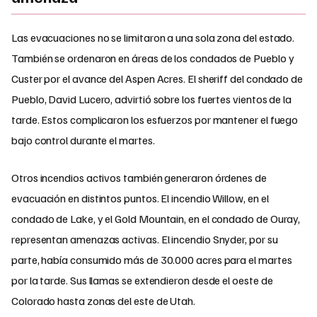
Las evacuaciones no se limitaron a una sola zona del estado.
También se ordenaron en áreas de los condados de Pueblo y
Custer por el avance del Aspen Acres. El sheriff del condado de
Pueblo, David Lucero, advirtió sobre los fuertes vientos de la
tarde. Estos complicaron los esfuerzos por mantener el fuego
bajo control durante el martes.
Otros incendios activos también generaron órdenes de
evacuación en distintos puntos. El incendio Willow, en el
condado de Lake, y el Gold Mountain, en el condado de Ouray,
representan amenazas activas. El incendio Snyder, por su
parte, había consumido más de 30.000 acres para el martes
por la tarde. Sus llamas se extendieron desde el oeste de
Colorado hasta zonas del este de Utah.