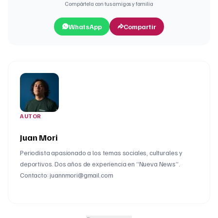
Compártela con tus amigos y familia
WhatsApp
Compartir
AUTOR
Juan Mori
Periodista apasionado a los temas sociales, culturales y
deportivos. Dos años de experiencia en “Nueva News”.
Contacto: juannmori@gmail.com