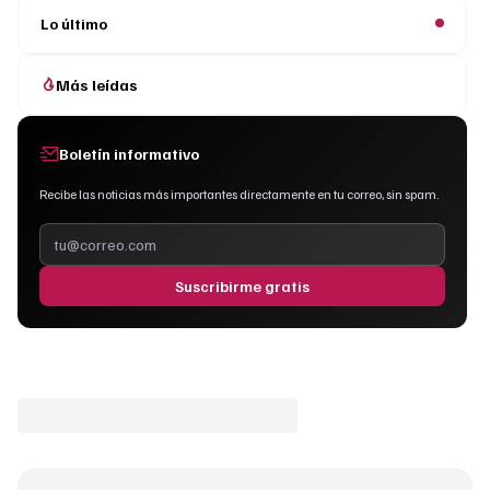
Lo último
Más leídas
Boletín informativo
Recibe las noticias más importantes directamente en tu correo, sin spam.
Suscribirme gratis