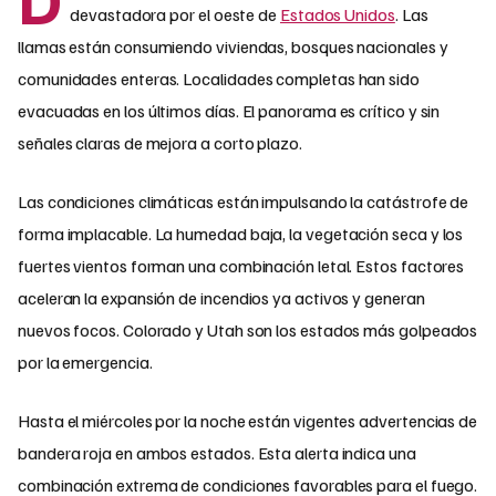
devastadora por el oeste de
Estados Unidos
. Las
llamas están consumiendo viviendas, bosques nacionales y
comunidades enteras. Localidades completas han sido
evacuadas en los últimos días. El panorama es crítico y sin
señales claras de mejora a corto plazo.
Las condiciones climáticas están impulsando la catástrofe de
forma implacable. La humedad baja, la vegetación seca y los
fuertes vientos forman una combinación letal. Estos factores
aceleran la expansión de incendios ya activos y generan
nuevos focos. Colorado y Utah son los estados más golpeados
por la emergencia.
Hasta el miércoles por la noche están vigentes advertencias de
bandera roja en ambos estados. Esta alerta indica una
combinación extrema de condiciones favorables para el fuego.