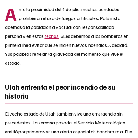
A
nte la proximidad del 4 de julio, muchos condados
prohibieron el uso de fuegos artificiales. Polis instó
además a la población a «actuar con responsabilidad
personal» en estas
fechas
. «Les debemos a los bomberos en
primera línea evitar que se inicien nuevos incendios», declaró.
Sus palabras reflejan la gravedad del momento que vive el
estado.
Utah enfrenta el peor incendio de su
historia
El vecino estado de Utah también vive una emergencia sin
precedentes. La semana pasada, el Servicio Meteorológico
emitió por primera vez una alerta especial de bandera roja. Fue