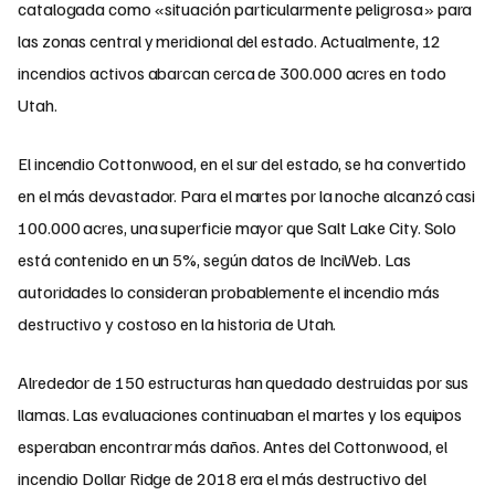
catalogada como «situación particularmente peligrosa» para
las zonas central y meridional del estado. Actualmente, 12
incendios activos abarcan cerca de 300.000 acres en todo
Utah.
El incendio Cottonwood, en el sur del estado, se ha convertido
en el más devastador. Para el martes por la noche alcanzó casi
100.000 acres, una superficie mayor que Salt Lake City. Solo
está contenido en un 5%, según datos de InciWeb. Las
autoridades lo consideran probablemente el incendio más
destructivo y costoso en la historia de Utah.
Alrededor de 150 estructuras han quedado destruidas por sus
llamas. Las evaluaciones continuaban el martes y los equipos
esperaban encontrar más daños. Antes del Cottonwood, el
incendio Dollar Ridge de 2018 era el más destructivo del