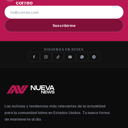
correo
Suscribirme
SÍGUENOS EN REDES
Las noticias y tendencias más relevantes de la actualidad
para la comunidad latina en Estados Unidos. Tu nueva forma
de mantenerte al día.