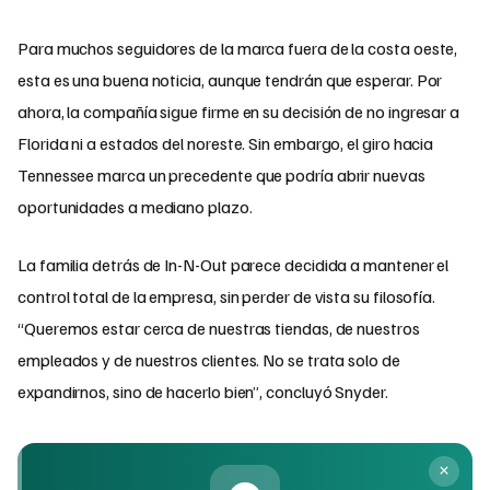
Para muchos seguidores de la marca fuera de la costa oeste,
esta es una buena noticia, aunque tendrán que esperar. Por
ahora, la compañía sigue firme en su decisión de no ingresar a
Florida ni a estados del noreste. Sin embargo, el giro hacia
Tennessee marca un precedente que podría abrir nuevas
oportunidades a mediano plazo.
La familia detrás de In-N-Out parece decidida a mantener el
control total de la empresa, sin perder de vista su filosofía.
“Queremos estar cerca de nuestras tiendas, de nuestros
empleados y de nuestros clientes. No se trata solo de
expandirnos, sino de hacerlo bien”, concluyó Snyder.