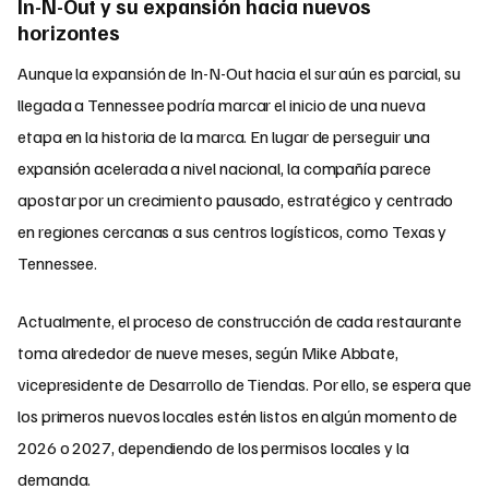
In-N-Out y su expansión hacia nuevos
horizontes
Aunque la expansión de In-N-Out hacia el sur aún es parcial, su
llegada a Tennessee podría marcar el inicio de una nueva
etapa en la historia de la marca. En lugar de perseguir una
expansión acelerada a nivel nacional, la compañía parece
apostar por un crecimiento pausado, estratégico y centrado
en regiones cercanas a sus centros logísticos, como Texas y
Tennessee.
Actualmente, el proceso de construcción de cada restaurante
toma alrededor de nueve meses, según Mike Abbate,
vicepresidente de Desarrollo de Tiendas. Por ello, se espera que
los primeros nuevos locales estén listos en algún momento de
2026 o 2027, dependiendo de los permisos locales y la
demanda.