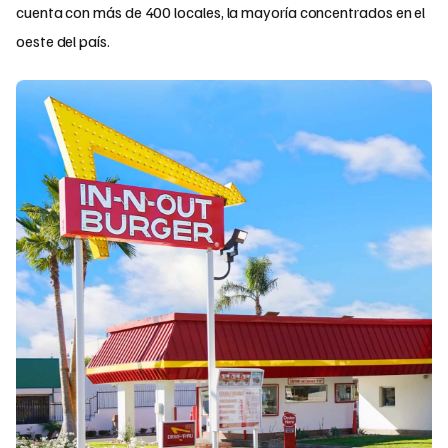
cuenta con más de 400 locales, la mayoría concentrados en el
oeste del país.