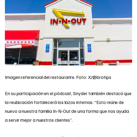
Imagen referencial del restaurante. Foto: X/@brotips
En su participación en el pódcast, Snyder también destacó que
la reubicación fortalecerá los lazos internos: “Esto reúne de
nuevo a nuestra familia In-N-Out de una forma que nos ayuda
a servir mejor a nuestros clientes”.