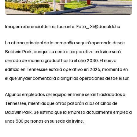
Imagen referencial del restaurante. Foto_ X/@donaldchu
La oficina principal de la compañía seguirá operando desde
Baldwin Park, aunque su centro corporativo en Irvine será
cerrado de manera gradual hasta el año 2030. El nuevo
edificio en Tennessee estará operativo en 2026, momento en
el que Snyder comenzará a dirigir las operaciones desde el sur.
Algunos empleados del equipo en Irvine serán trasladados a
Tennessee, mientras que otros pasarán a las oficinas de
Baldwin Park. Se estima que la empresa actualmente emplea a
unas 500 personas en su sede de Irvine.