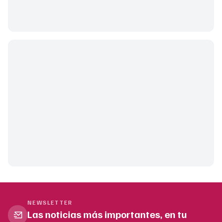
NEWSLETTER
Las noticias más importantes, en tu