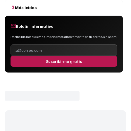
Más leídas
Boletín informativo
Recibe las noticias más importantes directamente en tu correo, sin spam.
Suscribirme gratis