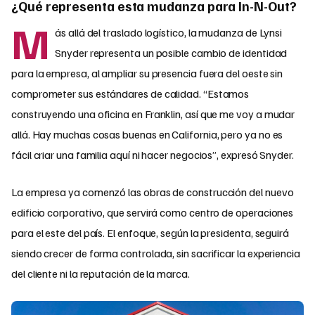
¿Qué representa esta mudanza para In-N-Out?
M
ás allá del traslado logístico, la mudanza de Lynsi
Snyder representa un posible cambio de identidad
para la empresa, al ampliar su presencia fuera del oeste sin
comprometer sus estándares de calidad. “Estamos
construyendo una oficina en Franklin, así que me voy a mudar
allá. Hay muchas cosas buenas en California, pero ya no es
fácil criar una familia aquí ni hacer negocios”, expresó Snyder.
La empresa ya comenzó las obras de construcción del nuevo
edificio corporativo, que servirá como centro de operaciones
para el este del país. El enfoque, según la presidenta, seguirá
siendo crecer de forma controlada, sin sacrificar la experiencia
del cliente ni la reputación de la marca.