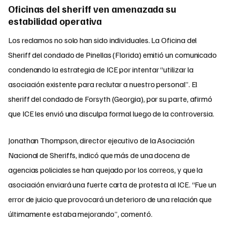
Oficinas del sheriff ven amenazada su
estabilidad operativa
Los reclamos no solo han sido individuales. La Oficina del
Sheriff del condado de Pinellas (Florida) emitió un comunicado
condenando la estrategia de ICE por intentar “utilizar la
asociación existente para reclutar a nuestro personal”. El
sheriff del condado de Forsyth (Georgia), por su parte, afirmó
que ICE les envió una disculpa formal luego de la controversia.
Jonathan Thompson, director ejecutivo de la Asociación
Nacional de Sheriffs, indicó que más de una docena de
agencias policiales se han quejado por los correos, y que la
asociación enviará una fuerte carta de protesta al ICE. “Fue un
error de juicio que provocará un deterioro de una relación que
últimamente estaba mejorando”, comentó.