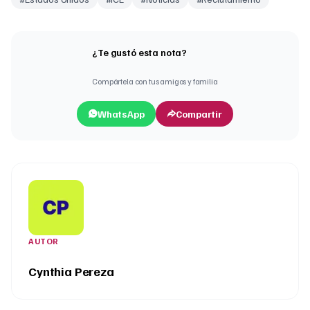
¿Te gustó esta nota?
Compártela con tus amigos y familia
WhatsApp
Compartir
AUTOR
Cynthia Pereza