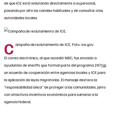
de que ICE está reclutando directamente a su personal,
pasando por alto los canales habituales y sin consultar a las
autoridades locales.
C
ampaña de reclutamiento de ICE. Foto: ice.gov
El correo electrónico, al que accedió NBC, fue enviado a
ayudantes de sheriffs que forman parte del programa 287(g),
un acuerdo de cooperación entre agencias locales y ICE para
la aplicación de leyes migratorias. El mensaje destaca la
“responsabilidad única” de proteger a las comunidades, junto
con atractivos incentivos económicos para sumarse a la
agencia federal.