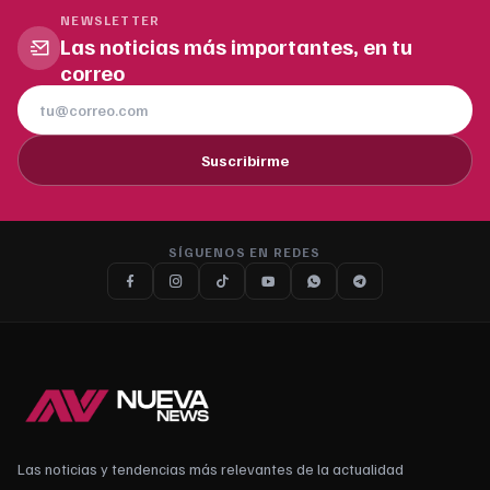
NEWSLETTER
Las noticias más importantes, en tu
correo
Suscribirme
SÍGUENOS EN REDES
Las noticias y tendencias más relevantes de la actualidad