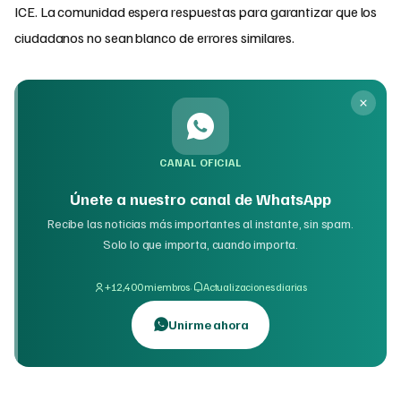
ICE. La comunidad espera respuestas para garantizar que los
ciudadanos no sean blanco de errores similares.
CANAL OFICIAL
Únete a nuestro canal de WhatsApp
Recibe las noticias más importantes al instante, sin spam.
Solo lo que importa, cuando importa.
·
+12,400 miembros
Actualizaciones diarias
Unirme ahora