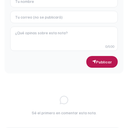
0
/500
Publicar
Sé el primero en comentar esta nota.