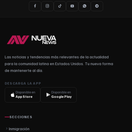
Las noticias y tendencias más relevantes de la actualidad
para la comunidad latina en Estados Unidos. Tu nueva forma
de mantenerte al día.
DESCARGA LA APP
Disponible en
Disponible en
App Store
Google Play
SECCIONES
Inmigración