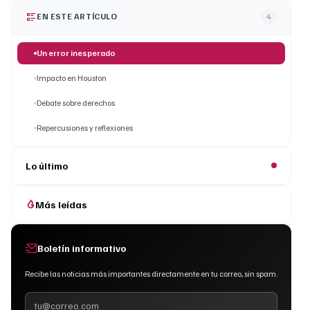
EN ESTE ARTÍCULO
4
Un error inesperado
Impacto en Houston
Debate sobre derechos
Repercusiones y reflexiones
Lo último
Más leídas
Boletín informativo
Recibe las noticias más importantes directamente en tu correo, sin spam.