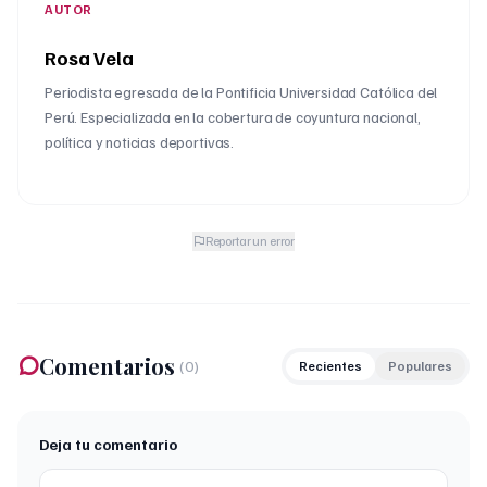
AUTOR
Rosa Vela
Periodista egresada de la Pontificia Universidad Católica del
Perú. Especializada en la cobertura de coyuntura nacional,
política y noticias deportivas.
Reportar un error
Comentarios
(
0
)
Recientes
Populares
Deja tu comentario