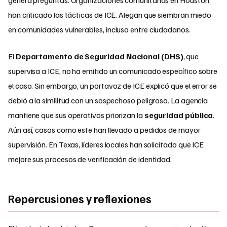
han criticado las tácticas de ICE. Alegan que siembran miedo
en comunidades vulnerables, incluso entre ciudadanos.
El
Departamento de Seguridad Nacional (DHS)
, que
supervisa a ICE, no ha emitido un comunicado específico sobre
el caso. Sin embargo, un portavoz de ICE explicó que el error se
debió a la similitud con un sospechoso peligroso. La agencia
mantiene que sus operativos priorizan la
seguridad pública
.
Aún así, casos como este han llevado a pedidos de mayor
supervisión. En Texas, líderes locales han solicitado que ICE
mejore sus procesos de verificación de identidad.
Repercusiones y reflexiones