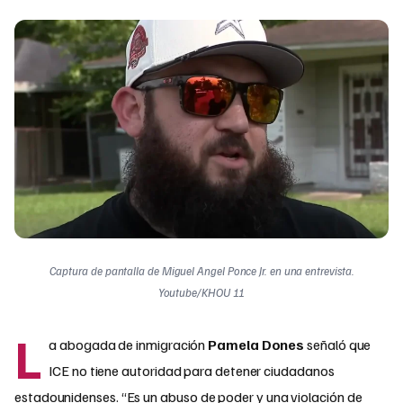
Captura de pantalla de Miguel Angel Ponce Jr. en una entrevista.
Youtube/KHOU 11
L
a abogada de inmigración
Pamela Dones
señaló que
ICE no tiene autoridad para detener ciudadanos
estadounidenses. “Es un abuso de poder y una violación de