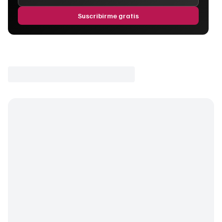
Suscribirme gratis