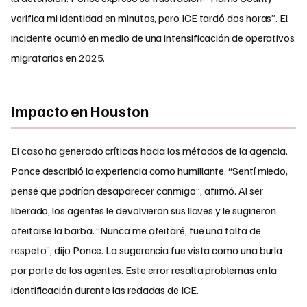
verifica mi identidad en minutos, pero ICE tardó dos horas”. El
incidente ocurrió en medio de una intensificación de operativos
migratorios en 2025.
Impacto en Houston
El caso ha generado críticas hacia los métodos de la agencia.
Ponce describió la experiencia como humillante. “Sentí miedo,
pensé que podrían desaparecer conmigo”, afirmó. Al ser
liberado, los agentes le devolvieron sus llaves y le sugirieron
afeitarse la barba. “Nunca me afeitaré, fue una falta de
respeto”, dijo Ponce. La sugerencia fue vista como una burla
por parte de los agentes. Este error resalta problemas en la
identificación durante las redadas de ICE.