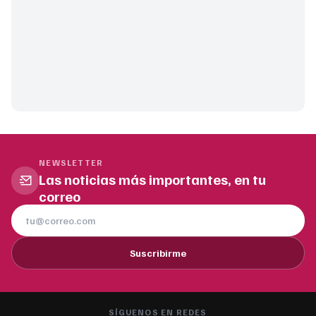
NEWSLETTER
Las noticias más importantes, en tu
correo
Suscribirme
SÍGUENOS EN REDES