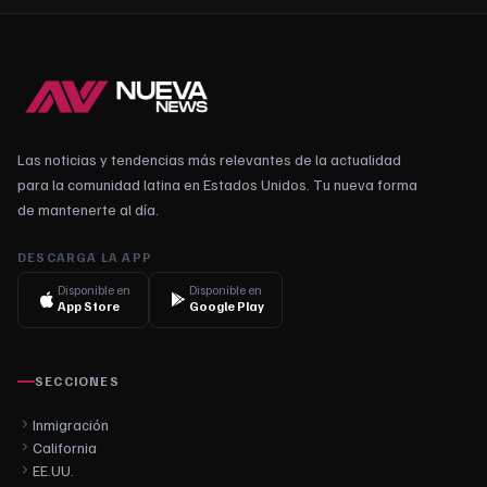
Las noticias y tendencias más relevantes de la actualidad
para la comunidad latina en Estados Unidos. Tu nueva forma
de mantenerte al día.
DESCARGA LA APP
Disponible en
Disponible en
App Store
Google Play
SECCIONES
Inmigración
California
EE.UU.