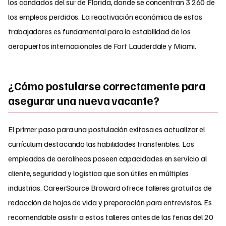
los condados del sur de Florida, donde se concentran 3 260 de
los empleos perdidos. La reactivación económica de estos
trabajadores es fundamental para la estabilidad de los
aeropuertos internacionales de Fort Lauderdale y Miami.
¿Cómo postularse correctamente para
asegurar una nueva vacante?
El primer paso para una postulación exitosa es actualizar el
currículum destacando las habilidades transferibles. Los
empleados de aerolíneas poseen capacidades en servicio al
cliente, seguridad y logística que son útiles en múltiples
industrias. CareerSource Broward ofrece talleres gratuitos de
redacción de hojas de vida y preparación para entrevistas. Es
recomendable asistir a estos talleres antes de las ferias del 20