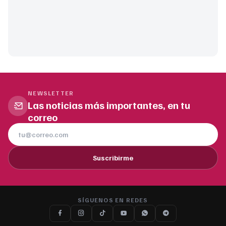
NEWSLETTER
Las noticias más importantes, en tu
correo
Suscribirme
SÍGUENOS EN REDES