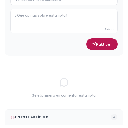
0
/500
Publicar
Sé el primero en comentar esta nota.
EN ESTE ARTÍCULO
4