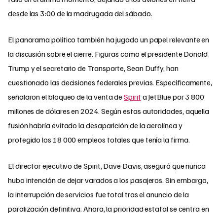
desde las 3:00 de la madrugada del sábado.
El panorama político también ha jugado un papel relevante en
la discusión sobre el cierre. Figuras como el presidente Donald
Trump y el secretario de Transporte, Sean Duffy, han
cuestionado las decisiones federales previas. Específicamente,
señalaron el bloqueo de la venta de
Spirit
a JetBlue por 3 800
millones de dólares en 2024. Según estas autoridades, aquella
fusión habría evitado la desaparición de la aerolínea y
protegido los 18 000 empleos totales que tenía la firma.
El director ejecutivo de Spirit, Dave Davis, aseguró que nunca
hubo intención de dejar varados a los pasajeros. Sin embargo,
la interrupción de servicios fue total tras el anuncio de la
paralización definitiva. Ahora, la prioridad estatal se centra en