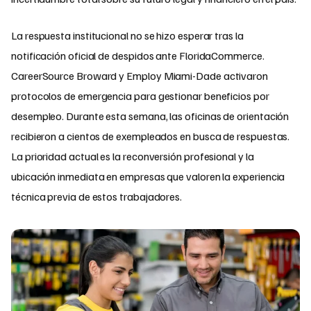
La respuesta institucional no se hizo esperar tras la
notificación oficial de despidos ante FloridaCommerce.
CareerSource Broward y Employ Miami-Dade activaron
protocolos de emergencia para gestionar beneficios por
desempleo. Durante esta semana, las oficinas de orientación
recibieron a cientos de exempleados en busca de respuestas.
La prioridad actual es la reconversión profesional y la
ubicación inmediata en empresas que valoren la experiencia
técnica previa de estos trabajadores.