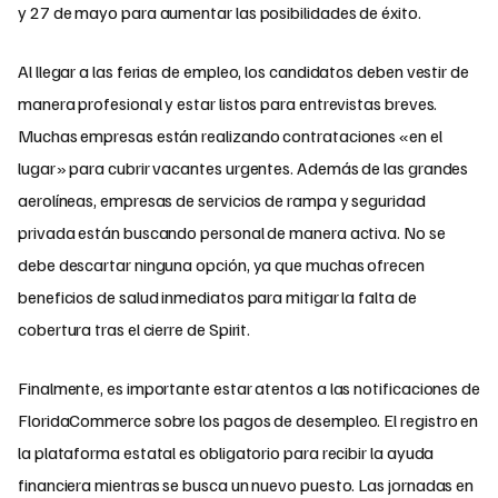
y 27 de mayo para aumentar las posibilidades de éxito.
Al llegar a las ferias de empleo, los candidatos deben vestir de
manera profesional y estar listos para entrevistas breves.
Muchas empresas están realizando contrataciones «en el
lugar» para cubrir vacantes urgentes. Además de las grandes
aerolíneas, empresas de servicios de rampa y seguridad
privada están buscando personal de manera activa. No se
debe descartar ninguna opción, ya que muchas ofrecen
beneficios de salud inmediatos para mitigar la falta de
cobertura tras el cierre de Spirit.
Finalmente, es importante estar atentos a las notificaciones de
FloridaCommerce sobre los pagos de desempleo. El registro en
la plataforma estatal es obligatorio para recibir la ayuda
financiera mientras se busca un nuevo puesto. Las jornadas en