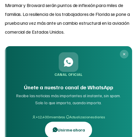
Miramar y Broward serán puntos de inflexión para miles de
familias. La resiliencia de los trabajadores de Florida se pone a
prueba una vez más ante un cambio estructural en la aviación
comercial de Estados Unidos.
CANAL OFICIAL
Únete a nuestro canal de WhatsApp
Recibe las noticias más importantes al instante, sin spam.
Solo lo que importa, cuando importa.
·
+12,400 miembros
Actualizaciones diarias
Unirme ahora