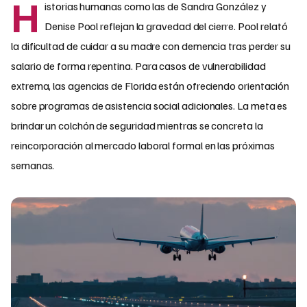
H
istorias humanas como las de Sandra González y
Denise Pool reflejan la gravedad del cierre. Pool relató
la dificultad de cuidar a su madre con demencia tras perder su
salario de forma repentina. Para casos de vulnerabilidad
extrema, las agencias de Florida están ofreciendo orientación
sobre programas de asistencia social adicionales. La meta es
brindar un colchón de seguridad mientras se concreta la
reincorporación al mercado laboral formal en las próximas
semanas.