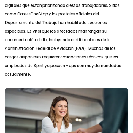
digitales que están priorizando a estos trabajadores. Sitios
como CareerOneStop y los portales oficiales del
Departamento del Trabajo han habilitado secciones
especiales. Es vital que los afectados mantengan su
documentación al día, incluyendo certificaciones de la
Administración Federal de Aviación (
FAA
). Muchos de los
cargos disponibles requieren validaciones técnicas que los
empleados de Spirit ya poseen y que son muy demandadas
actualmente.