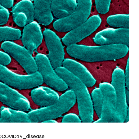
COVID19_disease