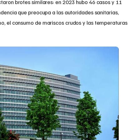
ctaron brotes similares: en 2023 hubo 46 casos y 11
endencia que preocupa a las autoridades sanitarias,
mo, el consumo de mariscos crudos y las temperaturas