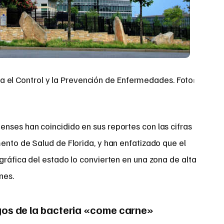
 el Control y la Prevención de Enfermedades. Foto:
nses han coincidido en sus reportes con las cifras
ento de Salud de Florida, y han enfatizado que el
gráfica del estado lo convierten en una zona de alta
nes.
gos de la bacteria «come carne»