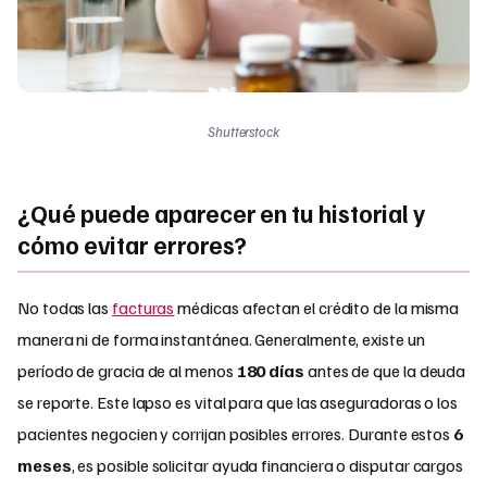
Shutterstock
¿Qué puede aparecer en tu historial y
cómo evitar errores?
No todas las
facturas
médicas afectan el crédito de la misma
manera ni de forma instantánea. Generalmente, existe un
período de gracia de al menos
180 días
antes de que la deuda
se reporte. Este lapso es vital para que las aseguradoras o los
pacientes negocien y corrijan posibles errores. Durante estos
6
meses
, es posible solicitar ayuda financiera o disputar cargos