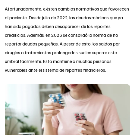
Afortunadamente, existen cambios normativos que favorecen
al paciente. Desde julio de 2022, las deudas médicas que ya
han sido pagadas deben desaparecer de los reportes
crediticios. Además, en 2023 se consolidó la norma de no
reportar deudas pequeñas. A pesar de esto, los saldos por
cirugías o tratamientos prolongados suelen superar este
umbral fácilmente. Esto mantiene a muchas personas
vulnerables ante el sistema de reportes financieros.