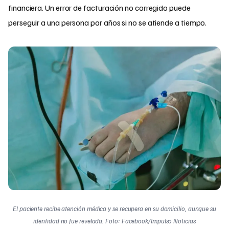
financiera. Un error de facturación no corregido puede
perseguir a una persona por años si no se atiende a tiempo.
El paciente recibe atención médica y se recupera en su domicilio, aunque su
identidad no fue revelada. Foto: Facebook/Impulso Noticias