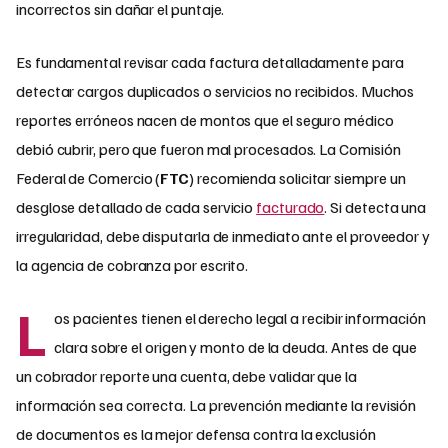
incorrectos sin dañar el puntaje.
Es fundamental revisar cada factura detalladamente para
detectar cargos duplicados o servicios no recibidos. Muchos
reportes erróneos nacen de montos que el seguro médico
debió cubrir, pero que fueron mal procesados. La Comisión
Federal de Comercio (
FTC
) recomienda solicitar siempre un
desglose detallado de cada servicio
facturado
. Si detecta una
irregularidad, debe disputarla de inmediato ante el proveedor y
la agencia de cobranza por escrito.
L
os pacientes tienen el derecho legal a recibir información
clara sobre el origen y monto de la deuda. Antes de que
un cobrador reporte una cuenta, debe validar que la
información sea correcta. La prevención mediante la revisión
de documentos es la mejor defensa contra la exclusión