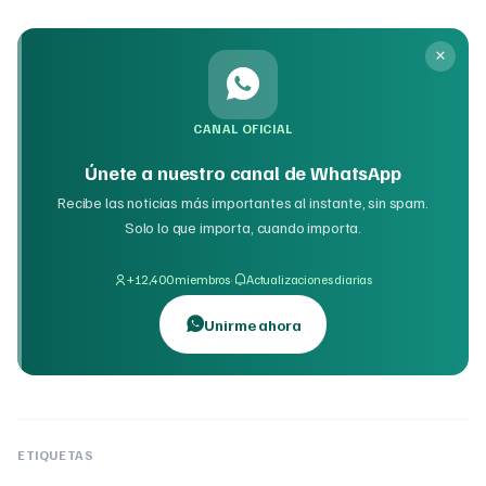
CANAL OFICIAL
Únete a nuestro canal de WhatsApp
Recibe las noticias más importantes al instante, sin spam.
Solo lo que importa, cuando importa.
·
+12,400 miembros
Actualizaciones diarias
Unirme ahora
ETIQUETAS