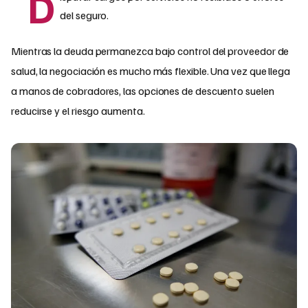
D
del seguro.
Mientras la deuda permanezca bajo control del proveedor de
salud, la negociación es mucho más flexible. Una vez que llega
a manos de cobradores, las opciones de descuento suelen
reducirse y el riesgo aumenta.