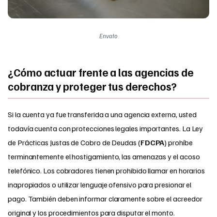
Envato
¿Cómo actuar frente a las agencias de
cobranza y proteger tus derechos?
Si la cuenta ya fue transferida a una agencia externa, usted
todavía cuenta con protecciones legales importantes. La Ley
de Prácticas Justas de Cobro de Deudas (
FDCPA
) prohíbe
terminantemente el hostigamiento, las amenazas y el acoso
telefónico. Los cobradores tienen prohibido llamar en horarios
inapropiados o utilizar lenguaje ofensivo para presionar el
pago. También deben informar claramente sobre el acreedor
original y los procedimientos para disputar el monto.