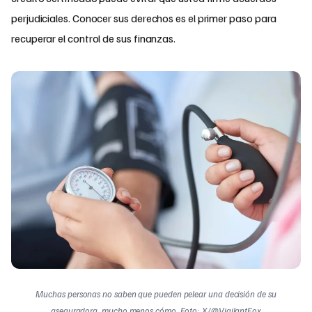
perjudiciales. Conocer sus derechos es el primer paso para
recuperar el control de sus finanzas.
Muchas personas no saben que pueden pelear una decisión de su
aseguradora, mucho menos cómo. Foto: X/@VigilantFox