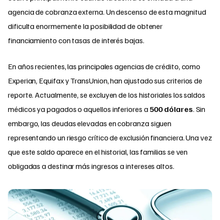
agencia de cobranza externa. Un descenso de esta magnitud
dificulta enormemente la posibilidad de obtener
financiamiento con tasas de interés bajas.
En años recientes, las principales agencias de crédito, como
Experian, Equifax y TransUnion, han ajustado sus criterios de
reporte. Actualmente, se excluyen de los historiales los saldos
médicos ya pagados o aquellos inferiores a
500 dólares
. Sin
embargo, las deudas elevadas en cobranza siguen
representando un riesgo crítico de exclusión financiera. Una vez
que este saldo aparece en el historial, las familias se ven
obligadas a destinar más ingresos a intereses altos.