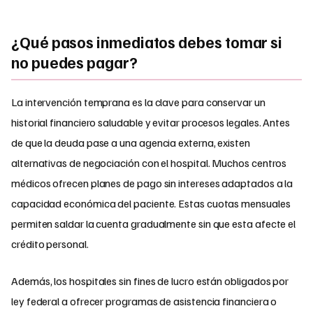
¿Qué pasos inmediatos debes tomar si
no puedes pagar?
La intervención temprana es la clave para conservar un
historial financiero saludable y evitar procesos legales. Antes
de que la deuda pase a una agencia externa, existen
alternativas de negociación con el hospital. Muchos centros
médicos ofrecen planes de pago sin intereses adaptados a la
capacidad económica del paciente. Estas cuotas mensuales
permiten saldar la cuenta gradualmente sin que esta afecte el
crédito personal.
Además, los hospitales sin fines de lucro están obligados por
ley federal a ofrecer programas de asistencia financiera o