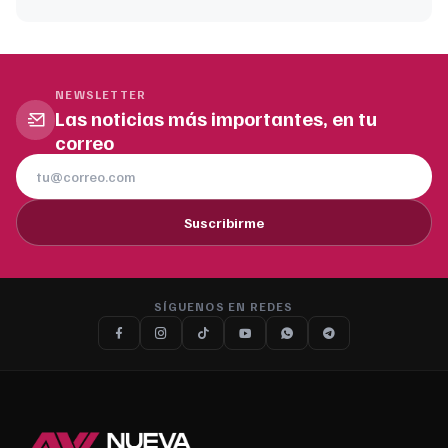
NEWSLETTER
Las noticias más importantes, en tu
correo
Suscribirme
SÍGUENOS EN REDES