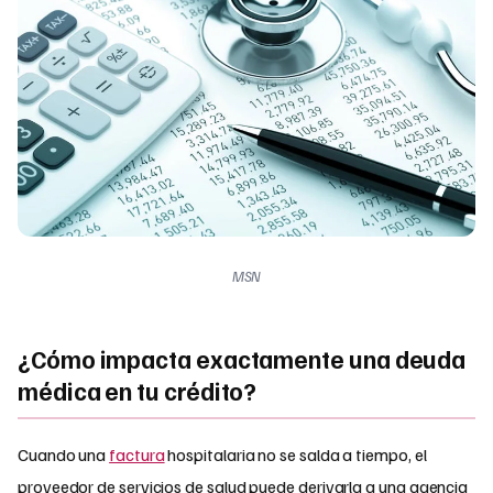
MSN
¿Cómo impacta exactamente una deuda
médica en tu crédito?
Cuando una
factura
hospitalaria no se salda a tiempo, el
proveedor de servicios de salud puede derivarla a una agencia