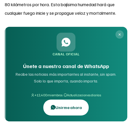
80 kilómetros por hora. Esta bajísima humedad hará que
cualquier fuego inicie y se propague veloz y mortalmente.
CANAL OFICIAL
Únete a nuestro canal de WhatsApp
Recibe las noticias más importantes al instante, sin spam.
Solo lo que importa, cuando importa.
·
+12,400 miembros
Actualizaciones diarias
Unirme ahora