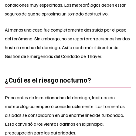
condiciones muy específicas. Los meteorólogos deben estar
seguros de que se aproxima un tornado destructivo.
Al menos una casa fue completamente destruida por el paso
del fenómeno. Sin embargo, no se reportaron personas heridas
hasta la noche del domingo. Así lo confirmó el director de
Gestión de Emergencias del Condado de Thayer.
¿Cuál es el riesgo nocturno?
Poco antes de la medianoche del domingo, la situación
meteorológica empeoró considerablemente. Las tormentas
aisladas se consolidaron en una enorme línea de turbonada.
Esto convirtió a los vientos dañinos en la principal
preocupación para las autoridades.