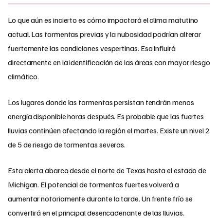
Lo que aún es incierto es cómo impactará el clima matutino
actual. Las tormentas previas y la nubosidad podrían alterar
fuertemente las condiciones vespertinas. Eso influirá
directamente en la identificación de las áreas con mayor riesgo
climático.
Los lugares donde las tormentas persistan tendrán menos
energía disponible horas después. Es probable que las fuertes
lluvias continúen afectando la región el martes. Existe un nivel 2
de 5 de riesgo de tormentas severas.
Esta alerta abarca desde el norte de Texas hasta el estado de
Michigan. El potencial de tormentas fuertes volverá a
aumentar notoriamente durante la tarde. Un frente frío se
convertirá en el principal desencadenante de las lluvias.