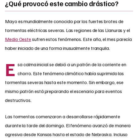
¿Qué provocó este cambio drástico?
Mayo es mundialmente conocido por los fuertes brotes de
tormentas eléctricas severas. Las regiones de las Llanuras y el
Medio Oeste
sufren estos fenómenos. Este año, el mes parecía
haber iniciado de una forma inusualmente tranquila.
E
sa calma inicial se debió a un patrón de la corriente en
chorro. Este fenómeno climático había suprimido las
tormentas severas hasta este momento. Sin embargo, ese
mismo patrón está preparando el escenario para eventos
destructivos.
Las tormentas comenzaron a desarrollarse rápidamente
durante la tarde del domingo. El fenómeno avanzó de manera
agresiva desde Kansas hasta el estado de Nebraska. Incluso