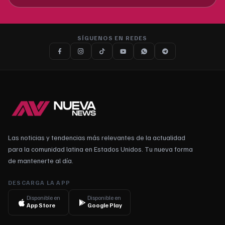
SÍGUENOS EN REDES
Las noticias y tendencias más relevantes de la actualidad
para la comunidad latina en Estados Unidos. Tu nueva forma
de mantenerte al día.
DESCARGA LA APP
Disponible en
Disponible en
App Store
Google Play