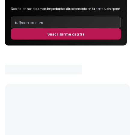
Recibe las noticias más importantes directamente en tu correo, sin spam.
Suscribirme gratis