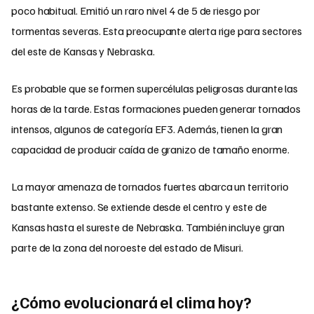
poco habitual. Emitió un raro nivel 4 de 5 de riesgo por
tormentas severas. Esta preocupante alerta rige para sectores
del este de Kansas y Nebraska.
Es probable que se formen supercélulas peligrosas durante las
horas de la tarde. Estas formaciones pueden generar tornados
intensos, algunos de categoría EF3. Además, tienen la gran
capacidad de producir caída de granizo de tamaño enorme.
La mayor amenaza de tornados fuertes abarca un territorio
bastante extenso. Se extiende desde el centro y este de
Kansas hasta el sureste de Nebraska. También incluye gran
parte de la zona del noroeste del estado de Misuri.
¿Cómo evolucionará el clima hoy?