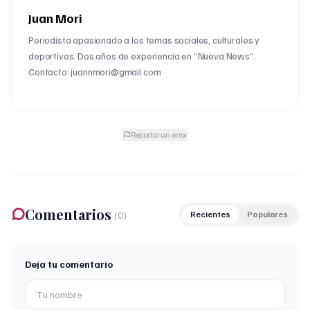
Juan Mori
Periodista apasionado a los temas sociales, culturales y
deportivos. Dos años de experiencia en “Nueva News”.
Contacto: juannmori@gmail.com
Reportar un error
Comentarios
(
0
)
Recientes
Populares
Deja tu comentario