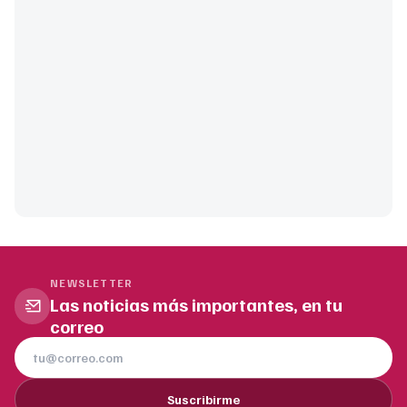
NEWSLETTER
Las noticias más importantes, en tu
correo
Suscribirme