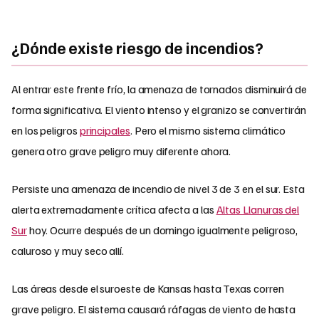
¿Dónde existe riesgo de incendios?
Al entrar este frente frío, la amenaza de tornados disminuirá de
forma significativa. El viento intenso y el granizo se convertirán
en los peligros
principales
. Pero el mismo sistema climático
genera otro grave peligro muy diferente ahora.
Persiste una amenaza de incendio de nivel 3 de 3 en el sur. Esta
alerta extremadamente crítica afecta a las
Altas Llanuras del
Sur
hoy. Ocurre después de un domingo igualmente peligroso,
caluroso y muy seco allí.
Las áreas desde el suroeste de Kansas hasta Texas corren
grave peligro. El sistema causará ráfagas de viento de hasta