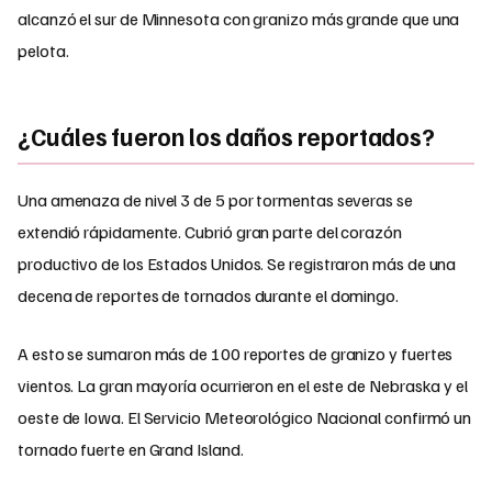
alcanzó el sur de Minnesota con granizo más grande que una
pelota.
¿Cuáles fueron los daños reportados?
Una amenaza de nivel 3 de 5 por tormentas severas se
extendió rápidamente. Cubrió gran parte del corazón
productivo de los Estados Unidos. Se registraron más de una
decena de reportes de tornados durante el domingo.
A esto se sumaron más de 100 reportes de granizo y fuertes
vientos. La gran mayoría ocurrieron en el este de Nebraska y el
oeste de Iowa. El Servicio Meteorológico Nacional confirmó un
tornado fuerte en Grand Island.