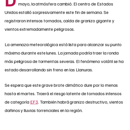
mayo, la atmósfera cambió. El centro de Estados
Unidos estalló sorpresivamente este fin de semana. Se
registraron intensos tornados, caída de granizo gigante y
vientos extremadamente peligrosos.
La amenaza meteorológica está lista para alcanzar su punto
máximo durante este lunes. La jornada podría traer la ronda
más peligrosa de tormentas severas. El fenómeno volátil se ha
estado desarrollando sin freno en las Llanuras.
Se espera que este grave brote climático dure por lo menos
hasta el martes. Traerá el riesgo latente de tornados intensos
de categoría
EF3
. También habrá granizo destructivo, vientos
dañinos y lluvias torrenciales en la región.