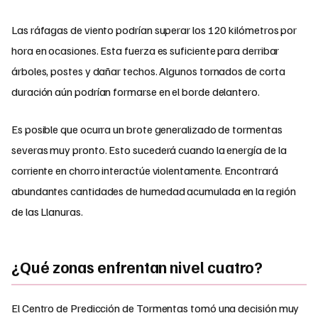
Las ráfagas de viento podrían superar los 120 kilómetros por
hora en ocasiones. Esta fuerza es suficiente para derribar
árboles, postes y dañar techos. Algunos tornados de corta
duración aún podrían formarse en el borde delantero.
Es posible que ocurra un brote generalizado de tormentas
severas muy pronto. Esto sucederá cuando la energía de la
corriente en chorro interactúe violentamente. Encontrará
abundantes cantidades de humedad acumulada en la región
de las Llanuras.
¿Qué zonas enfrentan nivel cuatro?
El Centro de Predicción de Tormentas tomó una decisión muy