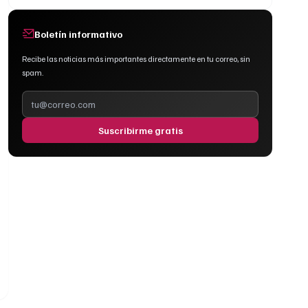
Boletín informativo
Recibe las noticias más importantes directamente en tu correo, sin
spam.
Suscribirme gratis