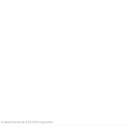
la deportación de 650.000 migrantes