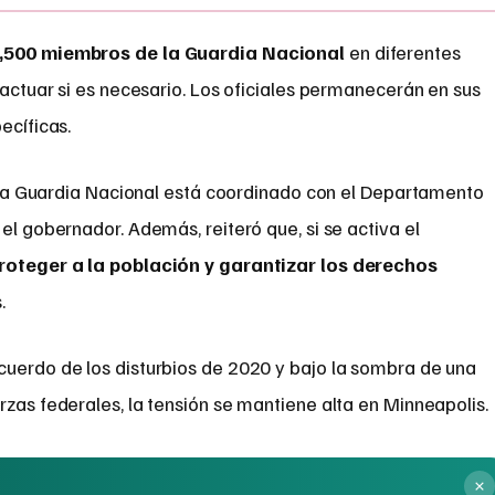
,500 miembros de la Guardia Nacional
en diferentes
 actuar si es necesario. Los oficiales permanecerán en sus
ecíficas.
 y la Guardia Nacional está coordinado con el Departamento
 el gobernador. Además, reiteró que, si se activa el
roteger a la población y garantizar los derechos
.
cuerdo de los disturbios de 2020 y bajo la sombra de una
rzas federales, la tensión se mantiene alta en Minneapolis.