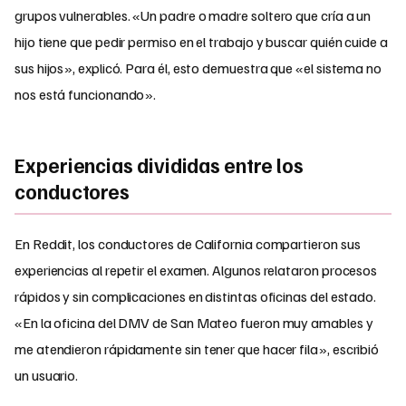
grupos vulnerables. «Un padre o madre soltero que cría a un
hijo tiene que pedir permiso en el trabajo y buscar quién cuide a
sus hijos», explicó. Para él, esto demuestra que «el sistema no
nos está funcionando».
Experiencias divididas entre los
conductores
En Reddit, los conductores de California compartieron sus
experiencias al repetir el examen. Algunos relataron procesos
rápidos y sin complicaciones en distintas oficinas del estado.
«En la oficina del DMV de San Mateo fueron muy amables y
me atendieron rápidamente sin tener que hacer fila», escribió
un usuario.