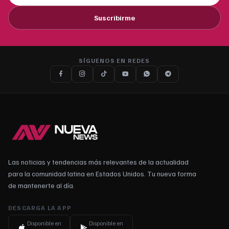
Suscribirme
SÍGUENOS EN REDES
Las noticias y tendencias más relevantes de la actualidad
para la comunidad latina en Estados Unidos. Tu nueva forma
de mantenerte al día.
DESCARGA LA APP
Disponible en
Disponible en