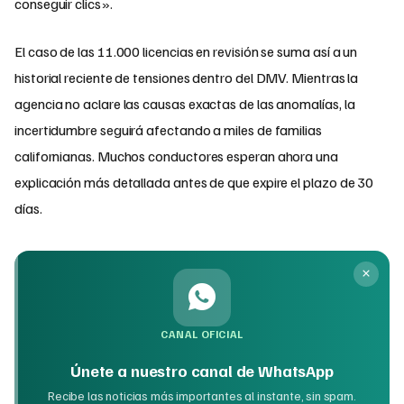
conseguir clics».
El caso de las 11.000 licencias en revisión se suma así a un
historial reciente de tensiones dentro del DMV. Mientras la
agencia no aclare las causas exactas de las anomalías, la
incertidumbre seguirá afectando a miles de familias
californianas. Muchos conductores esperan ahora una
explicación más detallada antes de que expire el plazo de 30
días.
CANAL OFICIAL
Únete a nuestro canal de WhatsApp
Recibe las noticias más importantes al instante, sin spam.