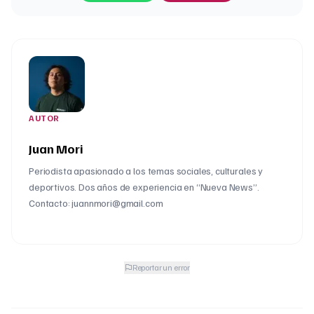
AUTOR
Juan Mori
Periodista apasionado a los temas sociales, culturales y
deportivos. Dos años de experiencia en “Nueva News”.
Contacto: juannmori@gmail.com
Reportar un error