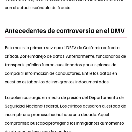
con el actual escándalo de fraude.
Antecedentes de controversia en el DMV
Esta no es la primera vez que el DMV de California enfrenta
críticas por el manejo de datos. Anteriormente, funcionarios de
transporte público fueron cuestionados por sus planes de
compartir información de conductores. Entre los datos en
cuestión estaban los de inmigrantes indocumentados.
La polémica surgió en medio de presión del Departamento de
Seguridad Nacional federal. Los críticos acusaron al estado de
incumplir una promesa hecha hace una década. Aquel
compromiso buscaba proteger a los inmigrantes al momento
de otorgarles licencias de conducir.