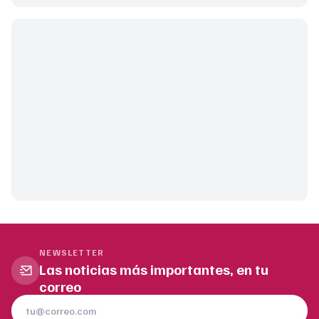
NEWSLETTER
Las noticias más importantes, en tu
correo