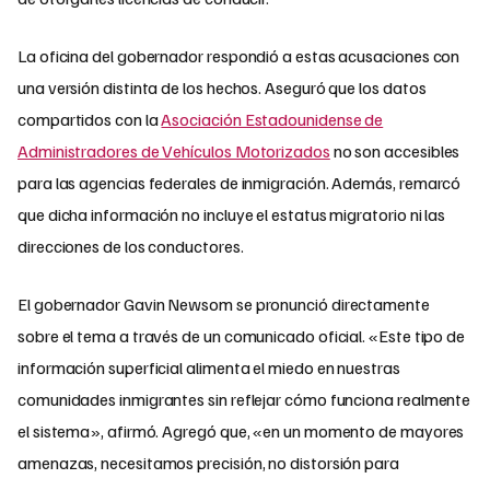
La oficina del gobernador respondió a estas acusaciones con
una versión distinta de los hechos. Aseguró que los datos
compartidos con la
Asociación Estadounidense de
Administradores de Vehículos Motorizados
no son accesibles
para las agencias federales de inmigración. Además, remarcó
que dicha información no incluye el estatus migratorio ni las
direcciones de los conductores.
El gobernador Gavin Newsom se pronunció directamente
sobre el tema a través de un comunicado oficial. «Este tipo de
información superficial alimenta el miedo en nuestras
comunidades inmigrantes sin reflejar cómo funciona realmente
el sistema», afirmó. Agregó que, «en un momento de mayores
amenazas, necesitamos precisión, no distorsión para