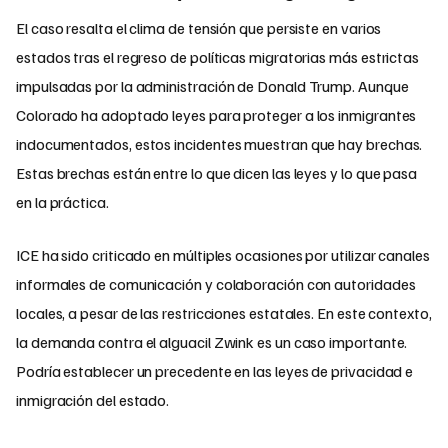
El caso resalta el clima de tensión que persiste en varios
estados tras el regreso de políticas migratorias más estrictas
impulsadas por la administración de Donald Trump. Aunque
Colorado ha adoptado leyes para proteger a los inmigrantes
indocumentados, estos incidentes muestran que hay brechas.
Estas brechas están entre lo que dicen las leyes y lo que pasa
en la práctica.
ICE ha sido criticado en múltiples ocasiones por utilizar canales
informales de comunicación y colaboración con autoridades
locales, a pesar de las restricciones estatales. En este contexto,
la demanda contra el alguacil Zwink es un caso importante.
Podría establecer un precedente en las leyes de privacidad e
inmigración del estado.