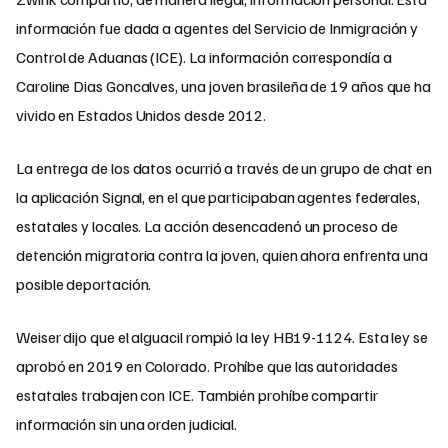
información fue dada a agentes del Servicio de Inmigración y
Control de Aduanas (ICE). La información correspondía a
Caroline Dias Goncalves, una joven brasileña de 19 años que ha
vivido en Estados Unidos desde 2012.
La entrega de los datos ocurrió a través de un grupo de chat en
la aplicación Signal, en el que participaban agentes federales,
estatales y locales. La acción desencadenó un proceso de
detención migratoria contra la joven, quien ahora enfrenta una
posible deportación.
Weiser dijo que el alguacil rompió la ley HB19-1124. Esta ley se
aprobó en 2019 en Colorado. Prohíbe que las autoridades
estatales trabajen con ICE. También prohíbe compartir
información sin una orden judicial.