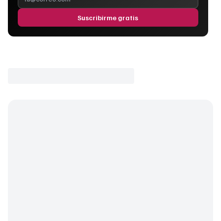
Suscribirme gratis