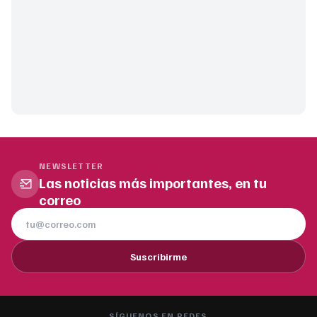
NEWSLETTER
Las noticias más importantes, en tu
correo
Suscribirme
SÍGUENOS EN REDES