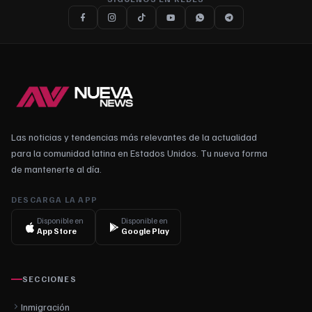
Las noticias y tendencias más relevantes de la actualidad
para la comunidad latina en Estados Unidos. Tu nueva forma
de mantenerte al día.
DESCARGA LA APP
Disponible en
Disponible en
App Store
Google Play
SECCIONES
Inmigración