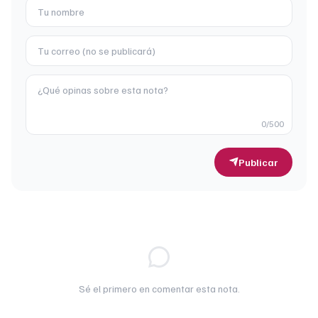
0
/500
Publicar
Sé el primero en comentar esta nota.