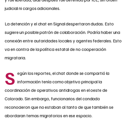
judicial ni cargos adicionales.
La detención y el chat en Signal despertaron dudas. Esto
sugiere un posible patrón de colaboración. Podría haber una
conexión entre autoridades locales y agentes federales. Esto
va en contra de la política estatal de no cooperación
migratoria.
S
egún los reportes, el chat donde se compartió la
información tenía como objetivo principal la
coordinación de operativos antidrogas en el oeste de
Colorado. Sin embargo, funcionarios del condado
reconocieron que no estaban al tanto de que también se
abordaran temas migratorios en ese espacio.