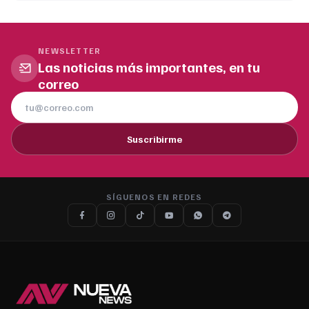
NEWSLETTER
Las noticias más importantes, en tu
correo
Suscribirme
SÍGUENOS EN REDES