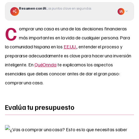
Resumen con IA
Los puntos clave en segundos
IA
C
omprar una casa es una de las decisiones financieras
más importantes en la vida de cualquier persona. Para
la comunidad hispana en los
EE.UU.
, entender el proceso y
prepararse adecuadamente es clave para hacer una inversión
inteligente. En
QuéOnnda
te explicamos los aspectos
esenciales que debes conocer antes de dar el gran paso:
comprar una casa.
Evalúa tu presupuesto