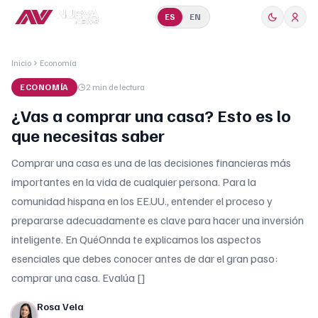
ES
EN
Inicio
Economía
ECONOMÍA
2 min
de lectura
¿Vas a comprar una casa? Esto es lo
que necesitas saber
Comprar una casa es una de las decisiones financieras más
importantes en la vida de cualquier persona. Para la
comunidad hispana en los EE.UU., entender el proceso y
prepararse adecuadamente es clave para hacer una inversión
inteligente. En QuéOnnda te explicamos los aspectos
esenciales que debes conocer antes de dar el gran paso:
comprar una casa. Evalúa []
Rosa Vela