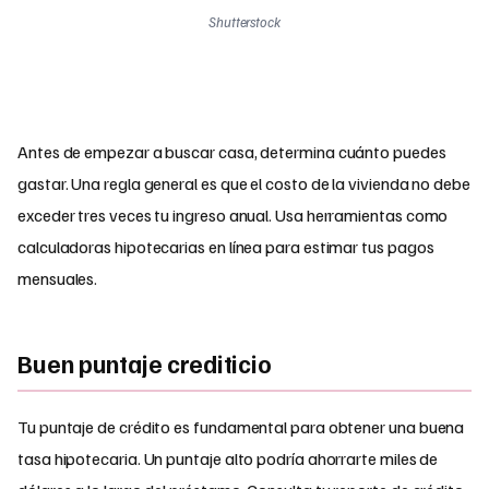
Shutterstock
Antes de empezar a buscar casa, determina cuánto puedes
gastar. Una regla general es que el costo de la vivienda no debe
exceder tres veces tu ingreso anual. Usa herramientas como
calculadoras hipotecarias en línea para estimar tus pagos
mensuales.
Buen puntaje crediticio
Tu puntaje de crédito es fundamental para obtener una buena
tasa hipotecaria. Un puntaje alto podría ahorrarte miles de