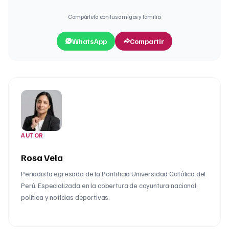
Compártela con tus amigos y familia
WhatsApp
Compartir
AUTOR
Rosa Vela
Periodista egresada de la Pontificia Universidad Católica del
Perú. Especializada en la cobertura de coyuntura nacional,
política y noticias deportivas.