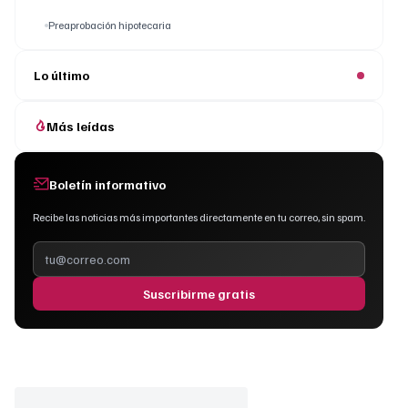
Preaprobación hipotecaria
Lo último
Más leídas
Boletín informativo
Recibe las noticias más importantes directamente en tu correo, sin spam.
Suscribirme gratis