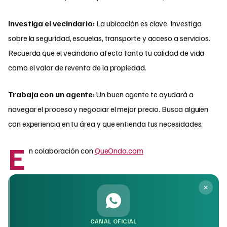
Investiga el vecindario:
La ubicación es clave. Investiga
sobre la seguridad, escuelas, transporte y acceso a servicios.
Recuerda que el vecindario afecta tanto tu calidad de vida
como el valor de reventa de la propiedad.
Trabaja con un agente:
Un buen agente te ayudará a
navegar el proceso y negociar el mejor precio. Busca alguien
con experiencia en tu área y que entienda tus necesidades.
E
n colaboración con
QueOnda.com
CANAL OFICIAL