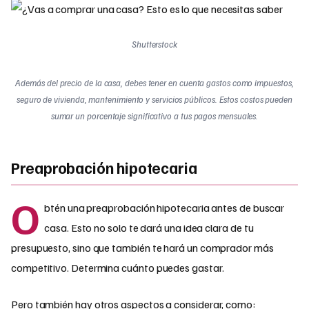
Shutterstock
Además del precio de la casa, debes tener en cuenta gastos como impuestos,
seguro de vivienda, mantenimiento y servicios públicos. Estos costos pueden
sumar un porcentaje significativo a tus pagos mensuales.
Preaprobación hipotecaria
O
btén una preaprobación hipotecaria antes de buscar
casa. Esto no solo te dará una idea clara de tu
presupuesto, sino que también te hará un comprador más
competitivo. Determina cuánto puedes gastar.
Pero también hay otros aspectos a considerar, como: