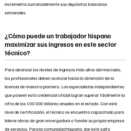
incrementa sustancialmente sus depósitos bancarios
semanales.
¿Cómo puede un trabajador hispano
maximizar sus ingresos en este sector
técnico?
Para alcanzar los niveles de ingresos más altos del mercado,
los profesionales deben avanzar hacia la obtención de la
licencia de maestro plomero. Los especialistas independientes
que poseen esta credencial oficial logran superar fácilmente la
cifra de los 100 000 dólares anuales en el estado. Con este
nivel de certificación, el técnico se encuentra capacitado para
liderar obras de gran envergadura o fundar su propia empresa
de servicios. Para la comunidad hispana, dar este salto