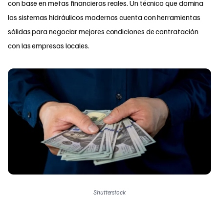
con base en metas financieras reales. Un técnico que domina
los sistemas hidráulicos modernos cuenta con herramientas
sólidas para negociar mejores condiciones de contratación
con las empresas locales.
Shutterstock