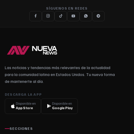
SÍGUENOS EN REDES
Las noticias y tendencias más relevantes de la actualidad
para la comunidad latina en Estados Unidos. Tu nueva forma
de mantenerte al día.
DESCARGA LA APP
Disponible en
Disponible en
App Store
Google Play
SECCIONES