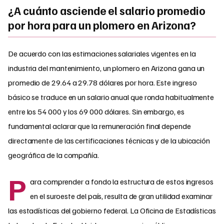
¿A cuánto asciende el salario promedio
por hora para un plomero en Arizona?
De acuerdo con las estimaciones salariales vigentes en la
industria del mantenimiento, un plomero en Arizona gana un
promedio de 29.64 a 29.78 dólares por hora. Este ingreso
básico se traduce en un salario anual que ronda habitualmente
entre los 54 000 y los 69 000 dólares. Sin embargo, es
fundamental aclarar que la remuneración final depende
directamente de las certificaciones técnicas y de la ubicación
geográfica de la compañía.
P
ara comprender a fondo la estructura de estos ingresos
en el suroeste del país, resulta de gran utilidad examinar
las estadísticas del gobierno federal. La Oficina de Estadísticas