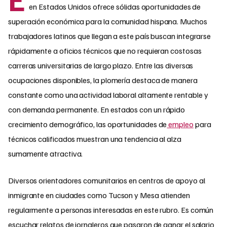
en Estados Unidos ofrece sólidas oportunidades de
superación económica para la comunidad hispana. Muchos
trabajadores latinos que llegan a este país buscan integrarse
rápidamente a oficios técnicos que no requieran costosas
carreras universitarias de largo plazo. Entre las diversas
ocupaciones disponibles, la plomería destaca de manera
constante como una actividad laboral altamente rentable y
con demanda permanente. En estados con un rápido
crecimiento demográfico, las oportunidades de
empleo
para
técnicos calificados muestran una tendencia al alza
sumamente atractiva.
Diversos orientadores comunitarios en centros de apoyo al
inmigrante en ciudades como Tucson y Mesa atienden
regularmente a personas interesadas en este rubro. Es común
escuchar relatos de jornaleros que pasaron de ganar el salario