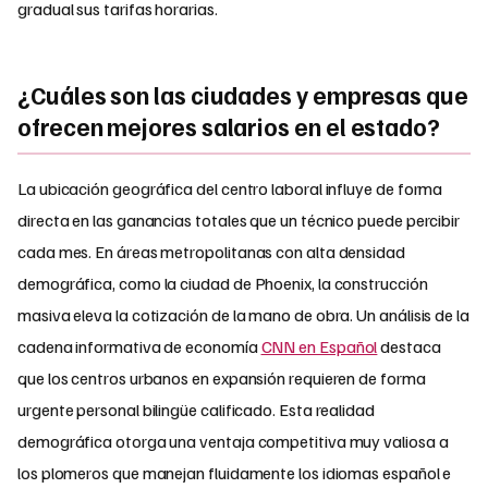
gradual sus tarifas horarias.
¿Cuáles son las ciudades y empresas que
ofrecen mejores salarios en el estado?
La ubicación geográfica del centro laboral influye de forma
directa en las ganancias totales que un técnico puede percibir
cada mes. En áreas metropolitanas con alta densidad
demográfica, como la ciudad de Phoenix, la construcción
masiva eleva la cotización de la mano de obra. Un análisis de la
cadena informativa de economía
CNN en Español
destaca
que los centros urbanos en expansión requieren de forma
urgente personal bilingüe calificado. Esta realidad
demográfica otorga una ventaja competitiva muy valiosa a
los plomeros que manejan fluidamente los idiomas español e