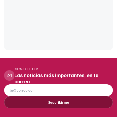
NEWSLETTER
Las noticias más importantes, en tu
correo
Suscribirme