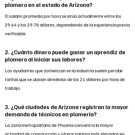
plomero en el estado de Arizona?
El salario promedio por hora se sitúa actualmente entre los
29.64 y los 29.78 dólares, dependiendo de la experiencia previa
verificable.
2. ¿Cuánto dinero puede ganar un aprendiz de
plomero al iniciar sus labores?
Los ayudantes que comienzan en la industria suelen percibir
tarifas que se ubican alrededor de los 21 dólares por hora de
trabajo.
3. ¿Qué ciudades de Arizona registran la mayor
demanda de técnicos en plomería?
La zona metropolitana de Phoenix concentra la mayor
actividad de construcción y ofrece salarios más elevados en