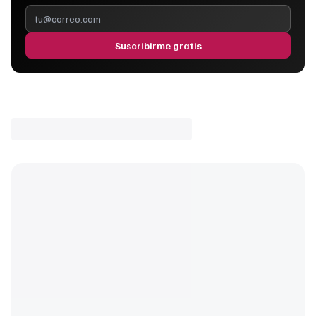
Suscribirme gratis