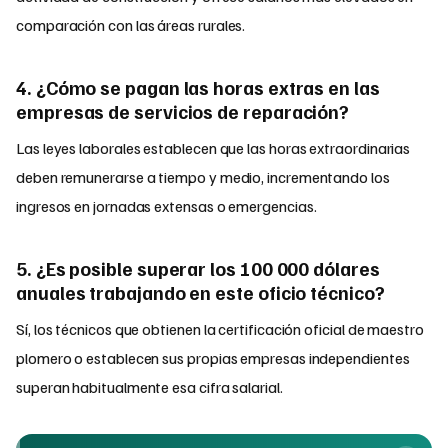
comparación con las áreas rurales.
4. ¿Cómo se pagan las horas extras en las
empresas de servicios de reparación?
Las leyes laborales establecen que las horas extraordinarias
deben remunerarse a tiempo y medio, incrementando los
ingresos en jornadas extensas o emergencias.
5. ¿Es posible superar los 100 000 dólares
anuales trabajando en este oficio técnico?
Sí, los técnicos que obtienen la certificación oficial de maestro
plomero o establecen sus propias empresas independientes
superan habitualmente esa cifra salarial.