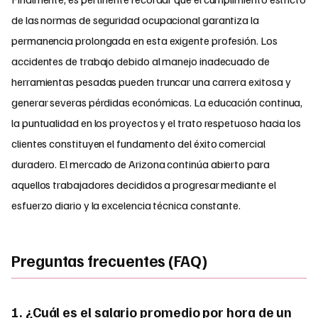
de las normas de seguridad ocupacional garantiza la
permanencia prolongada en esta exigente profesión. Los
accidentes de trabajo debido al manejo inadecuado de
herramientas pesadas pueden truncar una carrera exitosa y
generar severas pérdidas económicas. La educación continua,
la puntualidad en los proyectos y el trato respetuoso hacia los
clientes constituyen el fundamento del éxito comercial
duradero. El mercado de Arizona continúa abierto para
aquellos trabajadores decididos a progresar mediante el
esfuerzo diario y la excelencia técnica constante.
Preguntas frecuentes (FAQ)
1. ¿Cuál es el salario promedio por hora de un