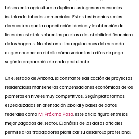
básico en la agricultura a duplicar sus ingresos mensuales
instalando tuberías comerciales. Estos testimonios reales
demuestran que la capacitación técnica y la obtención de
licencias estatales abren las puertas a la estabilidad financiera
de los hogares. No obstante, las regulaciones del mercado
exigen conocer en detalle cómo varían las tarifas de pago
según la preparación de cada postulante.
En el estado de Arizona, la constante edificación de proyectos
residenciales mantiene las compensaciones económicas de los
plomeros en niveles muy competitivos. Según plataformas
especializadas en orientación laboral y bases de datos
federales como
Mi Próximo Paso
, este oficio figura entre los
mejor pagados del sector. El análisis de los datos oficiales
permite a los trabajadores planificar su desarrollo profesional