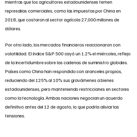
mientras que los agricultores estadounidenses temen
represalias comerciales, como las impuestas por China en
2018, que costaron al sector agrícola 27,000 millones de
dólares.
Por otro lado, los mercados financieros reaccionaron con
volatilidad. El índice S&P 500 cayó un 1.2% el miércoles, reflejo
de la incertidumbre sobre las cadenas de suministro globales.
Países como China han respondido con aranceles propios,
reduciendo del 125% al 10% sus gravámenes a bienes
estadounidenses, pero manteniendo restricciones en sectores
como la tecnología. Ambas naciones negocian un acuerdo
definitivo antes del 12 de agosto, lo que podría aliviar las
tensiones.