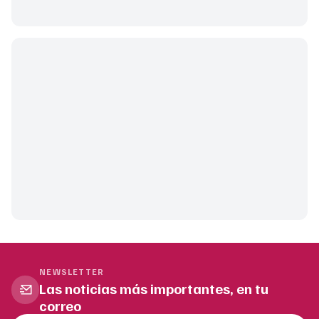
NEWSLETTER
Las noticias más importantes, en tu
correo