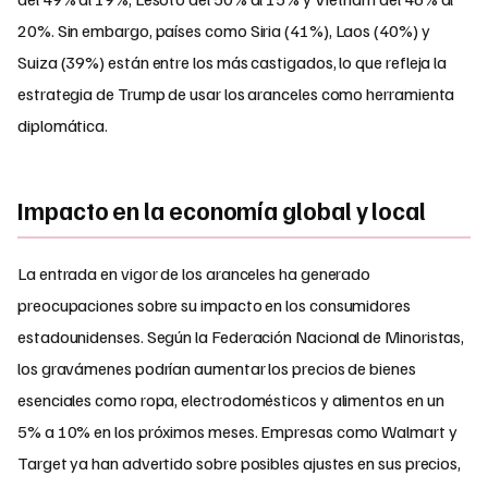
20%. Sin embargo, países como Siria (41%), Laos (40%) y
Suiza (39%) están entre los más castigados, lo que refleja la
estrategia de Trump de usar los aranceles como herramienta
diplomática.
Impacto en la economía global y local
La entrada en vigor de los aranceles ha generado
preocupaciones sobre su impacto en los consumidores
estadounidenses. Según la Federación Nacional de Minoristas,
los gravámenes podrían aumentar los precios de bienes
esenciales como ropa, electrodomésticos y alimentos en un
5% a 10% en los próximos meses. Empresas como Walmart y
Target ya han advertido sobre posibles ajustes en sus precios,