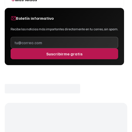
Boletín informativo
Recibe las noticias más importantes directamente en tu correo, sin spam.
Suscribirme gratis