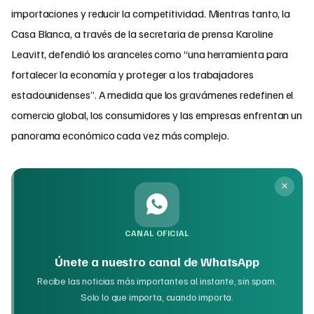
importaciones y reducir la competitividad. Mientras tanto, la
Casa Blanca, a través de la secretaria de prensa Karoline
Leavitt, defendió los aranceles como “una herramienta para
fortalecer la economía y proteger a los trabajadores
estadounidenses”. A medida que los gravámenes redefinen el
comercio global, los consumidores y las empresas enfrentan un
panorama económico cada vez más complejo.
CANAL OFICIAL
Únete a nuestro canal de WhatsApp
Recibe las noticias más importantes al instante, sin spam.
Solo lo que importa, cuando importa.