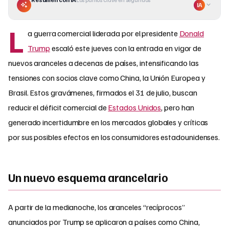
IA
L
a guerra comercial liderada por el presidente
Donald
Trump
escaló este jueves con la entrada en vigor de
nuevos aranceles a decenas de países, intensificando las
tensiones con socios clave como China, la Unión Europea y
Brasil. Estos gravámenes, firmados el 31 de julio, buscan
reducir el déficit comercial de
Estados Unidos
, pero han
generado incertidumbre en los mercados globales y críticas
por sus posibles efectos en los consumidores estadounidenses.
Un nuevo esquema arancelario
A partir de la medianoche, los aranceles “recíprocos”
anunciados por Trump se aplicaron a países como China,