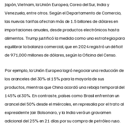
Japón, Vietnam, la Unión Europea, Corea del Sur, India y
Venezuela, entre otros. Según el Departamento de Comercio,
las nuevas tarifas afectan más de 1.5 billones de dólares en
importaciones anuales, desde productos electrónicos hasta
alimentos. Trump justificó la medida como una estrategia para
equilibrar la balanza comercial, que en 2024 registró un déficit
de 971,000 millones de dólares, según la Oficina del Censo.
Por ejemplo, la Unión Europea logró negociar una reducción de
los aranceles del 30% al 15% para la mayoría de sus
productos, mientras que China acordó una rebaja temporal del
145% al 30%. En contraste, países como Brasil enfrentan un
arancel del 50% desde el miércoles, en represalia por el trato al
expresidente Jair Bolsonaro, y la India verá un gravamen
adicional del 25% en 21 días por su compra de petróleo ruso.