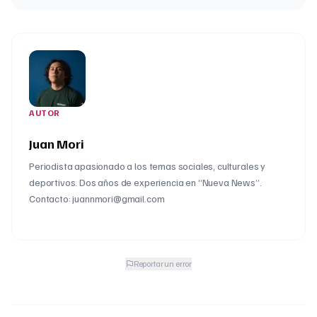
AUTOR
Juan Mori
Periodista apasionado a los temas sociales, culturales y
deportivos. Dos años de experiencia en “Nueva News”.
Contacto: juannmori@gmail.com
Reportar un error