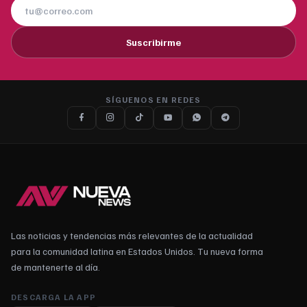
Suscribirme
SÍGUENOS EN REDES
Las noticias y tendencias más relevantes de la actualidad
para la comunidad latina en Estados Unidos. Tu nueva forma
de mantenerte al día.
DESCARGA LA APP