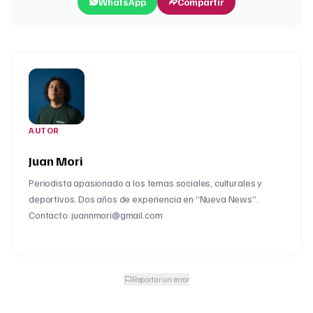
WhatsApp
Compartir
AUTOR
Juan Mori
Periodista apasionado a los temas sociales, culturales y
deportivos. Dos años de experiencia en “Nueva News”.
Contacto: juannmori@gmail.com
Reportar un error