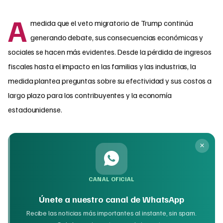
A
medida que el veto migratorio de Trump continúa
generando debate, sus consecuencias económicas y
sociales se hacen más evidentes. Desde la pérdida de ingresos
fiscales hasta el impacto en las familias y las industrias, la
medida plantea preguntas sobre su efectividad y sus costos a
largo plazo para los contribuyentes y la economía
estadounidense.
CANAL OFICIAL
Únete a nuestro canal de WhatsApp
Recibe las noticias más importantes al instante, sin spam.