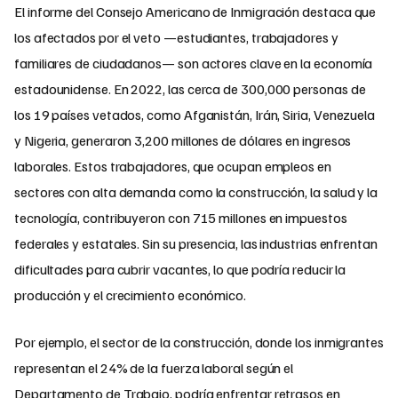
El informe del Consejo Americano de Inmigración destaca que
los afectados por el veto —estudiantes, trabajadores y
familiares de ciudadanos— son actores clave en la economía
estadounidense. En 2022, las cerca de 300,000 personas de
los 19 países vetados, como Afganistán, Irán, Siria, Venezuela
y Nigeria, generaron 3,200 millones de dólares en ingresos
laborales. Estos trabajadores, que ocupan empleos en
sectores con alta demanda como la construcción, la salud y la
tecnología, contribuyeron con 715 millones en impuestos
federales y estatales. Sin su presencia, las industrias enfrentan
dificultades para cubrir vacantes, lo que podría reducir la
producción y el crecimiento económico.
Por ejemplo, el sector de la construcción, donde los inmigrantes
representan el 24% de la fuerza laboral según el
Departamento de Trabajo, podría enfrentar retrasos en