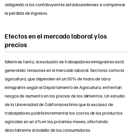
obligando a los contribuyentes estadounidenses a compensar
la pérdida de ingresos.
Efectos en el mercado laboral y los
precios
Mientras tanto, la exclusión de trabajadores inmigrantes está
generando tensiones en el mercado laboral. Sectores como la
agricultura, que dependen en un 50% de mano de obra
inmigrante según el Departamento de Agricultura, enfrentan
riesgos de aumento en los precios de los alimentos. Un estudio
de la Universidad de California estima que la escasez de
trabajadores podría incrementar los costos de los productos
agrícolas en un 6% en los próximos meses, afectando
directamente el bolsillo de los consumidores.