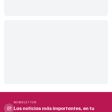
NEWSLETTER
Las noticias más importantes, en tu