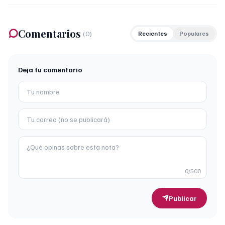
Comentarios
(
0
)
Recientes
Populares
Deja tu comentario
0
/500
Publicar