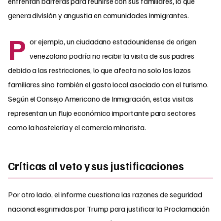
enfrentan barreras para reunirse con sus familiares, lo que
genera división y angustia en comunidades inmigrantes.
P
or ejemplo, un ciudadano estadounidense de origen
venezolano podría no recibir la visita de sus padres
debido a las restricciones, lo que afecta no solo los lazos
familiares sino también el gasto local asociado con el turismo.
Según el Consejo Americano de Inmigración, estas visitas
representan un flujo económico importante para sectores
como la hostelería y el comercio minorista.
Críticas al veto y sus justificaciones
Por otro lado, el informe cuestiona las razones de seguridad
nacional esgrimidas por Trump para justificar la Proclamación