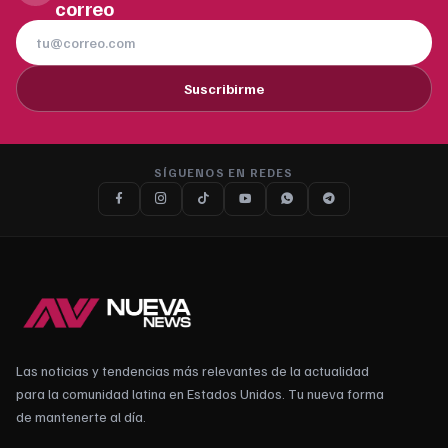
correo
Suscribirme
SÍGUENOS EN REDES
Las noticias y tendencias más relevantes de la actualidad
para la comunidad latina en Estados Unidos. Tu nueva forma
de mantenerte al día.