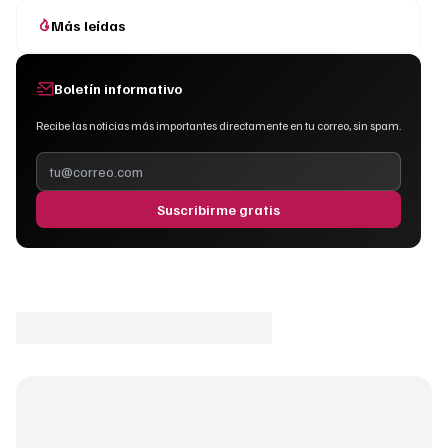
Más leídas
Boletín informativo
Recibe las noticias más importantes directamente en tu correo, sin spam.
Suscribirme gratis