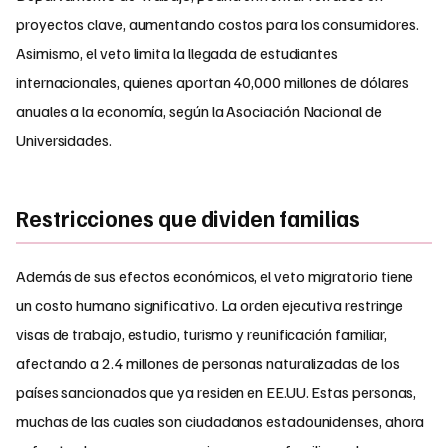
proyectos clave, aumentando costos para los consumidores.
Asimismo, el veto limita la llegada de estudiantes
internacionales, quienes aportan 40,000 millones de dólares
anuales a la economía, según la Asociación Nacional de
Universidades.
Restricciones que dividen familias
Además de sus efectos económicos, el veto migratorio tiene
un costo humano significativo. La orden ejecutiva restringe
visas de trabajo, estudio, turismo y reunificación familiar,
afectando a 2.4 millones de personas naturalizadas de los
países sancionados que ya residen en EE.UU. Estas personas,
muchas de las cuales son ciudadanos estadounidenses, ahora