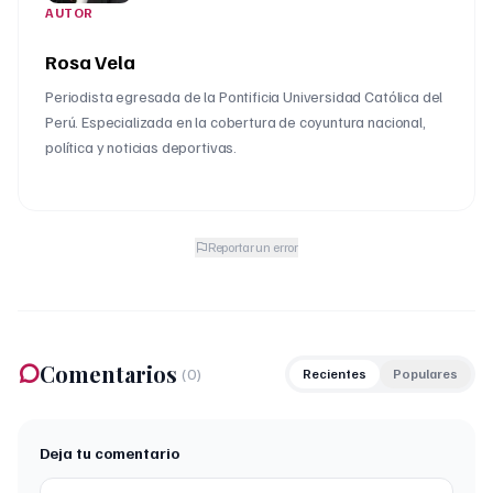
AUTOR
Rosa Vela
Periodista egresada de la Pontificia Universidad Católica del
Perú. Especializada en la cobertura de coyuntura nacional,
política y noticias deportivas.
Reportar un error
Comentarios
(
0
)
Recientes
Populares
Deja tu comentario