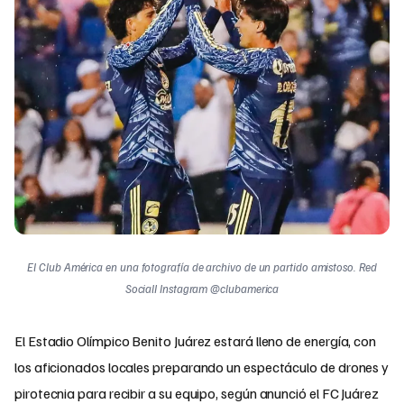
El Club América en una fotografía de archivo de un partido amistoso. Red
SocialI Instagram @clubamerica
El Estadio Olímpico Benito Juárez estará lleno de energía, con
los aficionados locales preparando un espectáculo de drones y
pirotecnia para recibir a su equipo, según anunció el FC Juárez