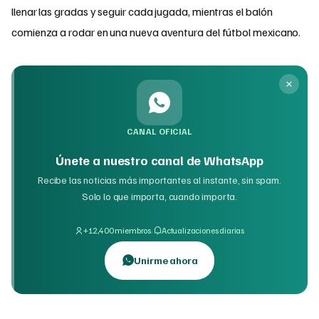
llenar las gradas y seguir cada jugada, mientras el balón
comienza a rodar en una nueva aventura del fútbol mexicano.
CANAL OFICIAL
Únete a nuestro canal de WhatsApp
Recibe las noticias más importantes al instante, sin spam.
Solo lo que importa, cuando importa.
·
+12,400 miembros
Actualizaciones diarias
Unirme ahora