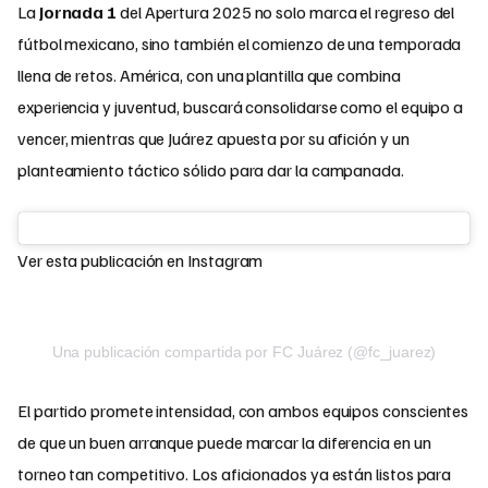
La
Jornada 1
del Apertura 2025 no solo marca el regreso del
fútbol mexicano, sino también el comienzo de una temporada
llena de retos. América, con una plantilla que combina
experiencia y juventud, buscará consolidarse como el equipo a
vencer, mientras que Juárez apuesta por su afición y un
planteamiento táctico sólido para dar la campanada.
Ver esta publicación en Instagram
Una publicación compartida por FC Juárez (@fc_juarez)
El partido promete intensidad, con ambos equipos conscientes
de que un buen arranque puede marcar la diferencia en un
torneo tan competitivo. Los aficionados ya están listos para