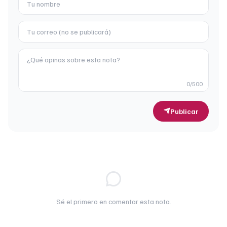
0
/500
Publicar
Sé el primero en comentar esta nota.