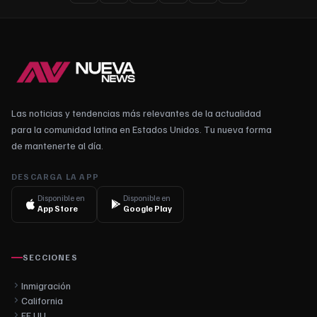
Las noticias y tendencias más relevantes de la actualidad
para la comunidad latina en Estados Unidos. Tu nueva forma
de mantenerte al día.
DESCARGA LA APP
Disponible en
Disponible en
App Store
Google Play
SECCIONES
Inmigración
California
EE.UU.