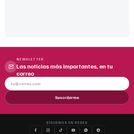
NEWSLETTER
Las noticias más importantes, en tu
correo
Suscribirme
SÍGUENOS EN REDES