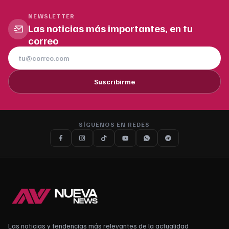
NEWSLETTER
Las noticias más importantes, en tu
correo
Suscribirme
SÍGUENOS EN REDES
Las noticias y tendencias más relevantes de la actualidad