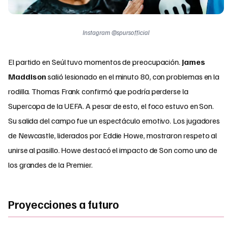
Instagram @spursofficial
El partido en Seúl tuvo momentos de preocupación.
James
Maddison
salió lesionado en el minuto 80, con problemas en la
rodilla. Thomas Frank confirmó que podría perderse la
Supercopa de la UEFA. A pesar de esto, el foco estuvo en Son.
Su salida del campo fue un espectáculo emotivo. Los jugadores
de Newcastle, liderados por Eddie Howe, mostraron respeto al
unirse al pasillo. Howe destacó el impacto de Son como uno de
los grandes de la Premier.
Proyecciones a futuro