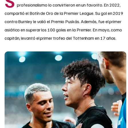
S
profesionalismo lo convirtieron en un favorito. En 2022,
compartió el Botín de Oro de la Premier League. Su gol en 2019
contra Burnley le valió el Premio Puskás. Además, fue el primer
asiático en superar los 100 goles en la Premier. En mayo, como
capitán, levantó el primer trofeo del Tottenham en 17 años.