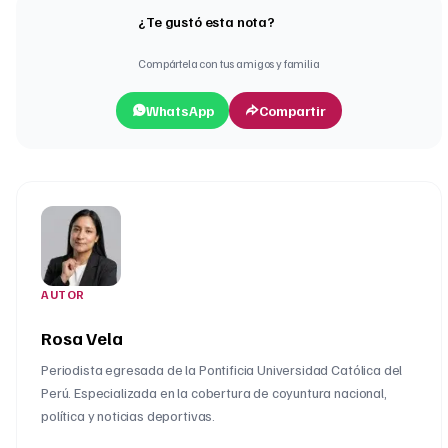
¿Te gustó esta nota?
Compártela con tus amigos y familia
WhatsApp
Compartir
AUTOR
Rosa Vela
Periodista egresada de la Pontificia Universidad Católica del
Perú. Especializada en la cobertura de coyuntura nacional,
política y noticias deportivas.