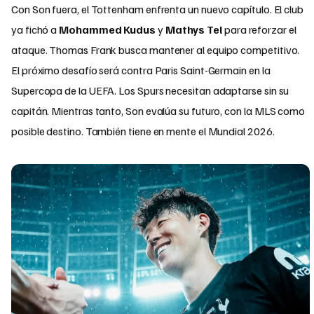
Con Son fuera, el Tottenham enfrenta un nuevo capítulo. El club
ya fichó a
Mohammed Kudus
y
Mathys Tel
para reforzar el
ataque. Thomas Frank busca mantener al equipo competitivo.
El próximo desafío será contra Paris Saint-Germain en la
Supercopa de la UEFA. Los Spurs necesitan adaptarse sin su
capitán. Mientras tanto, Son evalúa su futuro, con la MLS como
posible destino. También tiene en mente el Mundial 2026.