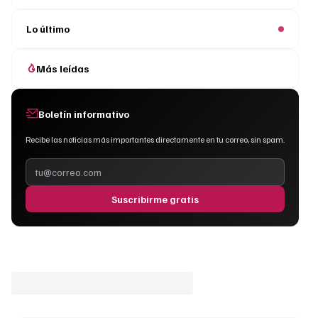
Lo último
Más leídas
Boletín informativo
Recibe las noticias más importantes directamente en tu correo, sin spam.
Suscribirme gratis