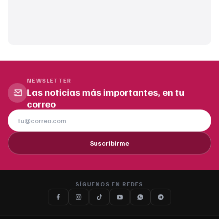
NEWSLETTER
Las noticias más importantes, en tu
correo
Suscribirme
SÍGUENOS EN REDES