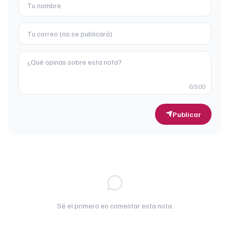
0
/500
Publicar
Sé el primero en comentar esta nota.