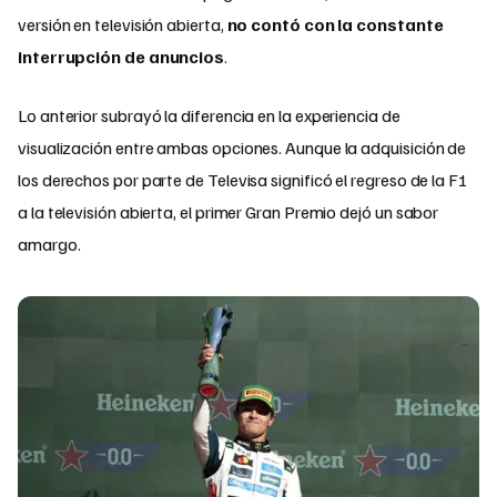
versión en televisión abierta,
no contó con la constante
interrupción de anuncios
.​
Lo anterior subrayó la diferencia en la experiencia de
visualización entre ambas opciones. Aunque la adquisición de
los derechos por parte de Televisa significó el regreso de la F1
a la televisión abierta, el primer Gran Premio dejó un sabor
amargo.​