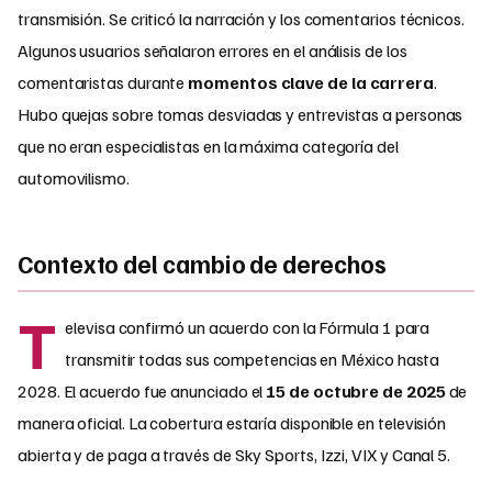
transmisión. Se criticó la narración y los comentarios técnicos.
Algunos usuarios señalaron errores en el análisis de los
comentaristas durante
momentos clave de la carrera
.
Hubo quejas sobre tomas desviadas y entrevistas a personas
que no eran especialistas en la máxima categoría del
automovilismo.​
Contexto del cambio de derechos
T
elevisa confirmó un acuerdo con la Fórmula 1 para
transmitir todas sus competencias en México hasta
2028. El acuerdo fue anunciado el
15 de octubre de 2025
de
manera oficial. La cobertura estaría disponible en televisión
abierta y de paga a través de Sky Sports, Izzi, VIX y Canal 5.​