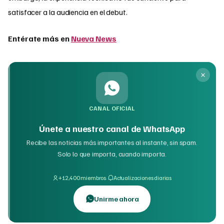
satisfacer a la audiencia en el debut.
Entérate más en
Nueva News
CANAL OFICIAL
Únete a nuestro canal de WhatsApp
Recibe las noticias más importantes al instante, sin spam.
Solo lo que importa, cuando importa.
·
+12,400 miembros
Actualizaciones diarias
Unirme ahora