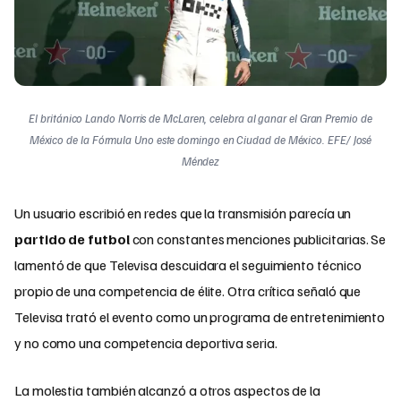
El británico Lando Norris de McLaren, celebra al ganar el Gran Premio de
México de la Fórmula Uno este domingo en Ciudad de México. EFE/ José
Méndez
Un usuario escribió en redes que la transmisión parecía un
partido de futbol
con constantes menciones publicitarias. Se
lamentó de que Televisa descuidara el seguimiento técnico
propio de una competencia de élite. Otra crítica señaló que
Televisa trató el evento como un programa de entretenimiento
y no como una competencia deportiva seria.​
La molestia también alcanzó a otros aspectos de la