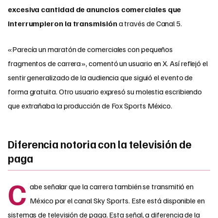
excesiva cantidad de anuncios comerciales que
interrumpieron la transmisión
a través de Canal 5.​
«Parecía un maratón de comerciales con pequeños
fragmentos de carrera», comentó un usuario en X. Así reflejó el
sentir generalizado de la audiencia que siguió el evento de
forma gratuita. Otro usuario expresó su molestia escribiendo
que extrañaba la producción de Fox Sports México.​
Diferencia notoria con la televisión de
paga
C
abe señalar que la carrera también se transmitió en
México por el canal Sky Sports. Este está disponible en
sistemas de televisión de paga. Esta señal, a diferencia de la