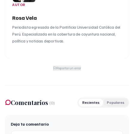
AUTOR
Rosa Vela
Periodista egresada de la Pontificia Universidad Católica del
Perú. Especializada en la cobertura de coyuntura nacional,
política y noticias deportivas.
Reportar un error
Comentarios
(
0
)
Recientes
Populares
Deja tu comentario