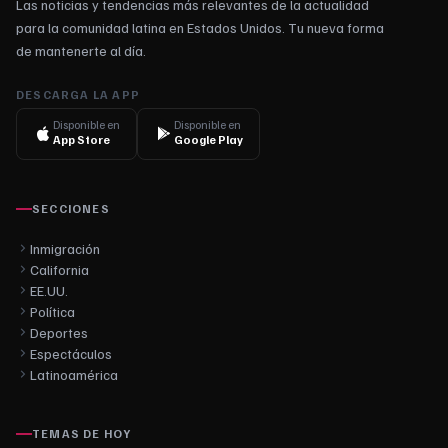
Las noticias y tendencias más relevantes de la actualidad
para la comunidad latina en Estados Unidos. Tu nueva forma
de mantenerte al día.
DESCARGA LA APP
Disponible en
Disponible en
App Store
Google Play
SECCIONES
Inmigración
California
EE.UU.
Política
Deportes
Espectáculos
Latinoamérica
TEMAS DE HOY