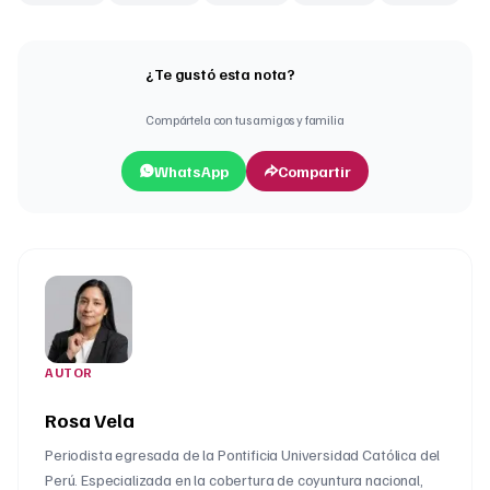
¿Te gustó esta nota?
Compártela con tus amigos y familia
WhatsApp
Compartir
AUTOR
Rosa Vela
Periodista egresada de la Pontificia Universidad Católica del
Perú. Especializada en la cobertura de coyuntura nacional,