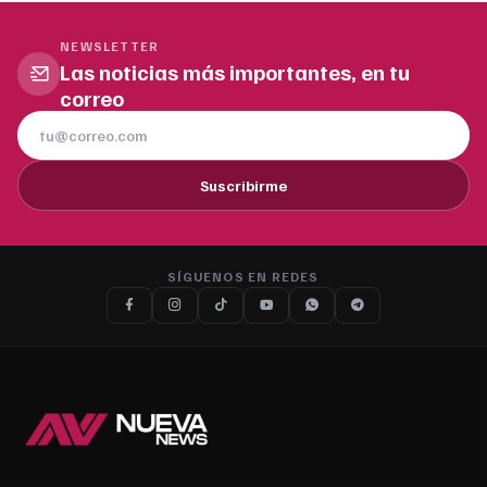
NEWSLETTER
Las noticias más importantes, en tu
correo
Suscribirme
SÍGUENOS EN REDES