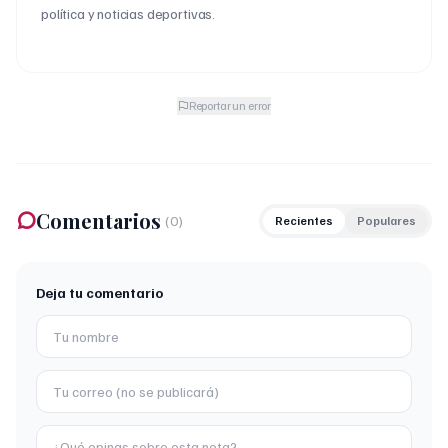
política y noticias deportivas.
Reportar un error
Comentarios
(
0
)
Recientes
Populares
Deja tu comentario