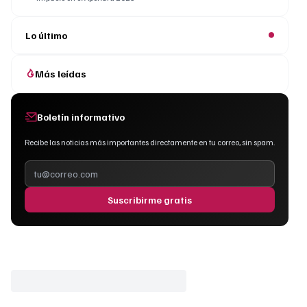
Lo último
Más leídas
Boletín informativo
Recibe las noticias más importantes directamente en tu correo, sin spam.
Suscribirme gratis