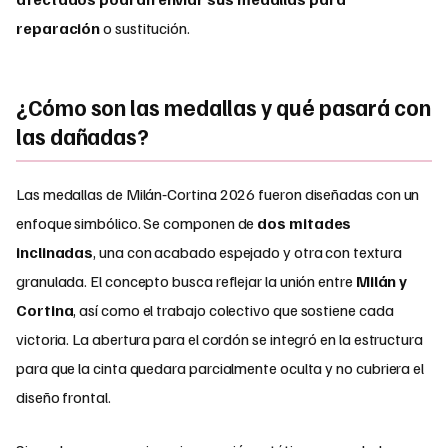
reparación
o sustitución.
¿Cómo son las medallas y qué pasará con
las dañadas?
Las medallas de Milán‑Cortina 2026 fueron diseñadas con un
enfoque simbólico. Se componen de
dos mitades
inclinadas
, una con acabado espejado y otra con textura
granulada. El concepto busca reflejar la unión entre
Milán y
Cortina
, así como el trabajo colectivo que sostiene cada
victoria. La abertura para el cordón se integró en la estructura
para que la cinta quedara parcialmente oculta y no cubriera el
diseño frontal.