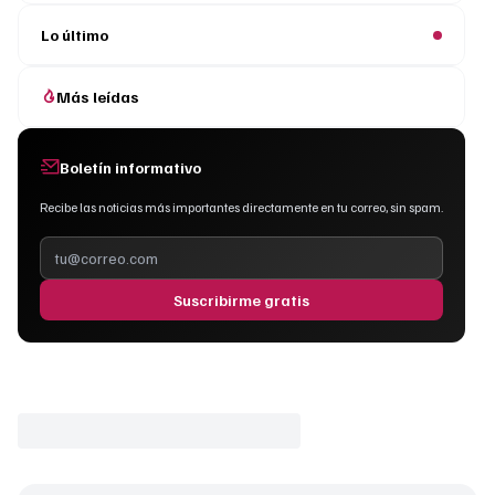
Lo último
Más leídas
Boletín informativo
Recibe las noticias más importantes directamente en tu correo, sin spam.
Suscribirme gratis