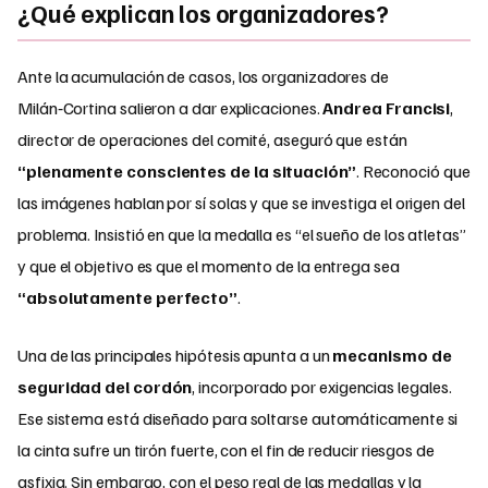
¿Qué explican los organizadores?
Ante la acumulación de casos, los organizadores de
Milán‑Cortina salieron a dar explicaciones.
Andrea Francisi
,
director de operaciones del comité, aseguró que están
“plenamente conscientes de la situación”
. Reconoció que
las imágenes hablan por sí solas y que se investiga el origen del
problema. Insistió en que la medalla es “el sueño de los atletas”
y que el objetivo es que el momento de la entrega sea
“absolutamente perfecto”
.
Una de las principales hipótesis apunta a un
mecanismo de
seguridad del cordón
, incorporado por exigencias legales.
Ese sistema está diseñado para soltarse automáticamente si
la cinta sufre un tirón fuerte, con el fin de reducir riesgos de
asfixia. Sin embargo, con el peso real de las medallas y la