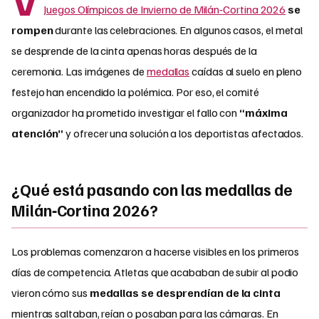
Juegos Olímpicos de Invierno de Milán‑Cortina 2026
se
rompen
durante las celebraciones. En algunos casos, el metal
se desprende de la cinta apenas horas después de la
ceremonia. Las imágenes de
medallas
caídas al suelo en pleno
festejo han encendido la polémica. Por eso, el comité
organizador ha prometido investigar el fallo con
“máxima
atención”
y ofrecer una solución a los deportistas afectados.
¿Qué está pasando con las medallas de
Milán‑Cortina 2026?
Los problemas comenzaron a hacerse visibles en los primeros
días de competencia. Atletas que acababan de subir al podio
vieron cómo sus
medallas se desprendían de la cinta
mientras saltaban, reían o posaban para las cámaras. En