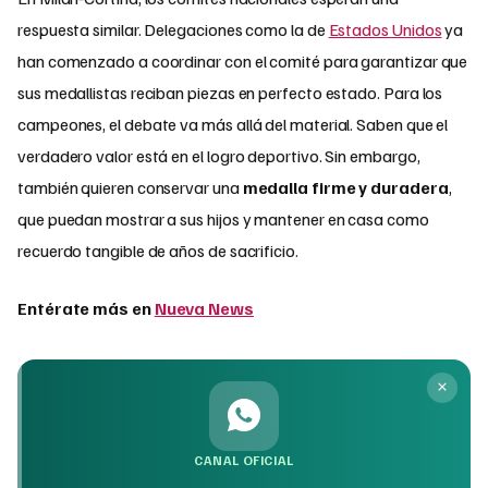
respuesta similar. Delegaciones como la de
Estados Unidos
ya
han comenzado a coordinar con el comité para garantizar que
sus medallistas reciban piezas en perfecto estado. Para los
campeones, el debate va más allá del material. Saben que el
verdadero valor está en el logro deportivo. Sin embargo,
también quieren conservar una
medalla firme y duradera
,
que puedan mostrar a sus hijos y mantener en casa como
recuerdo tangible de años de sacrificio.
Entérate más en
Nueva News
CANAL OFICIAL