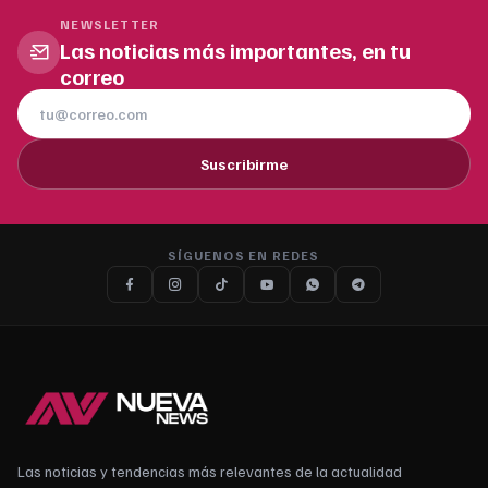
NEWSLETTER
Las noticias más importantes, en tu
correo
Suscribirme
SÍGUENOS EN REDES
Las noticias y tendencias más relevantes de la actualidad