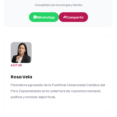
Compártela con tus amigos y familia
WhatsApp
Compartir
AUTOR
Rosa Vela
Periodista egresada de la Pontificia Universidad Católica del
Perú. Especializada en la cobertura de coyuntura nacional,
política y noticias deportivas.