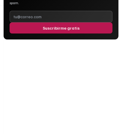
spam.
Suscribirme gratis