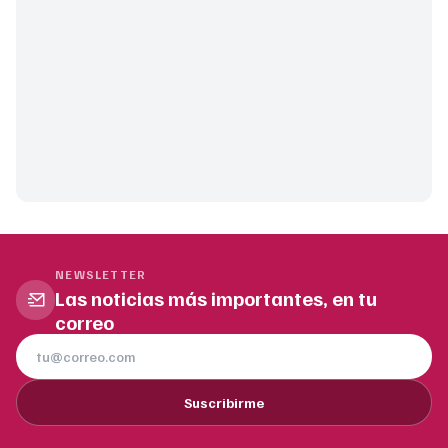
NEWSLETTER
Las noticias más importantes, en tu
correo
Suscribirme