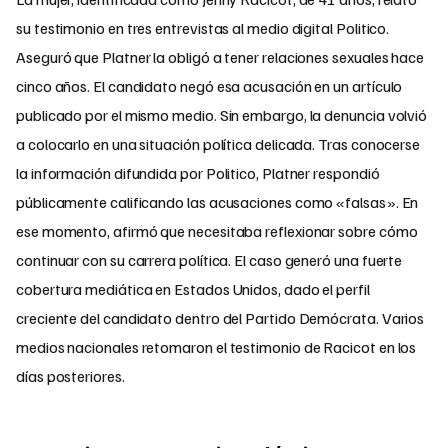
su testimonio en tres entrevistas al medio digital Politico.
Aseguró que Platner la obligó a tener relaciones sexuales hace
cinco años. El candidato negó esa acusación en un artículo
publicado por el mismo medio. Sin embargo, la denuncia volvió
a colocarlo en una situación política delicada. Tras conocerse
la información difundida por Politico, Platner respondió
públicamente calificando las acusaciones como «falsas». En
ese momento, afirmó que necesitaba reflexionar sobre cómo
continuar con su carrera política. El caso generó una fuerte
cobertura mediática en Estados Unidos, dado el perfil
creciente del candidato dentro del Partido Demócrata. Varios
medios nacionales retomaron el testimonio de Racicot en los
días posteriores.