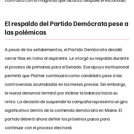
El respaldo del Partido Demócrata pese a
las polémicas
A pesar de los señalamientos, el Partido Demócrata decidió
cerrar filas en torno al aspirante. Le otorgó su respaldo durante
el proceso de primarias para el Senado. Ese apoyo institucional
permitió que Platner continuara como candidato pese a las
controversias acumuladas en los meses previos. Sin embargo,
la nueva denuncia terminó por inclinar la balanza hacia su
retiro. La decisión de suspender la campaña representa un giro
significativo dentro de la contienda demócrata en Maine. El
partido deberá ahora definir los próximos pasos para
continuar con el proceso electoral.