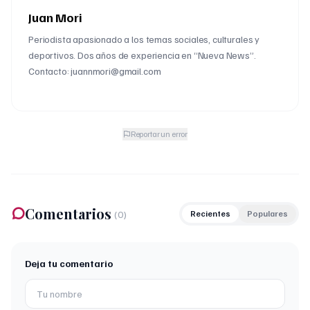
Juan Mori
Periodista apasionado a los temas sociales, culturales y
deportivos. Dos años de experiencia en “Nueva News”.
Contacto: juannmori@gmail.com
Reportar un error
Comentarios
(
0
)
Recientes
Populares
Deja tu comentario