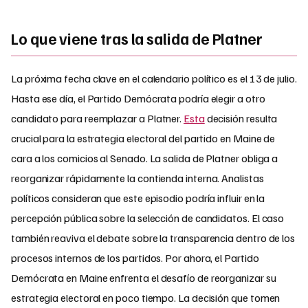
Lo que viene tras la salida de Platner
La próxima fecha clave en el calendario político es el 13 de julio.
Hasta ese día, el Partido Demócrata podría elegir a otro
candidato para reemplazar a Platner.
Esta
decisión resulta
crucial para la estrategia electoral del partido en Maine de
cara a los comicios al Senado. La salida de Platner obliga a
reorganizar rápidamente la contienda interna. Analistas
políticos consideran que este episodio podría influir en la
percepción pública sobre la selección de candidatos. El caso
también reaviva el debate sobre la transparencia dentro de los
procesos internos de los partidos. Por ahora, el Partido
Demócrata en Maine enfrenta el desafío de reorganizar su
estrategia electoral en poco tiempo. La decisión que tomen