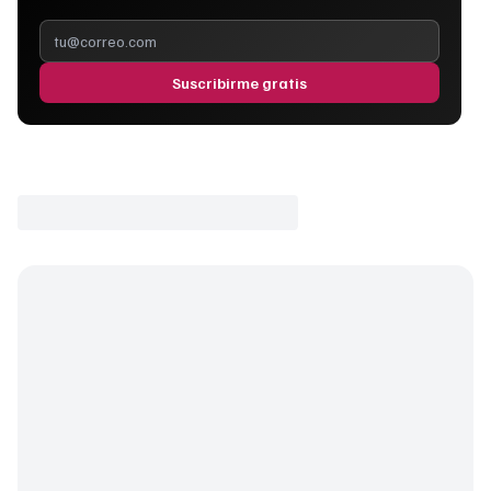
Suscribirme gratis