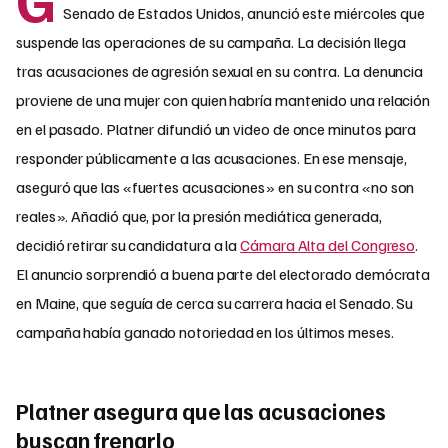
Senado de Estados Unidos, anunció este miércoles que
suspende las operaciones de su campaña. La decisión llega
tras acusaciones de agresión sexual en su contra. La denuncia
proviene de una mujer con quien habría mantenido una relación
en el pasado. Platner difundió un video de once minutos para
responder públicamente a las acusaciones. En ese mensaje,
aseguró que las «fuertes acusaciones» en su contra «no son
reales». Añadió que, por la presión mediática generada,
decidió retirar su candidatura a la
Cámara Alta del Congreso
.
El anuncio sorprendió a buena parte del electorado demócrata
en Maine, que seguía de cerca su carrera hacia el Senado. Su
campaña había ganado notoriedad en los últimos meses.
Platner asegura que las acusaciones
buscan frenarlo