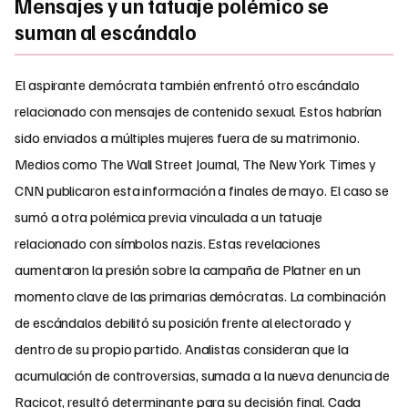
Mensajes y un tatuaje polémico se
suman al escándalo
El aspirante demócrata también enfrentó otro escándalo
relacionado con mensajes de contenido sexual. Estos habrían
sido enviados a múltiples mujeres fuera de su matrimonio.
Medios como The Wall Street Journal, The New York Times y
CNN publicaron esta información a finales de mayo. El caso se
sumó a otra polémica previa vinculada a un tatuaje
relacionado con símbolos nazis. Estas revelaciones
aumentaron la presión sobre la campaña de Platner en un
momento clave de las primarias demócratas. La combinación
de escándalos debilitó su posición frente al electorado y
dentro de su propio partido. Analistas consideran que la
acumulación de controversias, sumada a la nueva denuncia de
Racicot, resultó determinante para su decisión final. Cada