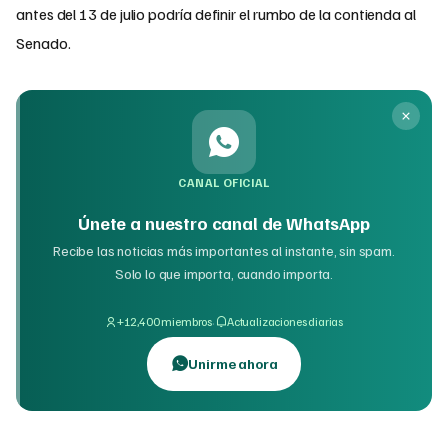
antes del 13 de julio podría definir el rumbo de la contienda al
Senado.
CANAL OFICIAL
Únete a nuestro canal de WhatsApp
Recibe las noticias más importantes al instante, sin spam.
Solo lo que importa, cuando importa.
·
+12,400 miembros
Actualizaciones diarias
Unirme ahora