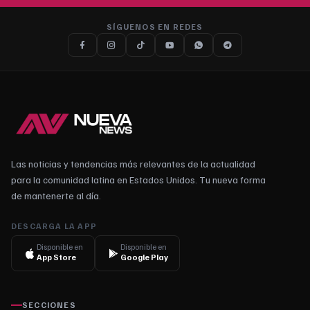
SÍGUENOS EN REDES
Las noticias y tendencias más relevantes de la actualidad
para la comunidad latina en Estados Unidos. Tu nueva forma
de mantenerte al día.
DESCARGA LA APP
Disponible en
Disponible en
App Store
Google Play
SECCIONES