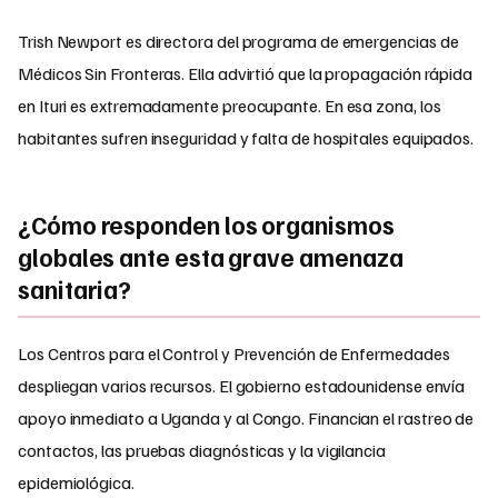
Trish Newport es directora del programa de emergencias de
Médicos Sin Fronteras. Ella advirtió que la propagación rápida
en Ituri es extremadamente preocupante. En esa zona, los
habitantes sufren inseguridad y falta de hospitales equipados.
¿Cómo responden los organismos
globales ante esta grave amenaza
sanitaria?
Los Centros para el Control y Prevención de Enfermedades
despliegan varios recursos. El gobierno estadounidense envía
apoyo inmediato a Uganda y al Congo. Financian el rastreo de
contactos, las pruebas diagnósticas y la vigilancia
epidemiológica.