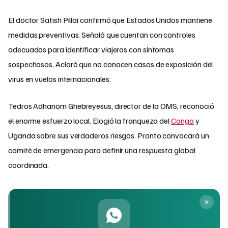
El doctor Satish Pillai confirmó que Estados Unidos mantiene
medidas preventivas. Señaló que cuentan con controles
adecuados para identificar viajeros con síntomas
sospechosos. Aclaró que no conocen casos de exposición del
virus en vuelos internacionales.
Tedros Adhanom Ghebreyesus, director de la OMS, reconoció
el enorme esfuerzo local. Elogió la franqueza del
Congo
y
Uganda sobre sus verdaderos riesgos. Pronto convocará un
comité de emergencia para definir una respuesta global
coordinada.