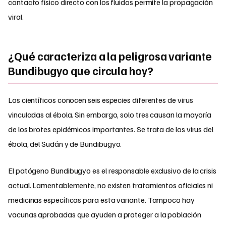
contacto físico directo con los fluidos permite la propagación
viral.
¿Qué caracteriza a la peligrosa variante
Bundibugyo que circula hoy?
Los científicos conocen seis especies diferentes de virus
vinculadas al ébola. Sin embargo, solo tres causan la mayoría
de los brotes epidémicos importantes. Se trata de los virus del
ébola, del Sudán y de Bundibugyo.
El patógeno Bundibugyo es el responsable exclusivo de la crisis
actual. Lamentablemente, no existen tratamientos oficiales ni
medicinas específicas para esta variante. Tampoco hay
vacunas aprobadas que ayuden a proteger a la población