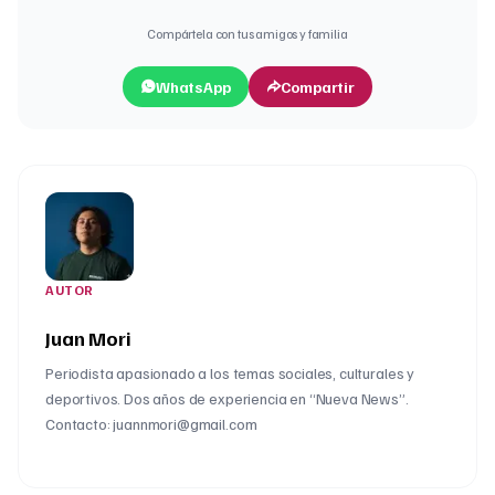
Compártela con tus amigos y familia
WhatsApp
Compartir
AUTOR
Juan Mori
Periodista apasionado a los temas sociales, culturales y
deportivos. Dos años de experiencia en “Nueva News”.
Contacto: juannmori@gmail.com