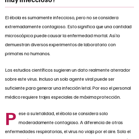
El ébola es sumamente infeccioso, pero no se considera
extremadamente contagioso. Esto significa que una cantidad
microscópica puede causar la enfermedad mortal. Así lo
demuestran diversos experimentos de laboratorio con
primates no humanos.
Los estudios científicos sugieren un dato realmente aterrador
sobre este virus. Incluso un solo agente viral puede ser
suficiente para generar una infección letal. Por eso el personal
médico requiere trajes especiales de máxima protección.
P
ese a su letalidad, el ébola se considera solo
moderadamente contagioso. A diferencia de otras
enfermedades respiratorias, el virus no viaja por el aire. Solo el