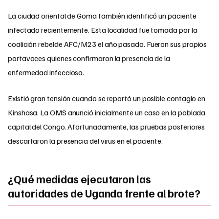
La ciudad oriental de Goma también identificó un paciente
infectado recientemente. Esta localidad fue tomada por la
coalición rebelde AFC/M23 el año pasado. Fueron sus propios
portavoces quienes confirmaron la presencia de la
enfermedad infecciosa.
Existió gran tensión cuando se reportó un posible contagio en
Kinshasa. La OMS anunció inicialmente un caso en la poblada
capital del Congo. Afortunadamente, las pruebas posteriores
descartaron la presencia del virus en el paciente.
¿Qué medidas ejecutaron las
autoridades de Uganda frente al brote?