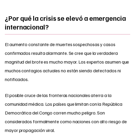
¿Por qué la crisis se elevó a emergencia
internacional?
El aumento constante de muertes sospechosas y casos
confirmados resulta alarmante. Se cree que la verdadera
magnitud del brote es mucho mayor. Los expertos asumen que
muchos contagios actuales no están siendo detectados ni
notificados.
El posible cruce de las fronteras nacionales aterra a la
comunidad médica. Los países que limitan con la República
Democrática del Congo corren mucho peligro. Son
considerados formalmente como naciones con alto riesgo de
mayor propagación viral.