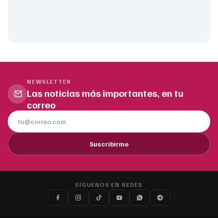
NEWSLETTER
Las noticias más importantes, en tu
correo
Suscribirme
SÍGUENOS EN REDES