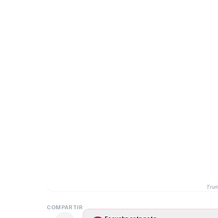
Trum
COMPARTIR