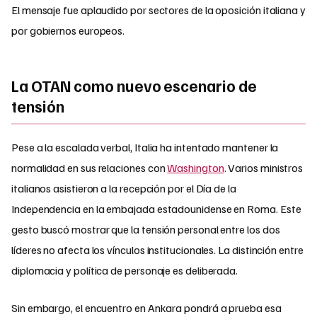
El mensaje fue aplaudido por sectores de la oposición italiana y
por gobiernos europeos.
La OTAN como nuevo escenario de
tensión
Pese a la escalada verbal, Italia ha intentado mantener la
normalidad en sus relaciones con
Washington
. Varios ministros
italianos asistieron a la recepción por el Día de la
Independencia en la embajada estadounidense en Roma. Este
gesto buscó mostrar que la tensión personal entre los dos
líderes no afecta los vínculos institucionales. La distinción entre
diplomacia y política de personaje es deliberada.
Sin embargo, el encuentro en Ankara pondrá a prueba esa