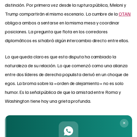
distinción. Por primera vez desde la ruptura pública, Meloni y
Trump compartirán el mismo escenario. La cumbre de la
OTAN
obliga a ambos a sentarse en la misma mesa y coordinar
posiciones. La pregunta que flota en los corredores
diplomáticos es si habrá algún intercambio directo entre ellos.
Lo que queda claro es que esta disputa ha cambiado la
naturaleza de su relación. Lo que comenzó como una alianza
entre dos líderes de derecha populista derivó en un choque de
egos. La broma sobre la «orden de alejamiento» no es solo
humor. Es la señal pública de que la amistad entre Roma y
Washington tiene hoy una grieta profunda.