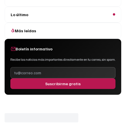
Lo último
Más leídas
Boletín informativo
Recibe las noticias más importantes directamente en tu correo, sin spam.
Suscribirme gratis