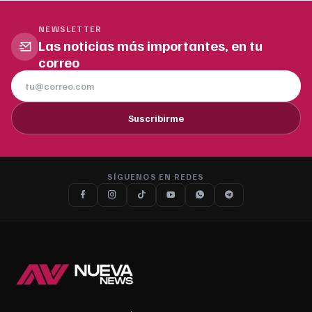
NEWSLETTER
Las noticias más importantes, en tu
correo
Suscribirme
SÍGUENOS EN REDES