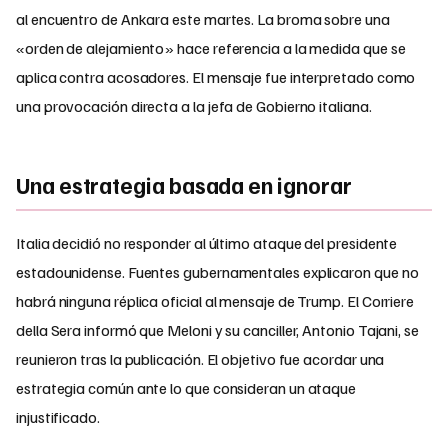
al encuentro de Ankara este martes. La broma sobre una
«orden de alejamiento» hace referencia a la medida que se
aplica contra acosadores. El mensaje fue interpretado como
una provocación directa a la jefa de Gobierno italiana.
Una estrategia basada en ignorar
Italia decidió no responder al último ataque del presidente
estadounidense. Fuentes gubernamentales explicaron que no
habrá ninguna réplica oficial al mensaje de Trump. El Corriere
della Sera informó que Meloni y su canciller, Antonio Tajani, se
reunieron tras la publicación. El objetivo fue acordar una
estrategia común ante lo que consideran un ataque
injustificado.