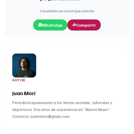
Compártela con tus amigos y familia
WhatsApp
Compartir
AUTOR
Juan Mori
Periodista apasionado a los temas sociales, culturales y
deportivos. Dos años de experiencia en “Nueva News”.
Contacto: juannmori@gmail.com