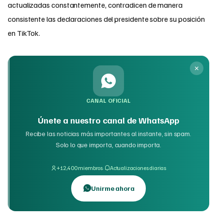
actualizadas constantemente, contradicen de manera
consistente las declaraciones del presidente sobre su posición
en TikTok.
CANAL OFICIAL
Únete a nuestro canal de WhatsApp
Recibe las noticias más importantes al instante, sin spam.
Solo lo que importa, cuando importa.
·
+12,400 miembros
Actualizaciones diarias
Unirme ahora