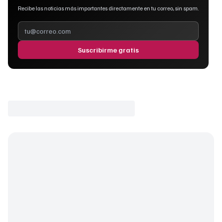
Recibe las noticias más importantes directamente en tu correo, sin spam.
Suscribirme gratis