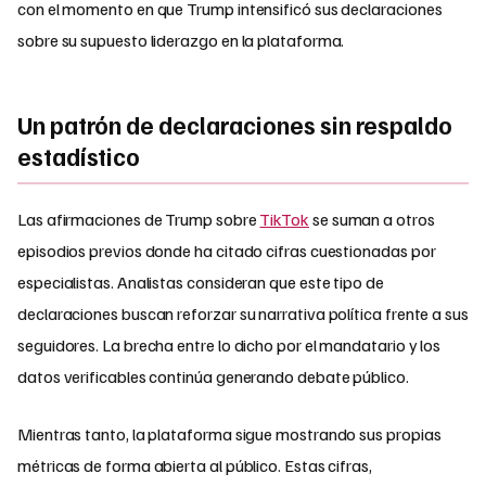
con el momento en que Trump intensificó sus declaraciones
sobre su supuesto liderazgo en la plataforma.
Un patrón de declaraciones sin respaldo
estadístico
Las afirmaciones de Trump sobre
TikTok
se suman a otros
episodios previos donde ha citado cifras cuestionadas por
especialistas. Analistas consideran que este tipo de
declaraciones buscan reforzar su narrativa política frente a sus
seguidores. La brecha entre lo dicho por el mandatario y los
datos verificables continúa generando debate público.
Mientras tanto, la plataforma sigue mostrando sus propias
métricas de forma abierta al público. Estas cifras,