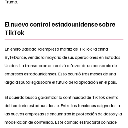
Trump.
El nuevo control estadounidense sobre
TikTok
En enero pasado, la empresa matriz de TikTok, la china
ByteDance, vendió la mayoría de sus operaciones en Estados
Unidos. La transacción se realizó a favor de un consorcio de
empresas estadounidenses. Esto ocurrió tras meses de una
larga disputa legal sobre el futuro de la aplicación en el país.
El acuerdo buscó garantizar la continuidad de TikTok dentro
del territorio estadounidense. Entre las funciones asignadas a
las nuevas empresas se encuentran la protección de datos y la
moderación de contenido. Este cambio estructural coincide