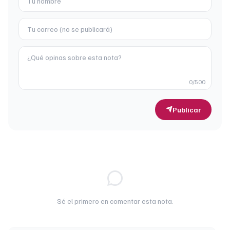
0
/500
Publicar
Sé el primero en comentar esta nota.