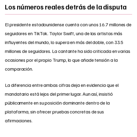
Los números reales detrás de la disputa
El presidente estadounidense cuenta con unos 16.7 millones de
seguidores en TikTok. Taylor Swift, una de las artistas más
influyentes del mundo, lo supera en más del doble, con 33.5
millones de seguidores. La cantante ha sido criticada en varias
ocasiones por el propio Trump, lo que añade tensión a la
comparación.
La diferencia entre ambas cifras deja en evidencia que el
mandatario está lejos del primer lugar. Aun así, insistió
públicamente en su posición dominante dentro de la
plataforma, sin ofrecer pruebas concretas de sus
afirmaciones.