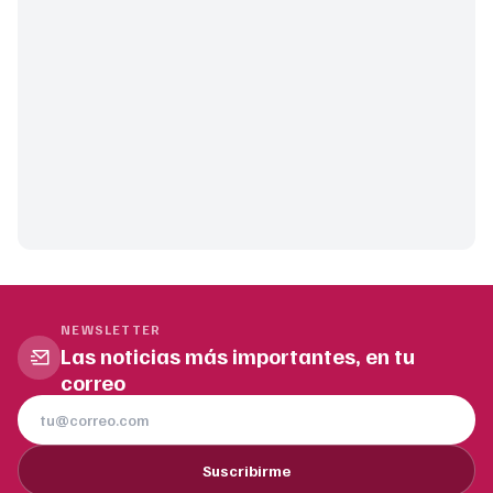
NEWSLETTER
Las noticias más importantes, en tu
correo
Suscribirme