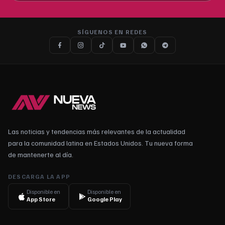
SÍGUENOS EN REDES
Las noticias y tendencias más relevantes de la actualidad
para la comunidad latina en Estados Unidos. Tu nueva forma
de mantenerte al día.
DESCARGA LA APP
Disponible en
Disponible en
App Store
Google Play