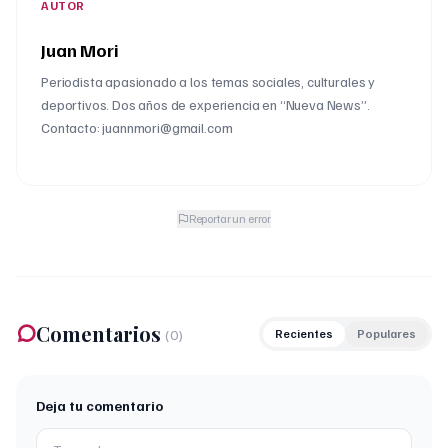
AUTOR
Juan Mori
Periodista apasionado a los temas sociales, culturales y
deportivos. Dos años de experiencia en “Nueva News”.
Contacto: juannmori@gmail.com
Reportar un error
Comentarios
(
0
)
Recientes
Populares
Deja tu comentario