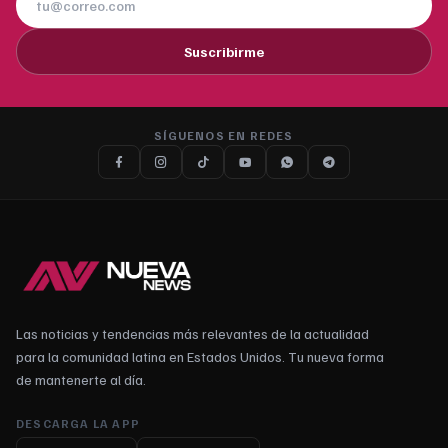
Suscribirme
SÍGUENOS EN REDES
Las noticias y tendencias más relevantes de la actualidad
para la comunidad latina en Estados Unidos. Tu nueva forma
de mantenerte al día.
DESCARGA LA APP