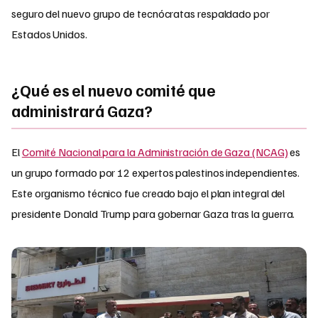
seguro del nuevo grupo de tecnócratas respaldado por
Estados Unidos.
¿Qué es el nuevo comité que
administrará Gaza?
El
Comité Nacional para la Administración de Gaza (NCAG)
es
un grupo formado por 12 expertos palestinos independientes.
Este organismo técnico fue creado bajo el plan integral del
presidente Donald Trump para gobernar Gaza tras la guerra.