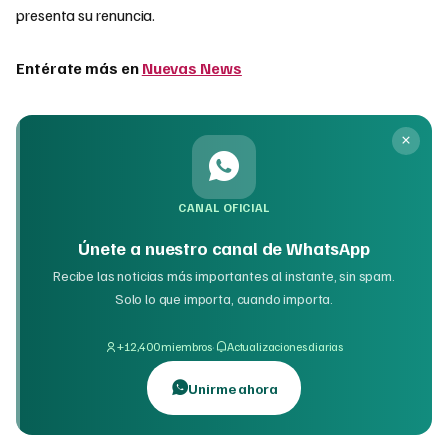
presenta su renuncia.
Entérate más en
Nuevas News
CANAL OFICIAL
Únete a nuestro canal de WhatsApp
Recibe las noticias más importantes al instante, sin spam.
Solo lo que importa, cuando importa.
·
+12,400 miembros
Actualizaciones diarias
Unirme ahora