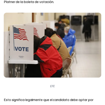
Platner de la boleta de votación.
EFE
Esto significa legalmente que el candidato debe optar por