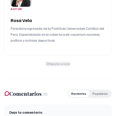
AUTOR
Rosa Vela
Periodista egresada de la Pontificia Universidad Católica del
Perú. Especializada en la cobertura de coyuntura nacional,
política y noticias deportivas.
Reportar un error
Comentarios
(
0
)
Recientes
Populares
Deja tu comentario