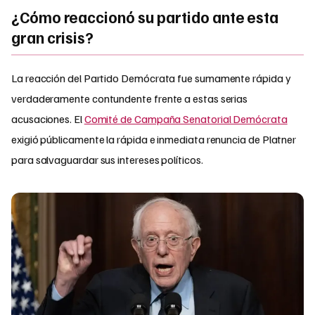
¿Cómo reaccionó su partido ante esta
gran crisis?
La reacción del Partido Demócrata fue sumamente rápida y
verdaderamente contundente frente a estas serias
acusaciones. El
Comité de Campaña Senatorial Demócrata
exigió públicamente la rápida e inmediata renuncia de Platner
para salvaguardar sus intereses políticos.