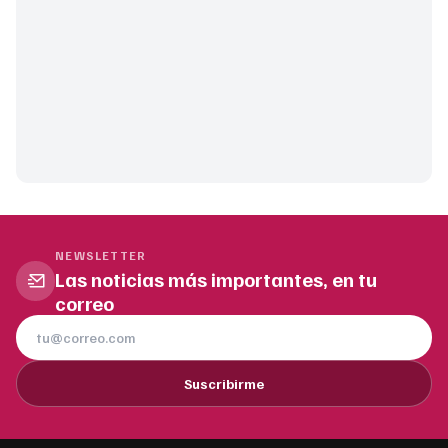
NEWSLETTER
Las noticias más importantes, en tu
correo
Suscribirme