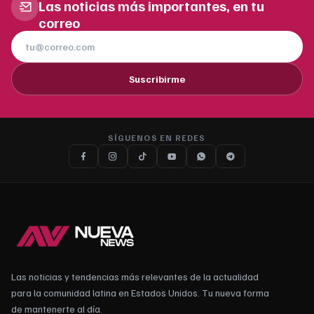
Las noticias más importantes, en tu
correo
Suscribirme
SÍGUENOS EN REDES
Las noticias y tendencias más relevantes de la actualidad
para la comunidad latina en Estados Unidos. Tu nueva forma
de mantenerte al día.