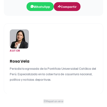
WhatsApp
Compartir
AUTOR
Rosa Vela
Periodista egresada de la Pontificia Universidad Católica del
Perú. Especializada en la cobertura de coyuntura nacional,
política y noticias deportivas.
Report an error