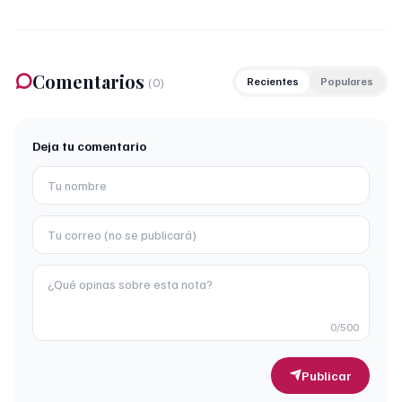
Comentarios
(
0
)
Recientes
Populares
Deja tu comentario
0
/500
Publicar