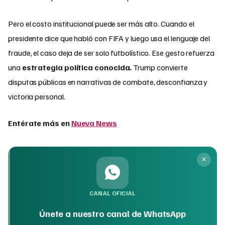
Pero el costo institucional puede ser más alto. Cuando el
presidente dice que habló con FIFA y luego usa el lenguaje del
fraude, el caso deja de ser solo futbolístico. Ese gesto refuerza
una
estrategia política conocida.
Trump convierte
disputas públicas en narrativas de combate, desconfianza y
victoria personal.
Entérate más en
Nueva News
CANAL OFICIAL
Únete a nuestro canal de WhatsApp