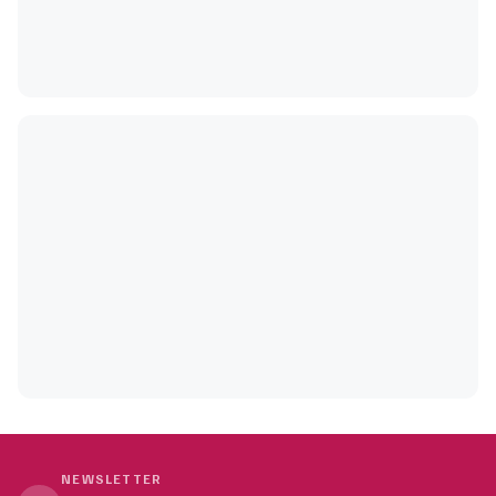
NEWSLETTER