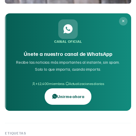
CANAL OFICIAL
Únete a nuestro canal de WhatsApp
Recibe las noticias más importantes al instante, sin spam.
Solo lo que importa, cuando importa.
·
+12,400 miembros
Actualizaciones diarias
Unirme ahora
ETIQUETAS