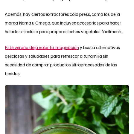
Además, hay ciertos extractores cold press, como los de la
marca Nama u Omega, que incluyen accesorios para hacer
helados e incluso para preparar leches vegetales fácilmente.
Este verano deja volar tu imaginación
y busca alternativas
deliciosas y saludables para refrescar a tu familia sin
necesidad de comprar productos ultraprocesados de las
tiendas