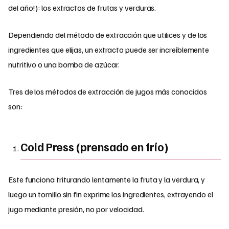
del año!): los extractos de frutas y verduras.
Dependiendo del método de extracción que utilices y de los
ingredientes que elijas, un extracto puede ser increíblemente
nutritivo o una bomba de azúcar.
Tres de los métodos de extracción de jugos más conocidos
son:
Cold Press (prensado en frío)
Este funciona triturando lentamente la fruta y la verdura, y
luego un tornillo sin fin exprime los ingredientes, extrayendo el
jugo mediante presión, no por velocidad.