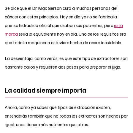
Se dice que el Dr. Max Gerson curó a muchas personas del
cáncer con estos principios. Hoy en día ya no se fabrica la
prensa hidráulica oficial que usaban sus pacientes, pero
esta
marca
sería la equivalente hoy en día. Uno de los requisitos era
que toda la maquinaria estuviera hecha de acero inoxidable.
La desventaja, como verás, es que este tipo de extractores son
bastante caros y requieren dos pasos para preparar el jugo.
La calidad siempre importa
Ahora, como ya sabes qué tipos de extracción existen,
entenderás también que no todos los extractos son hechos por
igual; unos tienen más nutrientes que otros.