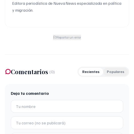
Editora periodística de Nueva News especializada en política
y migración.
Reportar un error
Comentarios
(
0
)
Recientes
Populares
Deja tu comentario