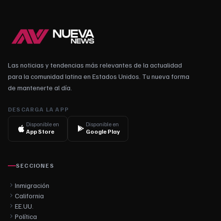
Las noticias y tendencias más relevantes de la actualidad
para la comunidad latina en Estados Unidos. Tu nueva forma
de mantenerte al día.
DESCARGA LA APP
Disponible en
Disponible en
App Store
Google Play
SECCIONES
Inmigración
California
EE.UU.
Política