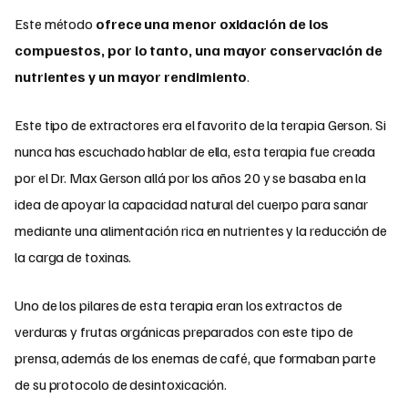
Este método
ofrece una menor oxidación de los
compuestos, por lo tanto, una mayor conservación de
nutrientes y un mayor rendimiento
.
Este tipo de extractores era el favorito de la terapia Gerson. Si
nunca has escuchado hablar de ella, esta terapia fue creada
por el Dr. Max Gerson allá por los años 20 y se basaba en la
idea de apoyar la capacidad natural del cuerpo para sanar
mediante una alimentación rica en nutrientes y la reducción de
la carga de toxinas.
Uno de los pilares de esta terapia eran los extractos de
verduras y frutas orgánicas preparados con este tipo de
prensa, además de los enemas de café, que formaban parte
de su protocolo de desintoxicación.