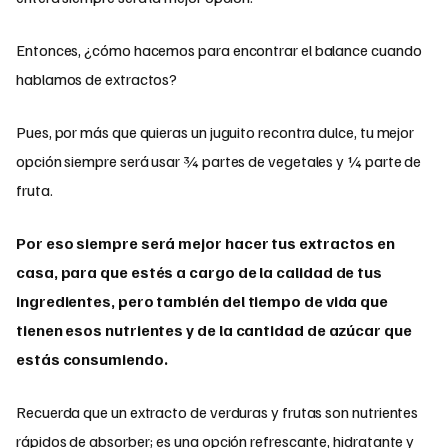
Entonces, ¿cómo hacemos para encontrar el balance cuando
hablamos de extractos?
Pues, por más que quieras un juguito recontra dulce, tu mejor
opción siempre será usar ¾ partes de vegetales y ¼ parte de
fruta.
Por eso siempre será mejor hacer tus extractos en
casa, para que estés a cargo de la calidad de tus
ingredientes, pero también del tiempo de vida que
tienen esos nutrientes y de la cantidad de azúcar que
estás consumiendo.
Recuerda que un extracto de verduras y frutas son nutrientes
rápidos de absorber; es una opción refrescante, hidratante y