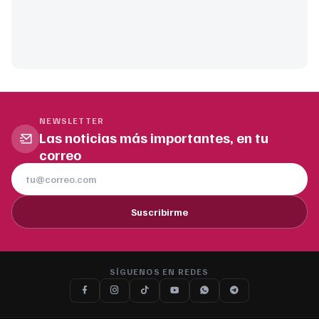
NEWSLETTER
Las noticias más importantes, en tu
correo
Suscribirme
SÍGUENOS EN REDES