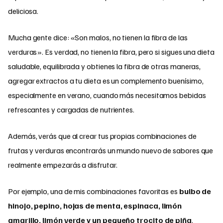
deliciosa.
Mucha gente dice: «Son malos, no tienen la fibra de las
verduras». Es verdad, no tienen la fibra, pero si sigues una dieta
saludable, equilibrada y obtienes la fibra de otras maneras,
agregar extractos a tu dieta es un complemento buenísimo,
especialmente en verano, cuando más necesitamos bebidas
refrescantes y cargadas de nutrientes.
Además, verás que al crear tus propias combinaciones de
frutas y verduras encontrarás un mundo nuevo de sabores que
realmente empezarás a disfrutar.
Por ejemplo, una de mis combinaciones favoritas es
bulbo de
hinojo, pepino, hojas de menta, espinaca, limón
amarillo, limón verde y un pequeño trocito de piña
.