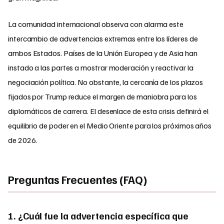
La comunidad internacional observa con alarma este
intercambio de advertencias extremas entre los líderes de
ambos Estados. Países de la Unión Europea y de Asia han
instado a las partes a mostrar moderación y reactivar la
negociación política. No obstante, la cercanía de los plazos
fijados por Trump reduce el margen de maniobra para los
diplomáticos de carrera. El desenlace de esta crisis definirá el
equilibrio de poder en el Medio Oriente para los próximos años
de 2026.
Preguntas Frecuentes (FAQ)
1. ¿Cuál fue la advertencia específica que