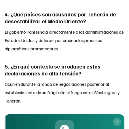
4. ¿Qué países son acusados por Teherán de
desestabilizar el Medio Oriente?
El gobierno iraní señala directamente a las administraciones de
Estados Unidos y de Israel por arruinar los procesos
diplomáticos prometedores.
5. ¿En qué contexto se producen estas
declaraciones de alta tensión?
Ocurren durante la ronda de negociaciones posterior al
establecimiento de un frágil alto el fuego entre Washington y
Teherán.