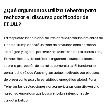
¿Qué argumentos utiliza Teherán para
rechazar el discurso pacificador de
EE.UU.?
La respuesta institucional de Irán ante los pronunciamientos de
Donald Trump adoptó un tono de profunda confrontación
ideológica y legal. El portavoz del Ministerio de Exteriores iraní,
Esmaeil Baqaei, descalificó el argumento estadounidense
sobre la protección de las rutas comerciales. El funcionario
persa rechazó que Washington actúe motivado por el deseo
de preservar la paz y la estabilidad energética global. Para
Teherán, las declaraciones norteamericanas constituyen una
narrativa engañosa que busca encubrir intenciones de
carácter bélico.