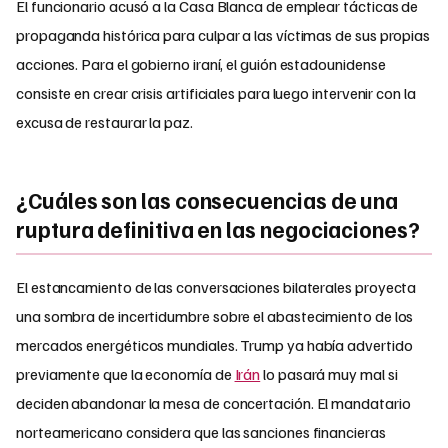
El funcionario acusó a la Casa Blanca de emplear tácticas de
propaganda histórica para culpar a las víctimas de sus propias
acciones. Para el gobierno iraní, el guión estadounidense
consiste en crear crisis artificiales para luego intervenir con la
excusa de restaurar la paz.
¿Cuáles son las consecuencias de una
ruptura definitiva en las negociaciones?
El estancamiento de las conversaciones bilaterales proyecta
una sombra de incertidumbre sobre el abastecimiento de los
mercados energéticos mundiales. Trump ya había advertido
previamente que la economía de
Irán
lo pasará muy mal si
deciden abandonar la mesa de concertación. El mandatario
norteamericano considera que las sanciones financieras