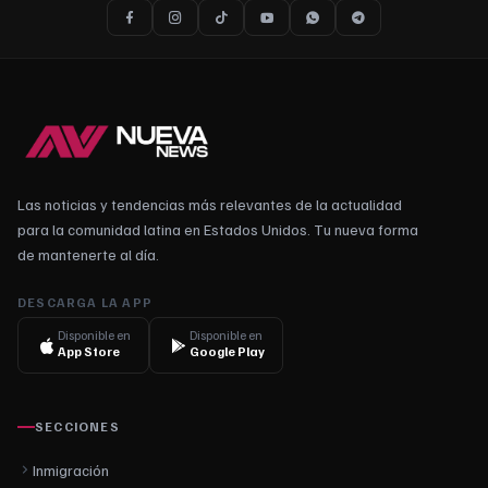
Las noticias y tendencias más relevantes de la actualidad
para la comunidad latina en Estados Unidos. Tu nueva forma
de mantenerte al día.
DESCARGA LA APP
Disponible en
Disponible en
App Store
Google Play
SECCIONES
Inmigración