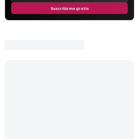
Suscribirme gratis