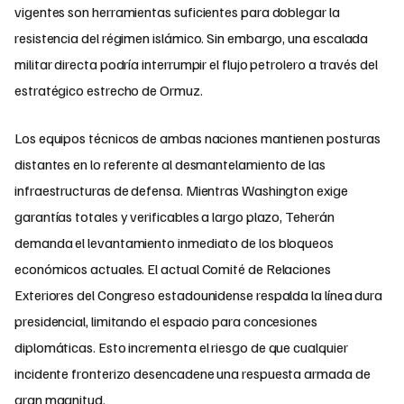
vigentes son herramientas suficientes para doblegar la
resistencia del régimen islámico. Sin embargo, una escalada
militar directa podría interrumpir el flujo petrolero a través del
estratégico estrecho de Ormuz.
Los equipos técnicos de ambas naciones mantienen posturas
distantes en lo referente al desmantelamiento de las
infraestructuras de defensa. Mientras Washington exige
garantías totales y verificables a largo plazo, Teherán
demanda el levantamiento inmediato de los bloqueos
económicos actuales. El actual Comité de Relaciones
Exteriores del Congreso estadounidense respalda la línea dura
presidencial, limitando el espacio para concesiones
diplomáticas. Esto incrementa el riesgo de que cualquier
incidente fronterizo desencadene una respuesta armada de
gran magnitud.