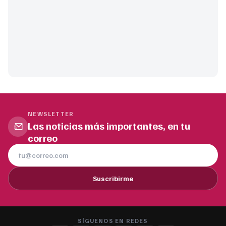
NEWSLETTER
Las noticias más importantes, en tu
correo
Suscribirme
SÍGUENOS EN REDES