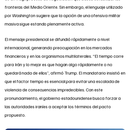
fronteras del Medio Oriente. Sin embargo, el lenguaje utilizado
por Washington sugiere que la opción de una ofensiva militar
masiva sigue estando plenamente activa.
El mensaje presidencial se difundió rápidamente a nivel
internacional, generando preocupación en los mercados
financieros y en los organismos multilaterales. “El tiempo corre
para Irán y lo mejor es que hagan algo rápidamente o no
quedará nada de ellos”, afirmó Trump. El mandatario insistió en
que el factor tiempo es esencial para evitar una escalada de
violencia de consecuencias impredecibles. Con este
pronunciamiento, el gobierno estadounidense busca forzar a
las autoridades iraníes a aceptar los términos del pacto
propuesto.