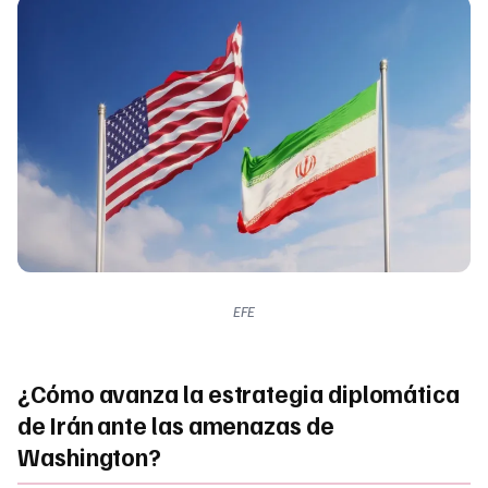
EFE
¿Cómo avanza la estrategia diplomática
de Irán ante las amenazas de
Washington?