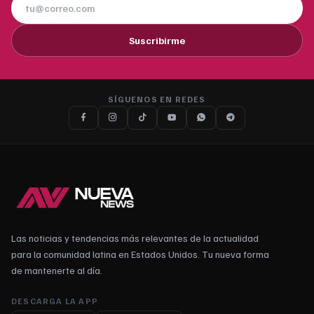
Suscribirme
SÍGUENOS EN REDES
Las noticias y tendencias más relevantes de la actualidad
para la comunidad latina en Estados Unidos. Tu nueva forma
de mantenerte al día.
DESCARGA LA APP