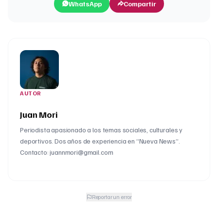
WhatsApp
Compartir
AUTOR
Juan Mori
Periodista apasionado a los temas sociales, culturales y
deportivos. Dos años de experiencia en “Nueva News”.
Contacto: juannmori@gmail.com
Reportar un error