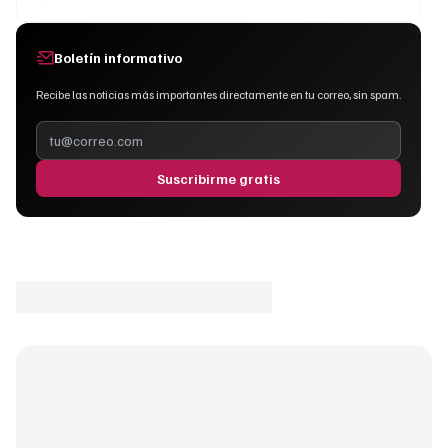
Boletín informativo
Recibe las noticias más importantes directamente en tu correo, sin spam.
Suscribirme gratis