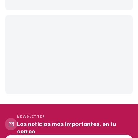
NEWSLETTER
Las noticias más importantes, en tu
correo