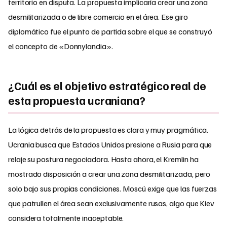
territorio en disputa. La propuesta implicaría crear una zona
desmilitarizada o de libre comercio en el área. Ese giro
diplomático fue el punto de partida sobre el que se construyó
el concepto de «Donnylandia».
¿Cuál es el objetivo estratégico real de
esta propuesta ucraniana?
La lógica detrás de la propuesta es clara y muy pragmática.
Ucrania busca que Estados Unidos presione a Rusia para que
relaje su postura negociadora. Hasta ahora, el Kremlin ha
mostrado disposición a crear una zona desmilitarizada, pero
solo bajo sus propias condiciones. Moscú exige que las fuerzas
que patrullen el área sean exclusivamente rusas, algo que Kiev
considera totalmente inaceptable.