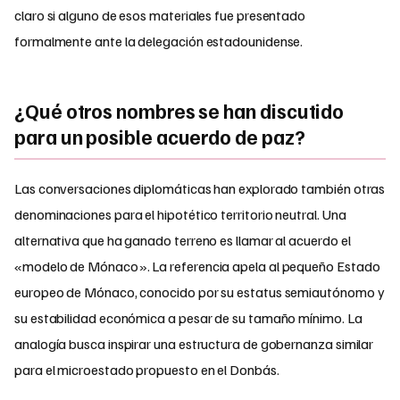
claro si alguno de esos materiales fue presentado
formalmente ante la delegación estadounidense.
¿Qué otros nombres se han discutido
para un posible acuerdo de paz?
Las conversaciones diplomáticas han explorado también otras
denominaciones para el hipotético territorio neutral. Una
alternativa que ha ganado terreno es llamar al acuerdo el
«modelo de Mónaco». La referencia apela al pequeño Estado
europeo de Mónaco, conocido por su estatus semiautónomo y
su estabilidad económica a pesar de su tamaño mínimo. La
analogía busca inspirar una estructura de gobernanza similar
para el microestado propuesto en el Donbás.