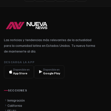
Las noticias y tendencias más relevantes de la actualidad
para la comunidad latina en Estados Unidos. Tu nueva forma
de mantenerte al día.
DESCARGA LA APP
Disponible en
Disponible en
App Store
Google Play
SECCIONES
Inmigración
California
EE.UU.