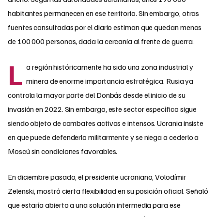
habitantes permanecen en ese territorio. Sin embargo, otras
fuentes consultadas por el diario estiman que quedan menos
de 100 000 personas, dada la cercanía al frente de guerra.
L
a región históricamente ha sido una zona industrial y
minera de enorme importancia estratégica. Rusia ya
controla la mayor parte del Donbás desde el inicio de su
invasión en 2022. Sin embargo, este sector específico sigue
siendo objeto de combates activos e intensos. Ucrania insiste
en que puede defenderlo militarmente y se niega a cederlo a
Moscú sin condiciones favorables.
En diciembre pasado, el presidente ucraniano, Volodímir
Zelenski, mostró cierta flexibilidad en su posición oficial. Señaló
que estaría abierto a una solución intermedia para ese