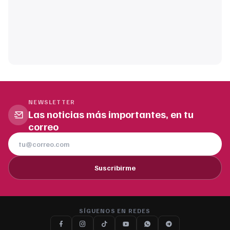
NEWSLETTER
Las noticias más importantes, en tu
correo
Suscribirme
SÍGUENOS EN REDES