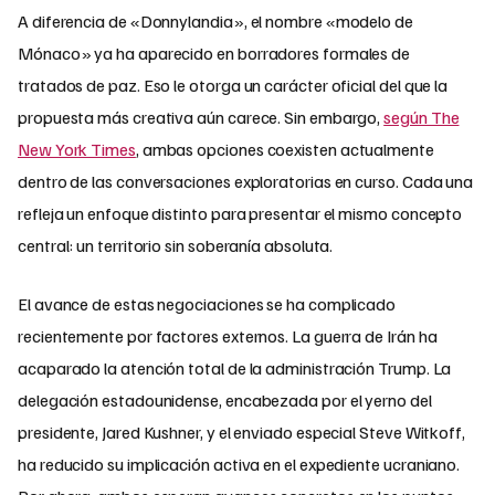
A diferencia de «Donnylandia», el nombre «modelo de
Mónaco» ya ha aparecido en borradores formales de
tratados de paz. Eso le otorga un carácter oficial del que la
propuesta más creativa aún carece. Sin embargo,
según The
New York Times
, ambas opciones coexisten actualmente
dentro de las conversaciones exploratorias en curso. Cada una
refleja un enfoque distinto para presentar el mismo concepto
central: un territorio sin soberanía absoluta.
El avance de estas negociaciones se ha complicado
recientemente por factores externos. La guerra de Irán ha
acaparado la atención total de la administración Trump. La
delegación estadounidense, encabezada por el yerno del
presidente, Jared Kushner, y el enviado especial Steve Witkoff,
ha reducido su implicación activa en el expediente ucraniano.