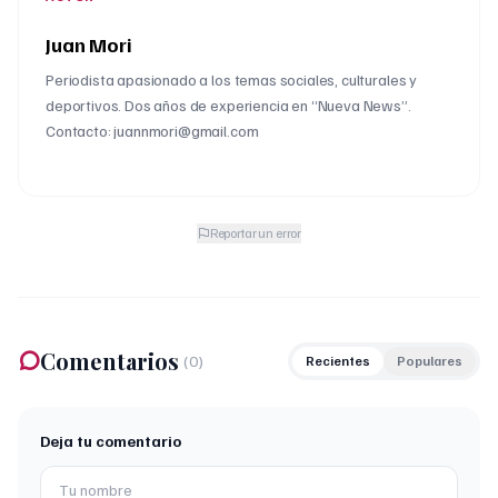
Juan Mori
Periodista apasionado a los temas sociales, culturales y
deportivos. Dos años de experiencia en “Nueva News”.
Contacto: juannmori@gmail.com
Reportar un error
Comentarios
(
0
)
Recientes
Populares
Deja tu comentario