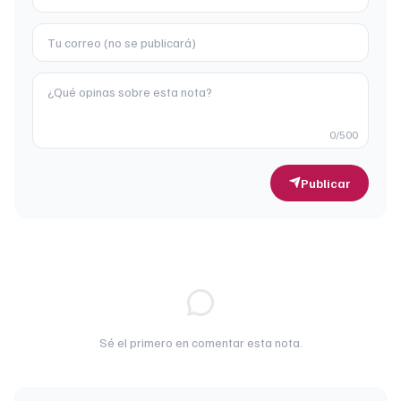
0
/500
Publicar
Sé el primero en comentar esta nota.