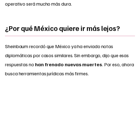
operativo será mucho más dura.
¿Por qué México quiere ir más lejos?
Sheinbaum recordó que México ya ha enviado notas
diplomáticas por casos similares. Sin embargo, dijo que esas
respuestas no
han frenado nuevas muertes
. Por eso, ahora
busca herramientas jurídicas más firmes.