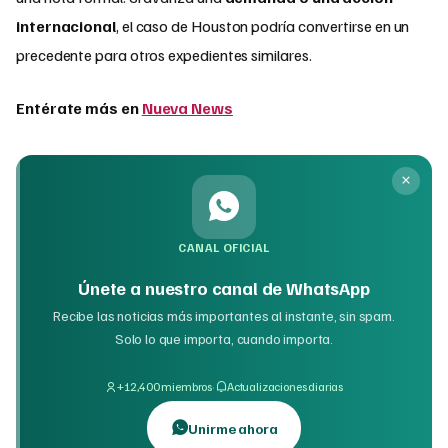
internacional
, el caso de Houston podría convertirse en un
precedente para otros expedientes similares.
Entérate más en
Nueva News
CANAL OFICIAL
Únete a nuestro canal de WhatsApp
Recibe las noticias más importantes al instante, sin spam.
Solo lo que importa, cuando importa.
·
+12,400 miembros
Actualizaciones diarias
Unirme ahora