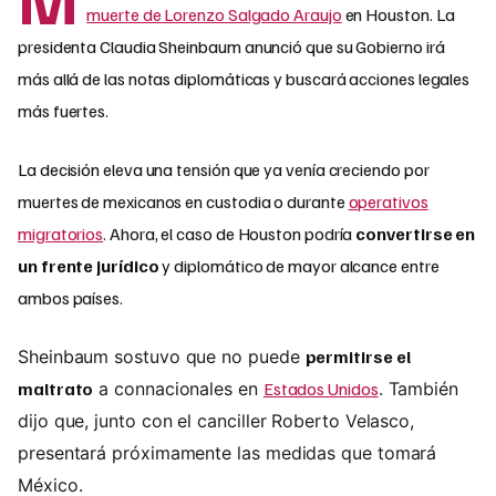
muerte de Lorenzo Salgado Araujo
en Houston. La
presidenta Claudia Sheinbaum anunció que su Gobierno irá
más allá de las notas diplomáticas y buscará acciones legales
más fuertes.
La decisión eleva una tensión que ya venía creciendo por
muertes de mexicanos en custodia o durante
operativos
migratorios
. Ahora, el caso de Houston podría
convertirse en
un frente jurídico
y diplomático de mayor alcance entre
ambos países.
Sheinbaum sostuvo que no puede
permitirse el
maltrato
a connacionales en
Estados Unidos
. También
dijo que, junto con el canciller Roberto Velasco,
presentará próximamente las medidas que tomará
México.