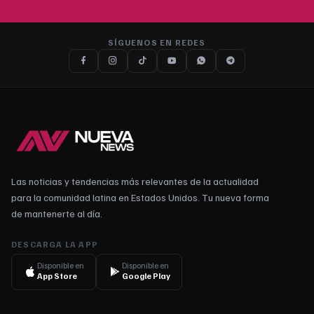
SÍGUENOS EN REDES
Las noticias y tendencias más relevantes de la actualidad
para la comunidad latina en Estados Unidos. Tu nueva forma
de mantenerte al día.
DESCARGA LA APP
Disponible en
Disponible en
App Store
Google Play