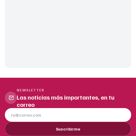
NEWSLETTER
Las noticias más importantes, en tu
correo
Suscribirme