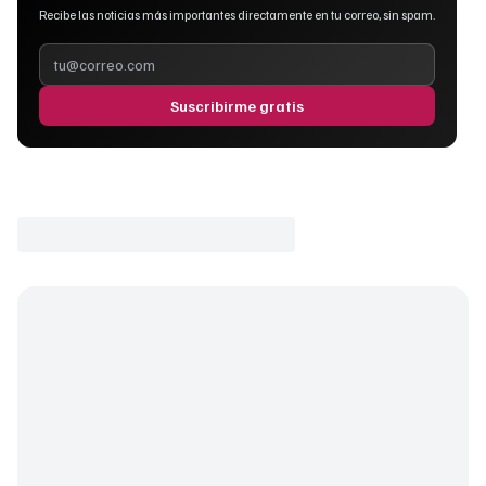
Recibe las noticias más importantes directamente en tu correo, sin spam.
Suscribirme gratis