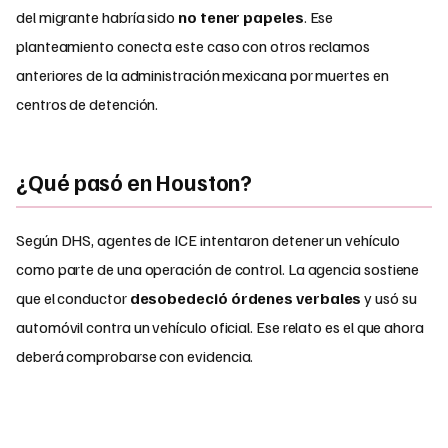
del migrante habría sido
no tener papeles
. Ese
planteamiento conecta este caso con otros reclamos
anteriores de la administración mexicana por muertes en
centros de detención.
¿Qué pasó en Houston?
Según DHS, agentes de ICE intentaron detener un vehículo
como parte de una operación de control. La agencia sostiene
que el conductor
desobedeció órdenes verbales
y usó su
automóvil contra un vehículo oficial. Ese relato es el que ahora
deberá comprobarse con evidencia.