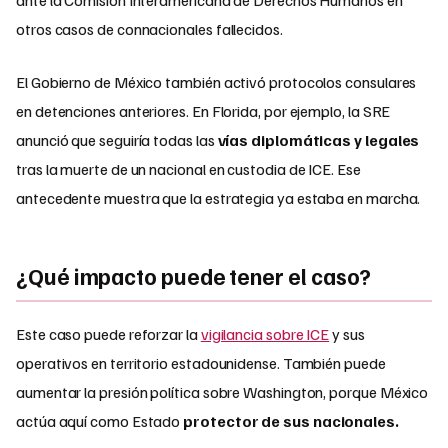
otros casos de connacionales fallecidos.
El Gobierno de México también activó protocolos consulares
en detenciones anteriores. En Florida, por ejemplo, la SRE
anunció que seguiría todas las
vías diplomáticas y legales
tras la muerte de un nacional en custodia de ICE. Ese
antecedente muestra que la estrategia ya estaba en marcha.
¿Qué impacto puede tener el caso?
Este caso puede reforzar la
vigilancia sobre ICE
y sus
operativos en territorio estadounidense. También puede
aumentar la presión política sobre Washington, porque México
actúa aquí como Estado
protector de sus nacionales.