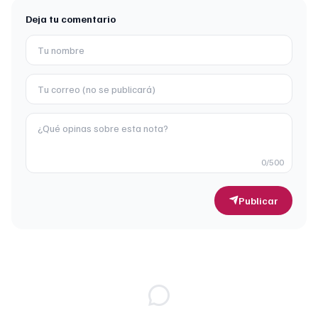
Deja tu comentario
0
/500
Publicar