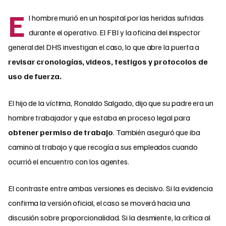
E
l hombre murió en un hospital por las heridas sufridas
durante el operativo. El FBI y la oficina del inspector
general del DHS investigan el caso, lo que abre la puerta a
revisar cronologías, videos, testigos y protocolos de
uso de fuerza.
El hijo de la víctima, Ronaldo Salgado, dijo que su padre era un
hombre trabajador y que estaba en proceso legal para
obtener permiso de trabajo
. También aseguró que iba
camino al trabajo y que recogía a sus empleados cuando
ocurrió el encuentro con los agentes.
El contraste entre ambas versiones es decisivo. Si la evidencia
confirma la versión oficial, el caso se moverá hacia una
discusión sobre proporcionalidad. Si la desmiente, la crítica al