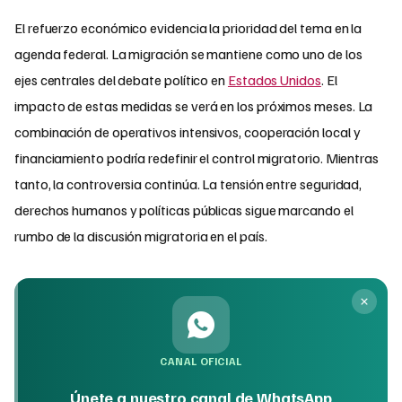
El refuerzo económico evidencia la prioridad del tema en la
agenda federal. La migración se mantiene como uno de los
ejes centrales del debate político en
Estados Unidos
. El
impacto de estas medidas se verá en los próximos meses. La
combinación de operativos intensivos, cooperación local y
financiamiento podría redefinir el control migratorio. Mientras
tanto, la controversia continúa. La tensión entre seguridad,
derechos humanos y políticas públicas sigue marcando el
rumbo de la discusión migratoria en el país.
CANAL OFICIAL
Únete a nuestro canal de WhatsApp