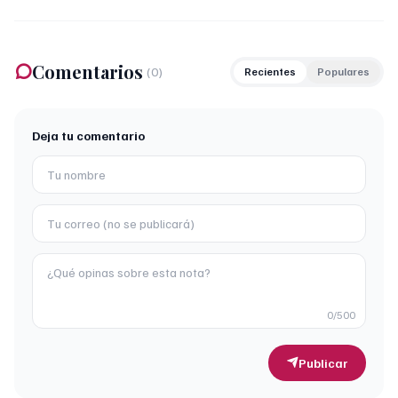
Comentarios
(
0
)
Recientes
Populares
Deja tu comentario
0
/500
Publicar