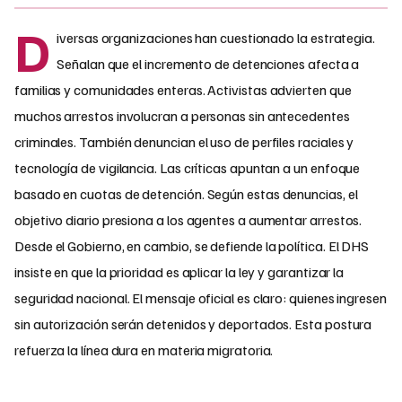
D
iversas organizaciones han cuestionado la estrategia.
Señalan que el incremento de detenciones afecta a
familias y comunidades enteras. Activistas advierten que
muchos arrestos involucran a personas sin antecedentes
criminales. También denuncian el uso de perfiles raciales y
tecnología de vigilancia. Las críticas apuntan a un enfoque
basado en cuotas de detención. Según estas denuncias, el
objetivo diario presiona a los agentes a aumentar arrestos.
Desde el Gobierno, en cambio, se defiende la política. El DHS
insiste en que la prioridad es aplicar la ley y garantizar la
seguridad nacional. El mensaje oficial es claro: quienes ingresen
sin autorización serán detenidos y deportados. Esta postura
refuerza la línea dura en materia migratoria.