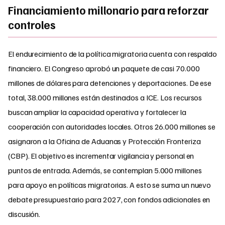
Financiamiento millonario para reforzar
controles
El endurecimiento de la política migratoria cuenta con respaldo
financiero. El Congreso aprobó un paquete de casi 70.000
millones de dólares para detenciones y deportaciones. De ese
total, 38.000 millones están destinados a ICE. Los recursos
buscan ampliar la capacidad operativa y fortalecer la
cooperación con autoridades locales. Otros 26.000 millones se
asignaron a la Oficina de Aduanas y Protección Fronteriza
(CBP). El objetivo es incrementar vigilancia y personal en
puntos de entrada. Además, se contemplan 5.000 millones
para apoyo en políticas migratorias. A esto se suma un nuevo
debate presupuestario para 2027, con fondos adicionales en
discusión.