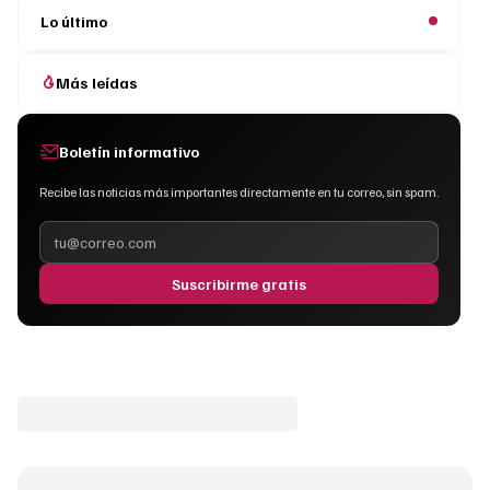
Lo último
Más leídas
Boletín informativo
Recibe las noticias más importantes directamente en tu correo, sin spam.
Suscribirme gratis