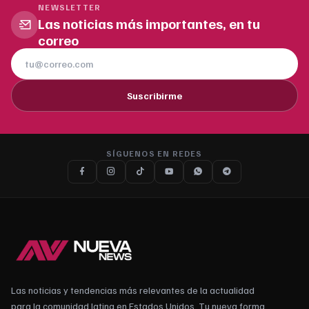
NEWSLETTER
Las noticias más importantes, en tu
correo
Suscribirme
SÍGUENOS EN REDES
Las noticias y tendencias más relevantes de la actualidad
para la comunidad latina en Estados Unidos. Tu nueva forma