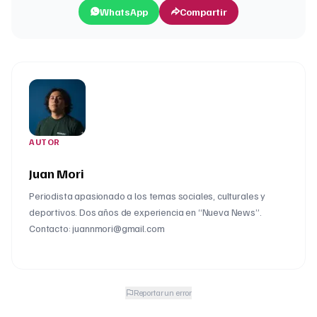
WhatsApp
Compartir
AUTOR
Juan Mori
Periodista apasionado a los temas sociales, culturales y
deportivos. Dos años de experiencia en “Nueva News”.
Contacto: juannmori@gmail.com
Reportar un error