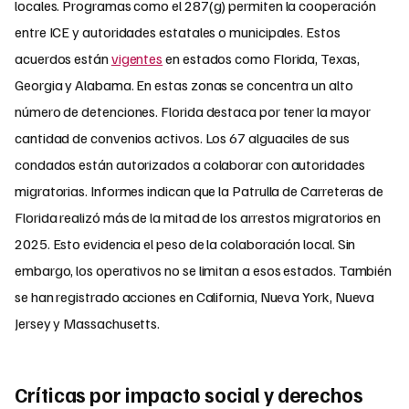
locales. Programas como el 287(g) permiten la cooperación
entre ICE y autoridades estatales o municipales. Estos
acuerdos están
vigentes
en estados como Florida, Texas,
Georgia y Alabama. En estas zonas se concentra un alto
número de detenciones. Florida destaca por tener la mayor
cantidad de convenios activos. Los 67 alguaciles de sus
condados están autorizados a colaborar con autoridades
migratorias. Informes indican que la Patrulla de Carreteras de
Florida realizó más de la mitad de los arrestos migratorios en
2025. Esto evidencia el peso de la colaboración local. Sin
embargo, los operativos no se limitan a esos estados. También
se han registrado acciones en California, Nueva York, Nueva
Jersey y Massachusetts.
Críticas por impacto social y derechos