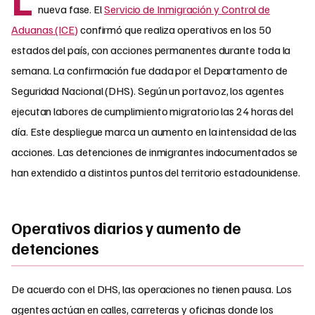
nueva fase. El
Servicio de Inmigración y Control de
Aduanas (ICE)
confirmó que realiza operativos en los 50
estados del país, con acciones permanentes durante toda la
semana. La confirmación fue dada por el Departamento de
Seguridad Nacional (DHS). Según un portavoz, los agentes
ejecutan labores de cumplimiento migratorio las 24 horas del
día. Este despliegue marca un aumento en la intensidad de las
acciones. Las detenciones de inmigrantes indocumentados se
han extendido a distintos puntos del territorio estadounidense.
Operativos diarios y aumento de
detenciones
De acuerdo con el DHS, las operaciones no tienen pausa. Los
agentes actúan en calles, carreteras y oficinas donde los