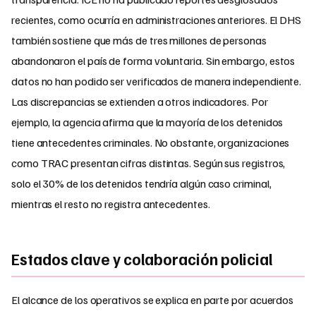
recientes, como ocurría en administraciones anteriores. El DHS
también sostiene que más de tres millones de personas
abandonaron el país de forma voluntaria. Sin embargo, estos
datos no han podido ser verificados de manera independiente.
Las discrepancias se extienden a otros indicadores. Por
ejemplo, la agencia afirma que la mayoría de los detenidos
tiene antecedentes criminales. No obstante, organizaciones
como TRAC presentan cifras distintas. Según sus registros,
solo el 30% de los detenidos tendría algún caso criminal,
mientras el resto no registra antecedentes.
Estados clave y colaboración policial
El alcance de los operativos se explica en parte por acuerdos