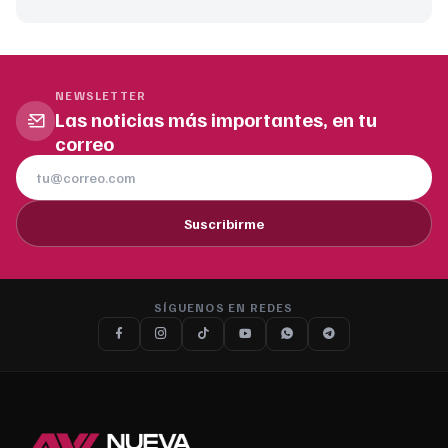
NEWSLETTER
Las noticias más importantes, en tu
correo
Suscribirme
SÍGUENOS EN REDES