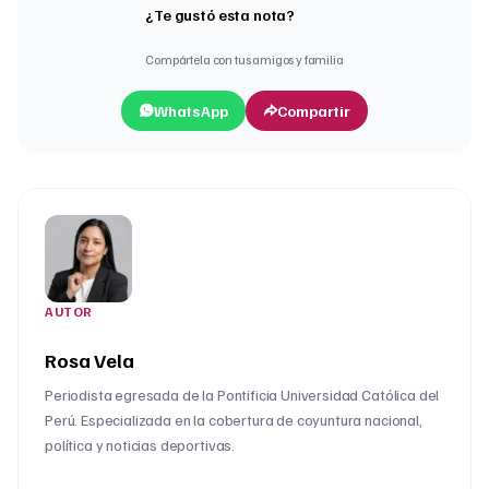
¿Te gustó esta nota?
Compártela con tus amigos y familia
WhatsApp
Compartir
AUTOR
Rosa Vela
Periodista egresada de la Pontificia Universidad Católica del
Perú. Especializada en la cobertura de coyuntura nacional,
política y noticias deportivas.