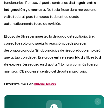
funcionarios. Por eso, el punto central es
distinguir entre
indignación y amenaza.
No toda frase dura merece una
visita federal, pero tampoco toda crítica queda
automáticamente fuera de revisión.
El caso de Streever muestra lo delicado del equilibrio. Si el
correo fue solo una queja, la reacción puede parecer
desproporcionada. Si hubo indicios de riesgo, el gobierno dirá
que actuó con deber. Ese cruce
entre seguridad y libertad
de expresión
seguirá en disputa. Y lo hará con más fuerza
mientras ICE siga en el centro del debate migratorio.
Entérate más en
Nueva News