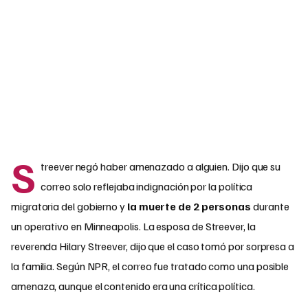
S
treever negó haber amenazado a alguien. Dijo que su
correo solo reflejaba indignación por la política
migratoria del gobierno y
la muerte de 2 personas
durante
un operativo en Minneapolis. La esposa de Streever, la
reverenda Hilary Streever, dijo que el caso tomó por sorpresa a
la familia. Según NPR, el correo fue tratado como una posible
amenaza, aunque el contenido era una crítica política.