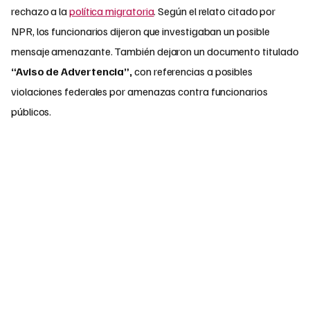
rechazo a la
política migratoria
. Según el relato citado por
NPR, los funcionarios dijeron que investigaban un posible
mensaje amenazante. También dejaron un documento titulado
“Aviso de Advertencia”,
con referencias a posibles
violaciones federales por amenazas contra funcionarios
públicos.