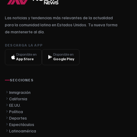
Las noticias y tendencias más relevantes de la actualidad
para la comunidad latina en Estados Unidos. Tu nueva forma
de mantenerte al día.
DESCARGA LA APP
Disponible en
Disponible en
App Store
Google Play
SECCIONES
Inmigración
California
EE.UU.
Política
Deportes
Espectáculos
Latinoamérica