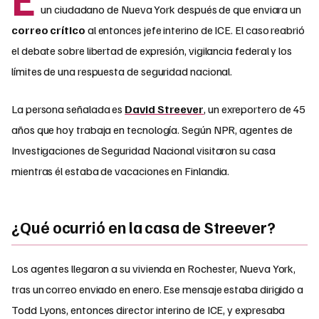
un ciudadano de Nueva York después de que enviara un
correo crítico
al entonces jefe interino de ICE. El caso reabrió
el debate sobre libertad de expresión, vigilancia federal y los
límites de una respuesta de seguridad nacional.
La persona señalada es
David Streever
, un exreportero de 45
años que hoy trabaja en tecnología. Según NPR, agentes de
Investigaciones de Seguridad Nacional visitaron su casa
mientras él estaba de vacaciones en Finlandia.
¿Qué ocurrió en la casa de Streever?
Los agentes llegaron a su vivienda en Rochester, Nueva York,
tras un correo enviado en enero. Ese mensaje estaba dirigido a
Todd Lyons, entonces director interino de ICE, y expresaba