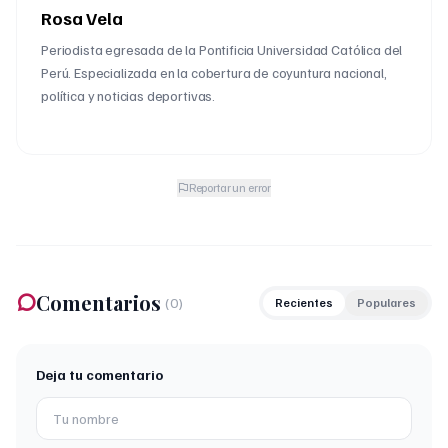
Rosa Vela
Periodista egresada de la Pontificia Universidad Católica del
Perú. Especializada en la cobertura de coyuntura nacional,
política y noticias deportivas.
Reportar un error
Comentarios
(
0
)
Recientes
Populares
Deja tu comentario