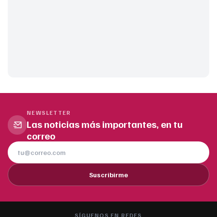
NEWSLETTER
Las noticias más importantes, en tu
correo
Suscribirme
SÍGUENOS EN REDES