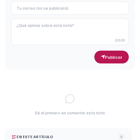
0
/500
Publicar
Sé el primero en comentar esta nota.
EN ESTE ARTÍCULO
5