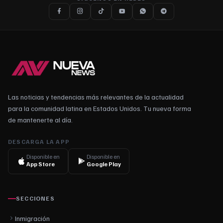
Las noticias y tendencias más relevantes de la actualidad
para la comunidad latina en Estados Unidos. Tu nueva forma
de mantenerte al día.
DESCARGA LA APP
Disponible en
Disponible en
App Store
Google Play
SECCIONES
Inmigración