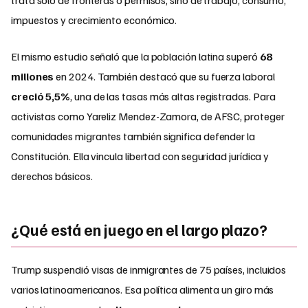
impuestos y crecimiento económico.
El mismo estudio señaló que la población latina superó
68
millones
en 2024. También destacó que su fuerza laboral
creció 5,5%
, una de las tasas más altas registradas. Para
activistas como Yareliz Mendez-Zamora, de AFSC, proteger
comunidades migrantes también significa defender la
Constitución. Ella vincula libertad con seguridad jurídica y
derechos básicos.
¿Qué está en juego en el largo plazo?
Trump suspendió visas de inmigrantes de 75 países, incluidos
varios latinoamericanos. Esa política alimenta un giro más