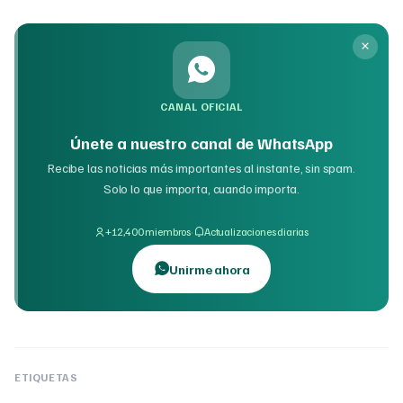
CANAL OFICIAL
Únete a nuestro canal de WhatsApp
Recibe las noticias más importantes al instante, sin spam.
Solo lo que importa, cuando importa.
·
+12,400 miembros
Actualizaciones diarias
Unirme ahora
ETIQUETAS