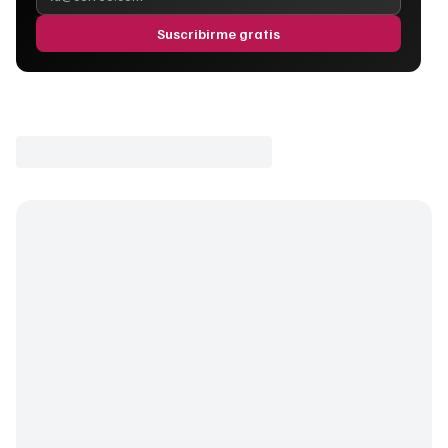
Suscribirme gratis