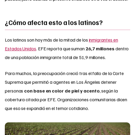
¿Cómo afecta esto a los latinos?
Los latinos son hoy más de la mitad de los
inmigrantes en
Estados Unidos
. EFE reporta que suman
26,7 millones
dentro
de una población inmigrante total de 51,9 millones.
Para muchos, la preocupación creció tras el fallo de la Corte
Suprema que permitió a agentes en Los Ángeles detener
personas
con base en color de piel y acento
, según la
cobertura citada por EFE. Organizaciones comunitarias dicen
que eso se expandió en el temor cotidiano.