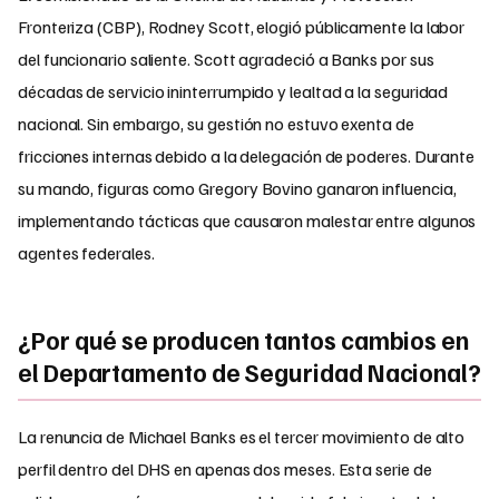
Fronteriza (CBP), Rodney Scott, elogió públicamente la labor
del funcionario saliente. Scott agradeció a Banks por sus
décadas de servicio ininterrumpido y lealtad a la seguridad
nacional. Sin embargo, su gestión no estuvo exenta de
fricciones internas debido a la delegación de poderes. Durante
su mando, figuras como Gregory Bovino ganaron influencia,
implementando tácticas que causaron malestar entre algunos
agentes federales.
¿Por qué se producen tantos cambios en
el Departamento de Seguridad Nacional?
La renuncia de Michael Banks es el tercer movimiento de alto
perfil dentro del DHS en apenas dos meses. Esta serie de