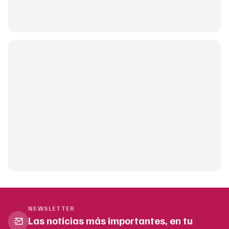
NEWSLETTER
Las noticias más importantes, en tu