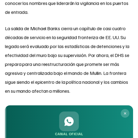
conocer los nombres que liderarán la vigilancia en los puertos
de entrada.
La salida de Michael Banks cierra un capítulo de casi cuatro
décadas de servicio en la seguridad fronteriza de EE. UU. Su
legado será evaluado por las estadísticas de detenciones y la
efectividad del muro bajo su supervisión. Por ahora, el DHS se
prepara para una reestructuración que promete ser más
agresiva y centralizada bajo el mando de Mullin. La frontera
sigue siendo el epicentro de la política nacional y los cambios
en su mando afectan a millones.
CANAL OFICIAL