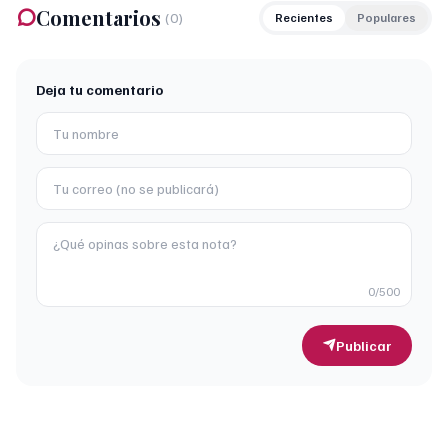
Comentarios
(
0
)
Recientes
Populares
Deja tu comentario
0
/500
Publicar