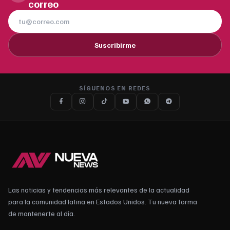
correo
Suscribirme
SÍGUENOS EN REDES
Las noticias y tendencias más relevantes de la actualidad
para la comunidad latina en Estados Unidos. Tu nueva forma
de mantenerte al día.