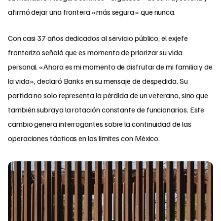
afirmó dejar una frontera «más segura» que nunca.
Con casi 37 años dedicados al servicio público, el exjefe
fronterizo señaló que es momento de priorizar su vida
personal. «Ahora es mi momento de disfrutar de mi familia y de
la vida», declaró Banks en su mensaje de despedida. Su
partida no solo representa la pérdida de un veterano, sino que
también subraya la rotación constante de funcionarios. Este
cambio genera interrogantes sobre la continuidad de las
operaciones tácticas en los límites con México.