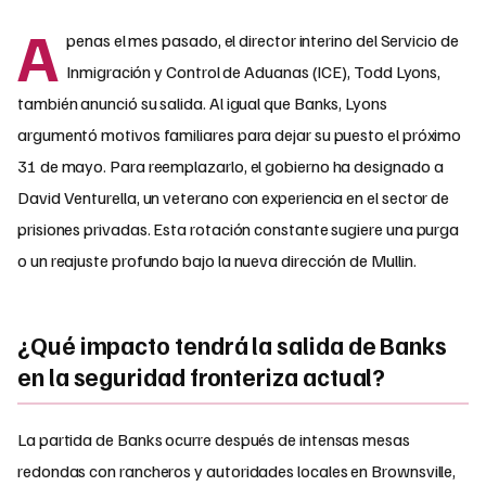
A
penas el mes pasado, el director interino del Servicio de
Inmigración y Control de Aduanas (ICE), Todd Lyons,
también anunció su salida. Al igual que Banks, Lyons
argumentó motivos familiares para dejar su puesto el próximo
31 de mayo. Para reemplazarlo, el gobierno ha designado a
David Venturella, un veterano con experiencia en el sector de
prisiones privadas. Esta rotación constante sugiere una purga
o un reajuste profundo bajo la nueva dirección de Mullin.
¿Qué impacto tendrá la salida de Banks
en la seguridad fronteriza actual?
La partida de Banks ocurre después de intensas mesas
redondas con rancheros y autoridades locales en Brownsville,