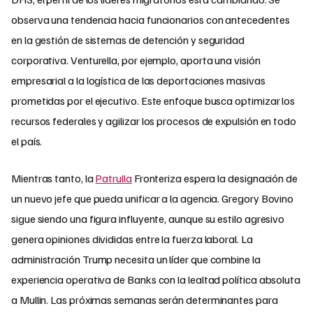
observa una tendencia hacia funcionarios con antecedentes
en la gestión de sistemas de detención y seguridad
corporativa. Venturella, por ejemplo, aporta una visión
empresarial a la logística de las deportaciones masivas
prometidas por el ejecutivo. Este enfoque busca optimizar los
recursos federales y agilizar los procesos de expulsión en todo
el país.
Mientras tanto, la
Patrulla
Fronteriza espera la designación de
un nuevo jefe que pueda unificar a la agencia. Gregory Bovino
sigue siendo una figura influyente, aunque su estilo agresivo
genera opiniones divididas entre la fuerza laboral. La
administración Trump necesita un líder que combine la
experiencia operativa de Banks con la lealtad política absoluta
a Mullin. Las próximas semanas serán determinantes para