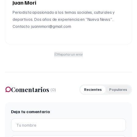
Juan Mori
Periodista apasionado a los temas sociales, culturales y
deportivos. Dos años de experiencia en “Nueva News”.
Contacto: juannmori@gmail.com
Reportar un error
Comentarios
(
0
)
Recientes
Populares
Deja tu comentario