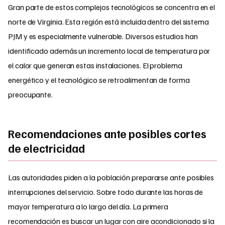
Gran parte de estos complejos tecnológicos se concentra en el
norte de Virginia. Esta región está incluida dentro del sistema
PJM y es especialmente vulnerable. Diversos estudios han
identificado además un incremento local de temperatura por
el calor que generan estas instalaciones. El problema
energético y el tecnológico se retroalimentan de forma
preocupante.
Recomendaciones ante posibles cortes
de electricidad
Las autoridades piden a la población prepararse ante posibles
interrupciones del servicio. Sobre todo durante las horas de
mayor temperatura a lo largo del día. La primera
recomendación es buscar un lugar con aire acondicionado si la