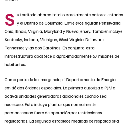
S
u territorio abarca total o parcialmente catorce estados
y el Distrito de Columbia. Entre ellos figuran Pensilvania,
Ohio, Illinois, Virginia, Maryland y Nueva Jersey. También incluye
Kentucky, Indiana, Michigan, West Virginia, Delaware,
Tennessee y las dos Carolinas. En conjunto, esta
infraestructura abastece a aproximadamente 67 millones de
habitantes.
Como parte de la emergencia, el Departamento de Energía
emitió dos órdenes especiales. La primera autoriza a PJM a
activar unidades generadoras adicionales cuando sea
necesario. Esto incluye plantas que normalmente
permanecerían fuera de operación por restricciones
regulatorias. La segunda establece medidas de respaldo si la