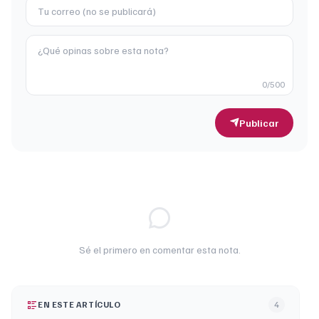
0
/500
Publicar
Sé el primero en comentar esta nota.
EN ESTE ARTÍCULO
4