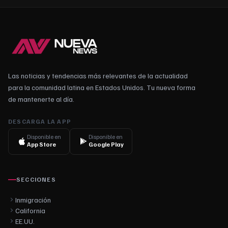
Las noticias y tendencias más relevantes de la actualidad
para la comunidad latina en Estados Unidos. Tu nueva forma
de mantenerte al día.
DESCARGA LA APP
Disponible en
Disponible en
App Store
Google Play
SECCIONES
Inmigración
California
EE.UU.