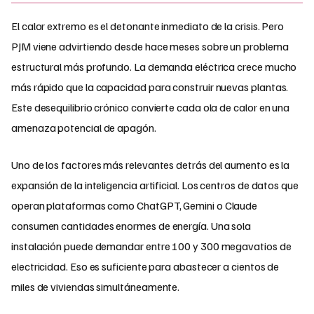
El calor extremo es el detonante inmediato de la crisis. Pero
PJM viene advirtiendo desde hace meses sobre un problema
estructural más profundo. La demanda eléctrica crece mucho
más rápido que la capacidad para construir nuevas plantas.
Este desequilibrio crónico convierte cada ola de calor en una
amenaza potencial de apagón.
Uno de los factores más relevantes detrás del aumento es la
expansión de la inteligencia artificial. Los centros de datos que
operan plataformas como ChatGPT, Gemini o Claude
consumen cantidades enormes de energía. Una sola
instalación puede demandar entre 100 y 300 megavatios de
electricidad. Eso es suficiente para abastecer a cientos de
miles de viviendas simultáneamente.