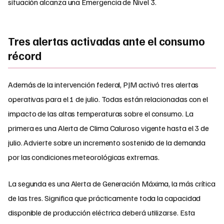
situación alcanza una Emergencia de Nivel 3.
Tres alertas activadas ante el consumo
récord
Además de la intervención federal, PJM activó tres alertas
operativas para el 1 de julio. Todas están relacionadas con el
impacto de las altas temperaturas sobre el consumo. La
primera es una Alerta de Clima Caluroso vigente hasta el 3 de
julio. Advierte sobre un incremento sostenido de la demanda
por las condiciones meteorológicas extremas.
La segunda es una Alerta de Generación Máxima, la más crítica
de las tres. Significa que prácticamente toda la capacidad
disponible de producción eléctrica deberá utilizarse. Esta