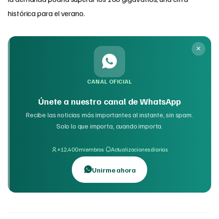
histórica para el verano.
CANAL OFICIAL
Únete a nuestro canal de WhatsApp
Recibe las noticias más importantes al instante, sin spam.
Solo lo que importa, cuando importa.
·
+12,400 miembros
Actualizaciones diarias
Unirme ahora