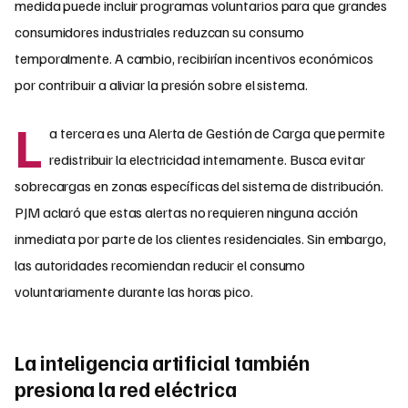
medida puede incluir programas voluntarios para que grandes
consumidores industriales reduzcan su consumo
temporalmente. A cambio, recibirían incentivos económicos
por contribuir a aliviar la presión sobre el sistema.
L
a tercera es una Alerta de Gestión de Carga que permite
redistribuir la electricidad internamente. Busca evitar
sobrecargas en zonas específicas del sistema de distribución.
PJM aclaró que estas alertas no requieren ninguna acción
inmediata por parte de los clientes residenciales. Sin embargo,
las autoridades recomiendan reducir el consumo
voluntariamente durante las horas pico.
La inteligencia artificial también
presiona la red eléctrica