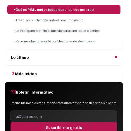
Qué es PJM y qué estados dependen de esta red
Tres alertas activadas ante el consumo récord
La inteligencia artificial también presiona la red eléctrica
Recomendaciones ante posibles cortes de electricidad
Lo último
Más leídas
Boletín informativo
Recibe las noticias más importantes directamente en tu correo, sin spam.
Suscribirme gratis