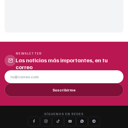
NEWSLETTER
Las noticias más importantes, en tu
correo
Suscribirme
SÍGUENOS EN REDES