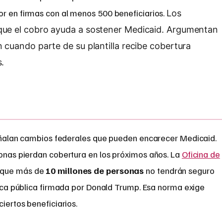
or en firmas con al menos 500 beneficiarios.
Los
que el cobro ayuda a sostener Medicaid. Argumentan
 cuando parte de su plantilla recibe cobertura
.
ñalan cambios federales que pueden encarecer Medicaid.
nas pierdan cobertura en los próximos años. La
Oficina de
 que más de
10 millones de personas
no tendrán seguro
ítica pública firmada por Donald Trump. Esa norma exige
ciertos beneficiarios.