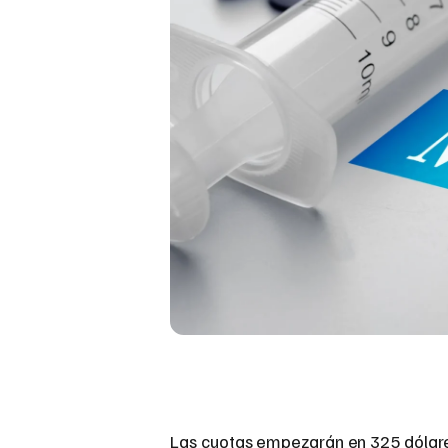
Las cuotas empezarán en 325 dólar