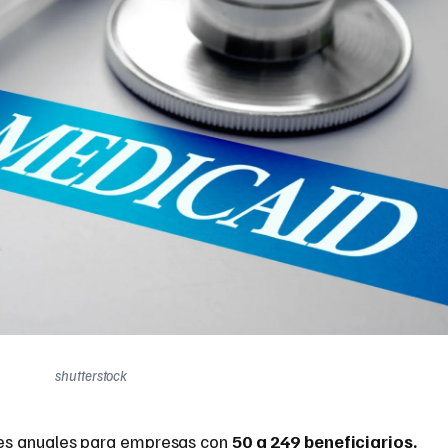
shutterstock
es anuales para empresas con
50 a 249 beneficiarios.