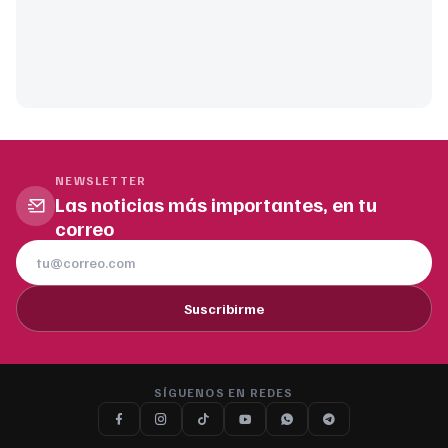
NEWSLETTER
Las noticias más importantes, en tu
correo
Suscribirme
SÍGUENOS EN REDES