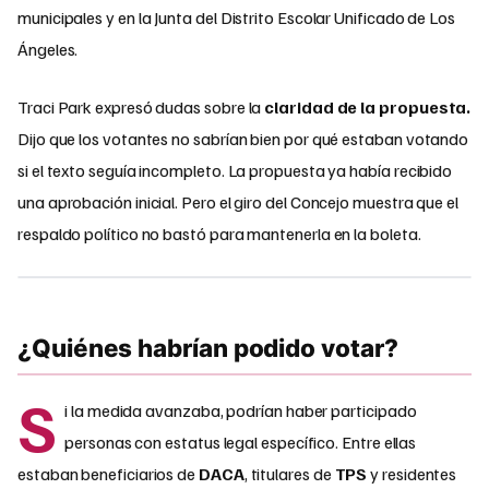
municipales y en la Junta del Distrito Escolar Unificado de Los
Ángeles.
Traci Park expresó dudas sobre la
claridad de la propuesta.
Dijo que los votantes no sabrían bien por qué estaban votando
si el texto seguía incompleto. La propuesta ya había recibido
una aprobación inicial. Pero el giro del Concejo muestra que el
respaldo político no bastó para mantenerla en la boleta.
¿Quiénes habrían podido votar?
S
i la medida avanzaba, podrían haber participado
personas con estatus legal específico. Entre ellas
estaban beneficiarios de
DACA
, titulares de
TPS
y residentes