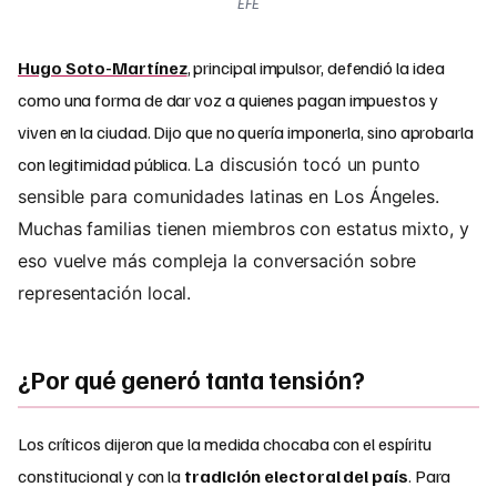
EFE
Hugo Soto-Martínez
, principal impulsor, defendió la idea
como una forma de dar voz a quienes pagan impuestos y
viven en la ciudad. Dijo que no quería imponerla, sino aprobarla
con legitimidad pública.
La discusión tocó un punto
sensible para comunidades latinas en Los Ángeles.
Muchas familias tienen miembros con estatus mixto, y
eso vuelve más compleja la conversación sobre
representación local.
¿Por qué generó tanta tensión?
Los críticos dijeron que la medida chocaba con el espíritu
constitucional y con la
tradición electoral del país
. Para