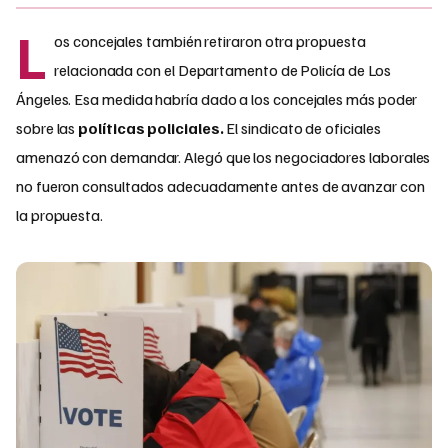
L
os concejales también retiraron otra propuesta
relacionada con el Departamento de Policía de Los
Ángeles. Esa medida habría dado a los concejales más poder
sobre las
políticas policiales.
El sindicato de oficiales
amenazó con demandar. Alegó que los negociadores laborales
no fueron consultados adecuadamente antes de avanzar con
la propuesta.