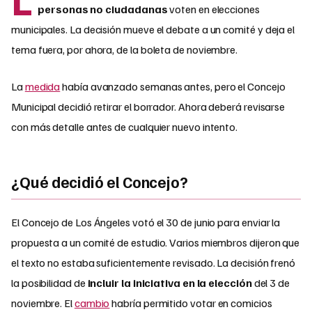
personas no ciudadanas
voten en elecciones
municipales. La decisión mueve el debate a un comité y deja el
tema fuera, por ahora, de la boleta de noviembre.
La
medida
había avanzado semanas antes, pero el Concejo
Municipal decidió retirar el borrador. Ahora deberá revisarse
con más detalle antes de cualquier nuevo intento.
¿Qué decidió el Concejo?
El Concejo de Los Ángeles votó el 30 de junio para enviar la
propuesta a un comité de estudio. Varios miembros dijeron que
el texto no estaba suficientemente revisado. La decisión frenó
la posibilidad de
incluir la iniciativa en la elección
del 3 de
noviembre. El
cambio
habría permitido votar en comicios