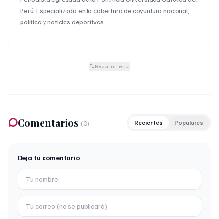
Perú. Especializada en la cobertura de coyuntura nacional,
política y noticias deportivas.
Report an error
Comentarios
(
0
)
Recientes
Populares
Deja tu comentario