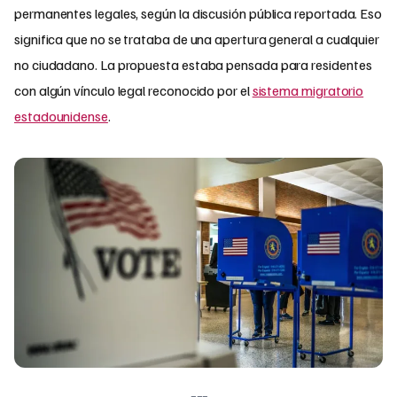
permanentes legales, según la discusión pública reportada. Eso
significa que no se trataba de una apertura general a cualquier
no ciudadano. La propuesta estaba pensada para residentes
con algún vínculo legal reconocido por el
sistema migratorio
estadounidense
.