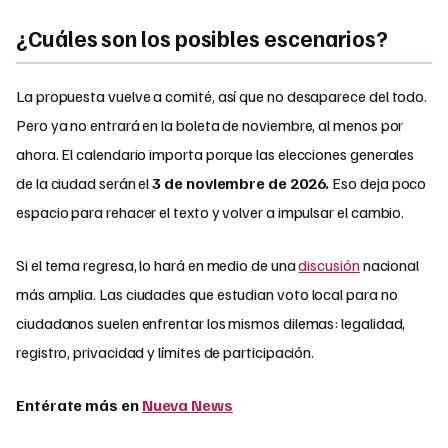
¿Cuáles son los posibles escenarios?
La propuesta vuelve a comité, así que no desaparece del todo.
Pero ya no entrará en la boleta de noviembre, al menos por
ahora. El calendario importa porque las elecciones generales
de la ciudad serán el
3 de noviembre de 2026.
Eso deja poco
espacio para rehacer el texto y volver a impulsar el cambio.
Si el tema regresa, lo hará en medio de una
discusión
nacional
más amplia. Las ciudades que estudian voto local para no
ciudadanos suelen enfrentar los mismos dilemas: legalidad,
registro, privacidad y límites de participación.
Entérate más en
Nueva News