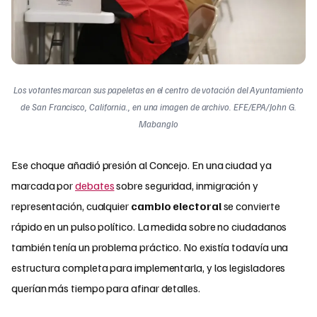
Los votantes marcan sus papeletas en el centro de votación del Ayuntamiento
de San Francisco, California., en una imagen de archivo. EFE/EPA/John G.
Mabanglo
Ese choque añadió presión al Concejo. En una ciudad ya
marcada por
debates
sobre seguridad, inmigración y
representación, cualquier
cambio electoral
se convierte
rápido en un pulso político. La medida sobre no ciudadanos
también tenía un problema práctico. No existía todavía una
estructura completa para implementarla, y los legisladores
querían más tiempo para afinar detalles.