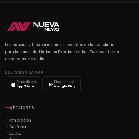
Las noticias y tendencias más relevantes de la actualidad
para la comunidad latina en Estados Unidos. Tu nueva forma
de mantenerte al día.
DESCARGA LA APP
Disponible en
Disponible en
App Store
Google Play
SECCIONES
Inmigración
California
EE.UU.