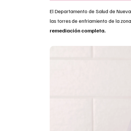
El Departamento de Salud de Nueva 
las torres de enfriamiento de la zon
remediación completa.