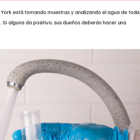
York está tomando muestras y analizando el agua de toda
a. Si alguna da positivo, sus dueños deberán hacer una