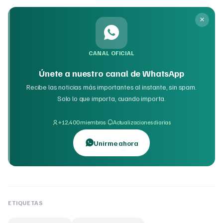
CANAL OFICIAL
Únete a nuestro canal de WhatsApp
Recibe las noticias más importantes al instante, sin spam.
Solo lo que importa, cuando importa.
·
+12,400 miembros
Actualizaciones diarias
Unirme ahora
ETIQUETAS