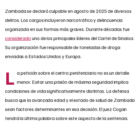
Zambada se declaró culpable en agosto de 2025 de diversos
delitos. Los cargos incluyeron narcotráfico y delincuencia
organizada en sus formas más graves. Durante décadas fue
considerado
uno de los principales líderes del Cartel de Sinaloa.
Su organización fue responsable de toneladas de droga
enviadas a Estados Unidos y Europa.
L
a petición sobre el centro penitenciario no es un detalle
menor. Evitar una prisión de máxima seguridad implica
condiciones de vida significativamente distintas. La defensa
busca que la avanzada edad y el estado de salud de Zambada
sean factores determinantes en esa decisión. El juez Cogan
tendrá la última palabra sobre este aspecto de la sentencia.