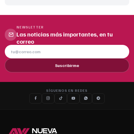
NEWSLETTER
Las noticias más importantes, en tu
correo
Suscribirme
SÍGUENOS EN REDES