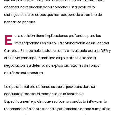
obtener una reducción de su condena. Esta postura lo
distingue de otros capos que han cooperado a cambio de
beneficios penales.
E
sta decisión tiene implicaciones profundas para las
investigaciones en curso. La colaboración de un líder del
Cartel de Sinaloa habría sido un activo invaluable para la DEA y
el FBI. Sin embargo, Zambada eligió el silencio sobre la
negociación. Su defensa no explicó las razones de fondo
detrás de esta postura.
Lo que sí solicitó la defensa es que el juez considere su
conducta procesal al momento de la sentencia.
Específicamente, piden que esa buena conducta influya en la
recomendación sobre el centro penitenciario donde cumplirá la