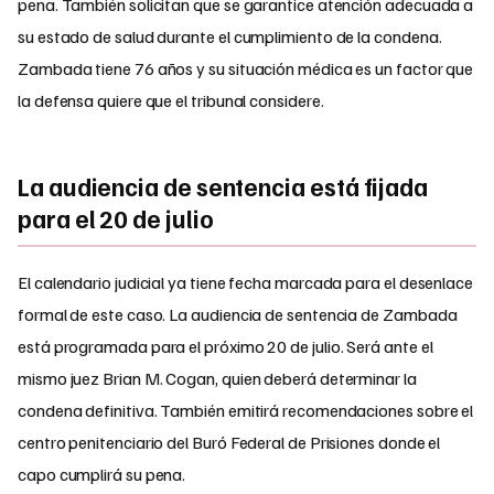
pena. También solicitan que se garantice atención adecuada a
su estado de salud durante el cumplimiento de la condena.
Zambada tiene 76 años y su situación médica es un factor que
la defensa quiere que el tribunal considere.
La audiencia de sentencia está fijada
para el 20 de julio
El calendario judicial ya tiene fecha marcada para el desenlace
formal de este caso. La audiencia de sentencia de Zambada
está programada para el próximo 20 de julio. Será ante el
mismo juez Brian M. Cogan, quien deberá determinar la
condena definitiva. También emitirá recomendaciones sobre el
centro penitenciario del Buró Federal de Prisiones donde el
capo cumplirá su pena.