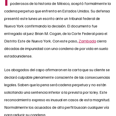
poderosos de la historia de México, aceptó formalmente la
cadena perpetua que enfrenta en Estados Unidos. Su defensa
presentó este lunes un escrito ante un tribunal federal de
Nueva York confirmando la decisión. El documento fue
entregado al juez Brian M. Cogan, de la Corte Federal para el
Distrito Este de Nueva York. Con este paso,
Zambada
cierra
décadas de impunidad con una condena de por vida en suelo
estadounidense.
Los abogados del capo afirmaron en la carta que su cliente se
declaró culpable plenamente consciente de las consecuencias
legales. Saben que la pena será cadena perpetua y no están
solicitando una sentencia inferior a la prevista por la ley. Este
reconocimiento expreso es inusual en casos de esta magnitud.
Normalmente los acusados de alto perfil buscan cualquier vía
para reducir su condena.