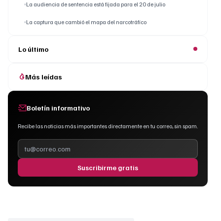
La audiencia de sentencia está fijada para el 20 de julio
La captura que cambió el mapa del narcotráfico
Lo último
Más leídas
Boletín informativo
Recibe las noticias más importantes directamente en tu correo, sin spam.
Suscribirme gratis