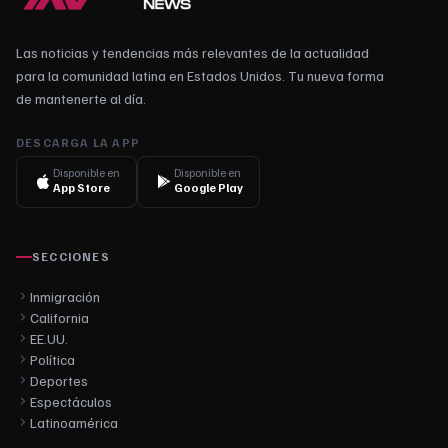
Las noticias y tendencias más relevantes de la actualidad
para la comunidad latina en Estados Unidos. Tu nueva forma
de mantenerte al día.
DESCARGA LA APP
Disponible en
Disponible en
App Store
Google Play
SECCIONES
Inmigración
California
EE.UU.
Política
Deportes
Espectáculos
Latinoamérica