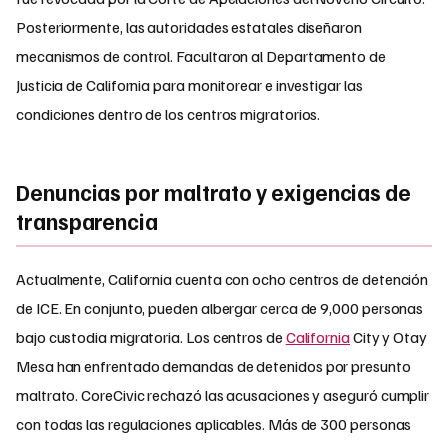
Posteriormente, las autoridades estatales diseñaron
mecanismos de control. Facultaron al Departamento de
Justicia de California para monitorear e investigar las
condiciones dentro de los centros migratorios.
Denuncias por maltrato y exigencias de
transparencia
Actualmente, California cuenta con ocho centros de detención
de ICE. En conjunto, pueden albergar cerca de 9,000 personas
bajo custodia migratoria. Los centros de
California
City y Otay
Mesa han enfrentado demandas de detenidos por presunto
maltrato. CoreCivic rechazó las acusaciones y aseguró cumplir
con todas las regulaciones aplicables. Más de 300 personas