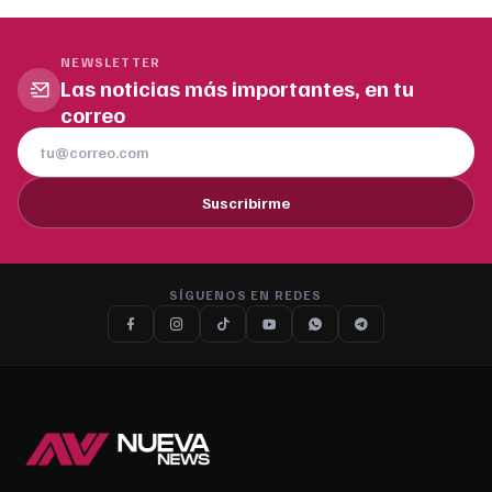
NEWSLETTER
Las noticias más importantes, en tu
correo
Suscribirme
SÍGUENOS EN REDES