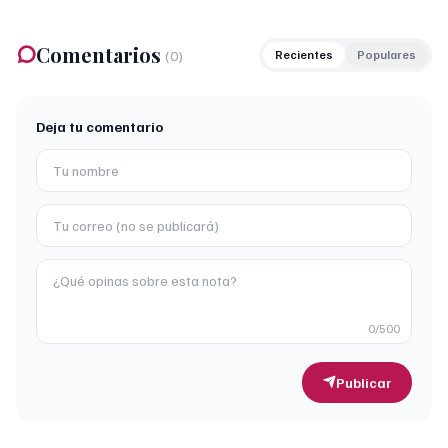
Comentarios
(
0
)
Recientes
Populares
Deja tu comentario
0
/500
Publicar