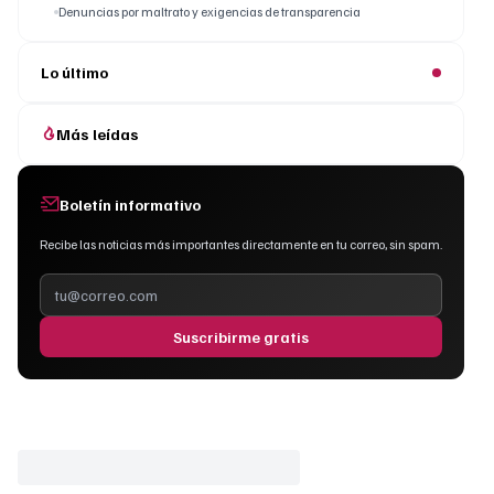
Denuncias por maltrato y exigencias de transparencia
Lo último
Más leídas
Boletín informativo
Recibe las noticias más importantes directamente en tu correo, sin spam.
Suscribirme gratis