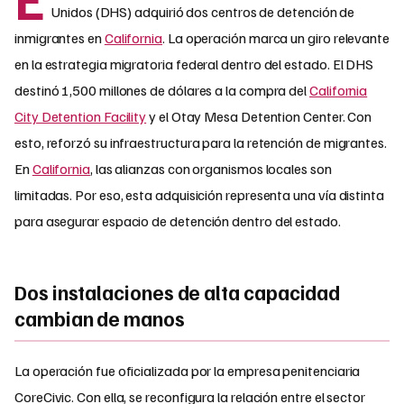
Unidos (DHS) adquirió dos centros de detención de
inmigrantes en
California
. La operación marca un giro relevante
en la estrategia migratoria federal dentro del estado. El DHS
destinó 1,500 millones de dólares a la compra del
California
City Detention Facility
y el Otay Mesa Detention Center. Con
esto, reforzó su infraestructura para la retención de migrantes.
En
California
, las alianzas con organismos locales son
limitadas. Por eso, esta adquisición representa una vía distinta
para asegurar espacio de detención dentro del estado.
Dos instalaciones de alta capacidad
cambian de manos
La operación fue oficializada por la empresa penitenciaria
CoreCivic. Con ella, se reconfigura la relación entre el sector