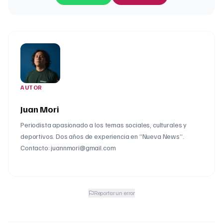
AUTOR
Juan Mori
Periodista apasionado a los temas sociales, culturales y
deportivos. Dos años de experiencia en “Nueva News”.
Contacto: juannmori@gmail.com
Reportar un error