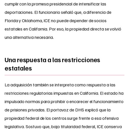
cumplir con la promesa presidencial de intensificar las
deportaciones. El funcionario señaló que, a diferencia de
Florida y Oklahoma, ICE no puede depender de socios
estatales en California. Por eso, la propiedad directa se volvió
una alternativa necesaria.
Una respuesta a las restricciones
estatales
La adquisición también se interpreta como respuesta a las
restricciones regulatorias impuestas en California. El estado ha
impulsado normas para prohibir o encarecer el funcionamiento
de prisiones privadas. El portavoz de DHS explicó que la
propiedad federal de los centros surge frente a esa ofensiva
legislativa. Sostuvo que, bajo titularidad federal, ICE conserva