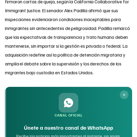
firmaron cartas de queja, según la California Collaborative for
Immigrant Justice. El senador Alex Padilla afirmó que sus
inspecciones evidenciaron condiciones inaceptables para
inmigrantes sin antecedentes de peligrosidad. Padilla remarcó
que las expectativas de transparencia y trato humano deben
mantenerse, sin importar si la gestión es privada o federal. La
adquisición redefine así la política de detención migratoria y
amplía el debate sobre la supervisión y los derechos de los
migrantes bajo custodia en Estados Unidos.
CANAL OFICIAL
Únete a nuestro canal de WhatsApp
Recibe las noticias más importantes al instante, sin spam.