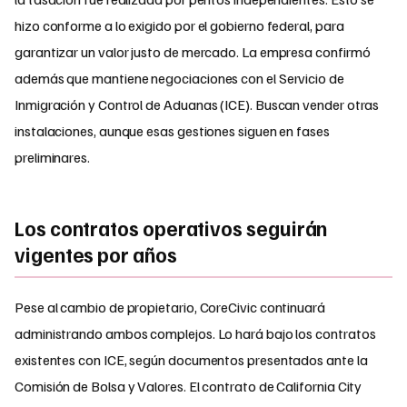
hizo conforme a lo exigido por el gobierno federal, para
garantizar un valor justo de mercado. La empresa confirmó
además que mantiene negociaciones con el Servicio de
Inmigración y Control de Aduanas (ICE). Buscan vender otras
instalaciones, aunque esas gestiones siguen en fases
preliminares.
Los contratos operativos seguirán
vigentes por años
Pese al cambio de propietario, CoreCivic continuará
administrando ambos complejos. Lo hará bajo los contratos
existentes con ICE, según documentos presentados ante la
Comisión de Bolsa y Valores. El contrato de California City