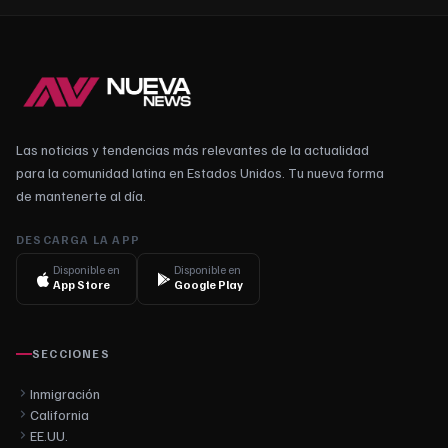
Las noticias y tendencias más relevantes de la actualidad
para la comunidad latina en Estados Unidos. Tu nueva forma
de mantenerte al día.
DESCARGA LA APP
Disponible en
Disponible en
App Store
Google Play
SECCIONES
Inmigración
California
EE.UU.