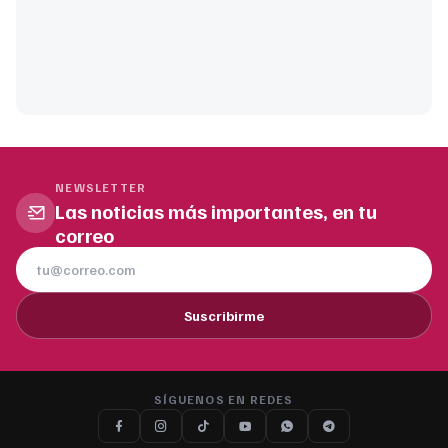
NEWSLETTER
Las noticias más importantes, en tu
correo
Suscribirme
SÍGUENOS EN REDES