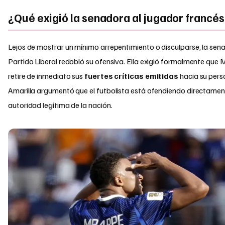
¿Qué exigió la senadora al jugador francé
Lejos de mostrar un mínimo arrepentimiento o disculparse, la sen
Partido Liberal redobló su ofensiva. Ella exigió formalmente qu
retire de inmediato sus
fuertes críticas emitidas
hacia su pers
Amarilla argumentó que el futbolista está ofendiendo directamen
autoridad legítima de la nación.