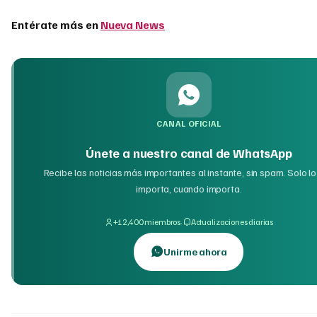
Entérate más en
Nueva News
CANAL OFICIAL
Únete a nuestro canal de WhatsApp
Recibe las noticias más importantes al instante, sin spam. Solo l
importa, cuando importa.
·
+12,400 miembros
Actualizaciones diarias
Unirme ahora