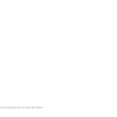
ga a Argentina por lavado de dinero