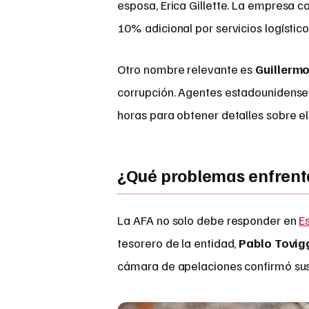
esposa, Erica Gillette. La empresa 
10% adicional por servicios logístico
Otro nombre relevante es
Guillermo
corrupción. Agentes estadounidense
horas para obtener detalles sobre e
¿Qué problemas enfrenta
La AFA no solo debe responder en
E
tesorero de la entidad,
Pablo Tovig
cámara de apelaciones confirmó sus 