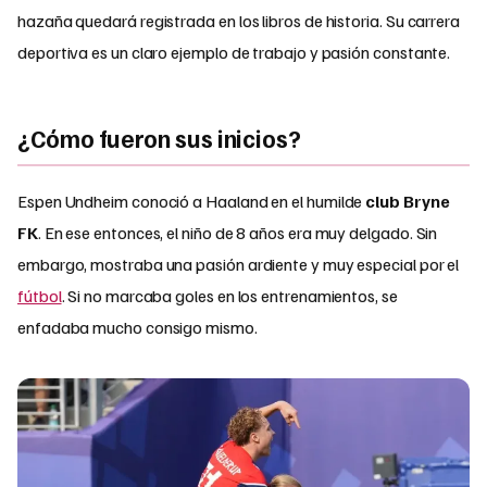
hazaña quedará registrada en los libros de historia. Su carrera
deportiva es un claro ejemplo de trabajo y pasión constante.
¿Cómo fueron sus inicios?
Espen Undheim conoció a Haaland en el humilde
club Bryne
FK
. En ese entonces, el niño de 8 años era muy delgado. Sin
embargo, mostraba una pasión ardiente y muy especial por el
fútbol
. Si no marcaba goles en los entrenamientos, se
enfadaba mucho consigo mismo.