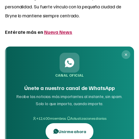
personalidad. Su fuerte vínculo con la pequeña ciudad de
Bryne lo mantiene siempre centrado.
Entérate más en
Nueva News
CANAL OFICIAL
Únete a nuestro canal de WhatsApp
Recibe las noticias más importantes al instante, sin spam.
Solo lo que importa, cuando importa.
·
+12,400 miembros
Actualizaciones diarias
Unirme ahora