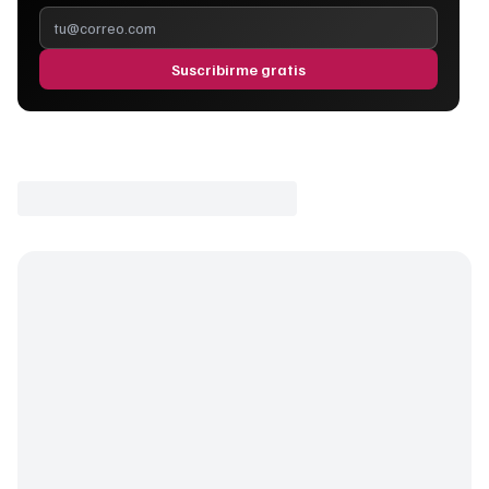
Suscribirme gratis