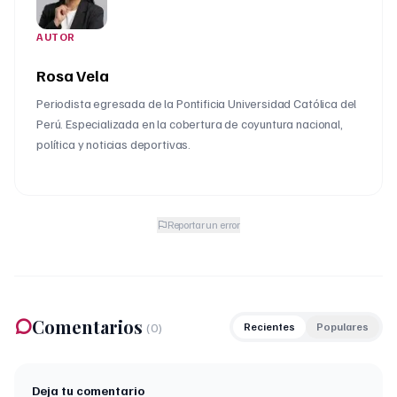
AUTOR
Rosa Vela
Periodista egresada de la Pontificia Universidad Católica del
Perú. Especializada en la cobertura de coyuntura nacional,
política y noticias deportivas.
Reportar un error
Comentarios
(
0
)
Recientes
Populares
Deja tu comentario