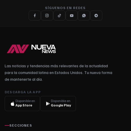
SÍGUENOS EN REDES
Las noticias y tendencias más relevantes de la actualidad
para la comunidad latina en Estados Unidos. Tu nueva forma
de mantenerte al día.
DESCARGA LA APP
Disponible en
Disponible en
App Store
Google Play
SECCIONES