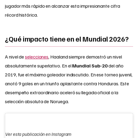
jugador más rápido en alcanzar esta impresionante cifra
récord histórica.
¿Qué impacto tiene en el Mundial 2026?
A nivel de
selecciones
, Haaland siempre demostró un nivel
absolutamente superlativo. En el
Mundial Sub-20
del año
2019, fue el máximo goleador indiscutido. En ese torneo juvenil,
anotó 9 goles en un triunfo aplastante contra Honduras. Este
desempeño extraordinario aceleró su llegada oficial a la
selección absoluta de Noruega.
Ver esta publicación en Instagram