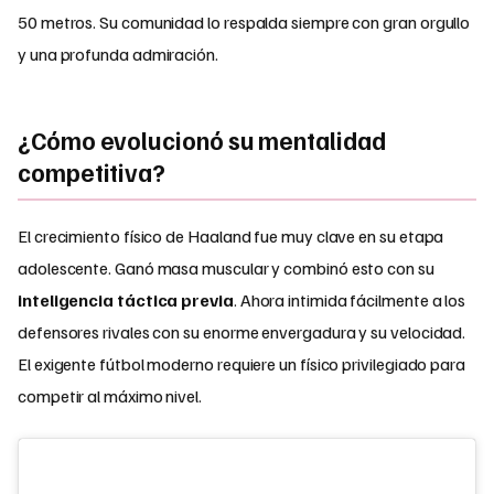
50 metros. Su comunidad lo respalda siempre con gran orgullo
y una profunda admiración.
¿Cómo evolucionó su mentalidad
competitiva?
El crecimiento físico de Haaland fue muy clave en su etapa
adolescente. Ganó masa muscular y combinó esto con su
inteligencia táctica previa
. Ahora intimida fácilmente a los
defensores rivales con su enorme envergadura y su velocidad.
El exigente fútbol moderno requiere un físico privilegiado para
competir al máximo nivel.