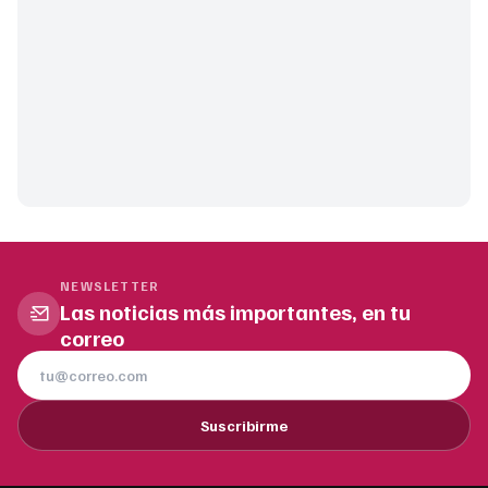
NEWSLETTER
Las noticias más importantes, en tu
correo
Suscribirme