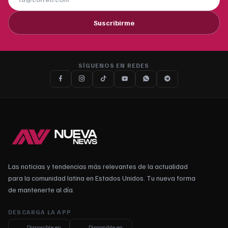
Suscribirme
SÍGUENOS EN REDES
Las noticias y tendencias más relevantes de la actualidad
para la comunidad latina en Estados Unidos. Tu nueva forma
de mantenerte al día.
DESCARGA LA APP
Disponible en
Disponible en