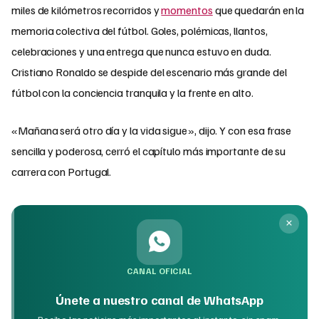
miles de kilómetros recorridos y
momentos
que quedarán en la
memoria colectiva del fútbol. Goles, polémicas, llantos,
celebraciones y una entrega que nunca estuvo en duda.
Cristiano Ronaldo se despide del escenario más grande del
fútbol con la conciencia tranquila y la frente en alto.
«Mañana será otro día y la vida sigue», dijo. Y con esa frase
sencilla y poderosa, cerró el capítulo más importante de su
carrera con Portugal.
CANAL OFICIAL
Únete a nuestro canal de WhatsApp