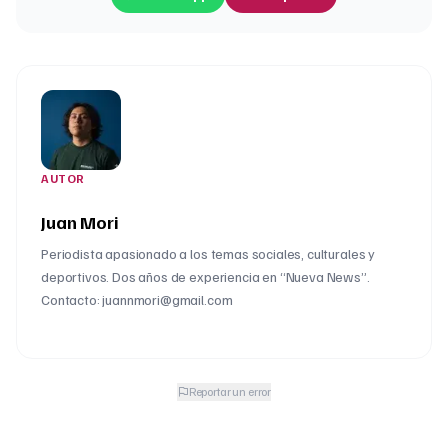
AUTOR
Juan Mori
Periodista apasionado a los temas sociales, culturales y
deportivos. Dos años de experiencia en “Nueva News”.
Contacto: juannmori@gmail.com
Reportar un error