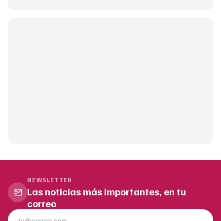
NEWSLETTER
Las noticias más importantes, en tu
correo