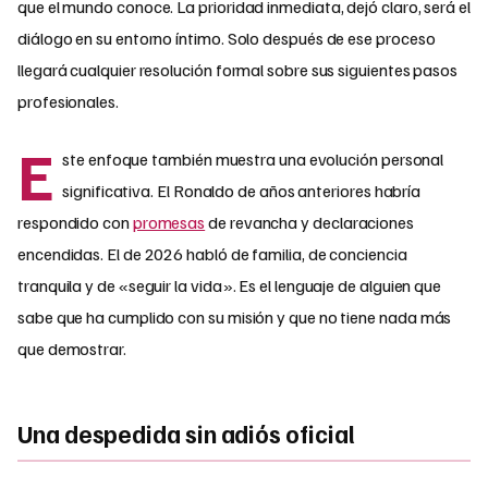
que el mundo conoce. La prioridad inmediata, dejó claro, será el
diálogo en su entorno íntimo. Solo después de ese proceso
llegará cualquier resolución formal sobre sus siguientes pasos
profesionales.
E
ste enfoque también muestra una evolución personal
significativa. El Ronaldo de años anteriores habría
respondido con
promesas
de revancha y declaraciones
encendidas. El de 2026 habló de familia, de conciencia
tranquila y de «seguir la vida». Es el lenguaje de alguien que
sabe que ha cumplido con su misión y que no tiene nada más
que demostrar.
Una despedida sin adiós oficial